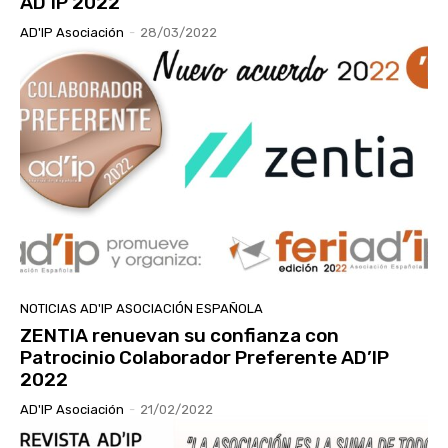
AD’IP 2022
AD'IP Asociación
-
28/03/2022
NOTICIAS AD'IP ASOCIACIÓN ESPAÑOLA
ZENTIA renuevan su confianza con
Patrocinio Colaborador Preferente AD’IP
2022
AD'IP Asociación
-
21/02/2022