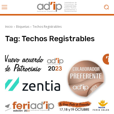
Inicio
Etiquetas
Techos Registrables
Tag:
Techos Registrables