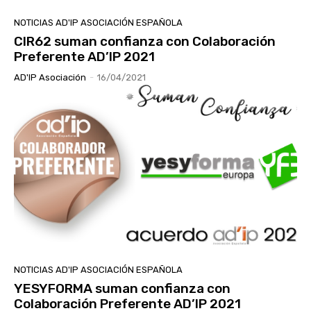
NOTICIAS AD'IP ASOCIACIÓN ESPAÑOLA
CIR62 suman confianza con Colaboración
Preferente AD’IP 2021
AD'IP Asociación
-
16/04/2021
NOTICIAS AD'IP ASOCIACIÓN ESPAÑOLA
YESYFORMA suman confianza con
Colaboración Preferente AD’IP 2021