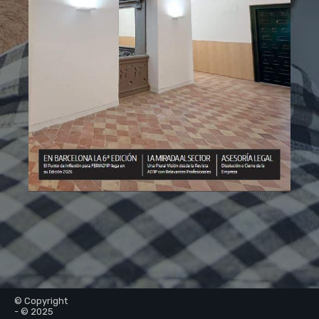
© Copyright
- © 2025