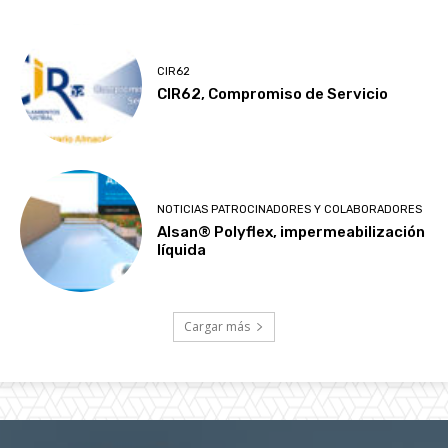
CIR62
CIR62, Compromiso de Servicio
NOTICIAS PATROCINADORES Y COLABORADORES
Alsan® Polyflex, impermeabilización
líquida
Cargar más