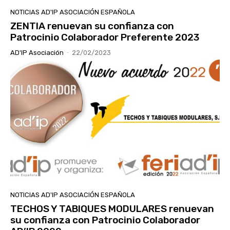
NOTICIAS AD'IP ASOCIACIÓN ESPAÑOLA
ZENTIA renuevan su confianza con
Patrocinio Colaborador Preferente 2023
AD'IP Asociación
-
22/02/2023
NOTICIAS AD'IP ASOCIACIÓN ESPAÑOLA
TECHOS Y TABIQUES MODULARES renuevan
su confianza con Patrocinio Colaborador