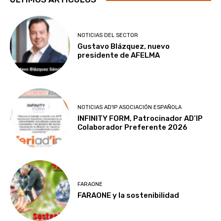
NOTICIAS DEL SECTOR
Gustavo Blázquez, nuevo
presidente de AFELMA
NOTICIAS AD'IP ASOCIACIÓN ESPAÑOLA
INFINITY FORM, Patrocinador AD’IP
Colaborador Preferente 2026
FARAONE
FARAONE y la sostenibilidad