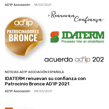
AD'IP Asociación
-
18/03/2021
NOTICIAS AD'IP ASOCIACIÓN ESPAÑOLA
IDATERM renuevan su confianza con
Patrocinio Bronce AD’IP 2021
AD'IP Asociación
-
08/03/2021