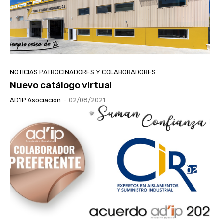
NOTICIAS PATROCINADORES Y COLABORADORES
Nuevo catálogo virtual
AD'IP Asociación
-
02/08/2021