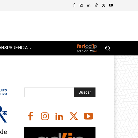
ANSPARENCIA
Buscar
 de