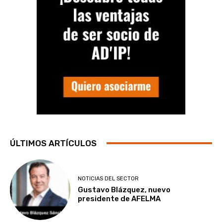
ÚLTIMOS ARTÍCULOS
NOTICIAS DEL SECTOR
Gustavo Blázquez, nuevo
presidente de AFELMA