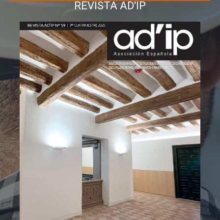
REVISTA AD'IP