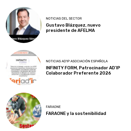
NOTICIAS DEL SECTOR
Gustavo Blázquez, nuevo
presidente de AFELMA
NOTICIAS AD'IP ASOCIACIÓN ESPAÑOLA
INFINITY FORM, Patrocinador AD’IP
Colaborador Preferente 2026
FARAONE
FARAONE y la sostenibilidad