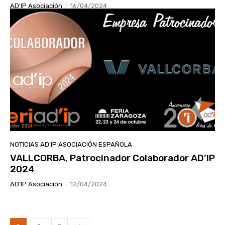
AD'IP Asociación
-
16/04/2024
NOTICIAS AD'IP ASOCIACIÓN ESPAÑOLA
VALLCORBA, Patrocinador Colaborador AD’IP
2024
AD'IP Asociación
-
12/04/2024