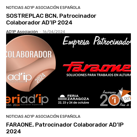
NOTICIAS AD'IP ASOCIACIÓN ESPAÑOLA
SOSTREPLAC BCN, Patrocinador
Colaborador AD’IP 2024
AD'IP Asociación
-
16/04/2024
NOTICIAS AD'IP ASOCIACIÓN ESPAÑOLA
FARAONE, Patrocinador Colaborador AD’IP
2024