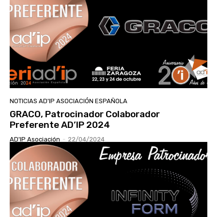
NOTICIAS AD'IP ASOCIACIÓN ESPAÑOLA
GRACO, Patrocinador Colaborador
Preferente AD’IP 2024
AD'IP Asociación
-
22/04/2024