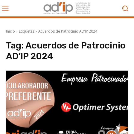
Inicio
Etiquetas
Acuerdos de Patrocinio AD’IP 2024
Tag:
Acuerdos de Patrocinio
AD’IP 2024