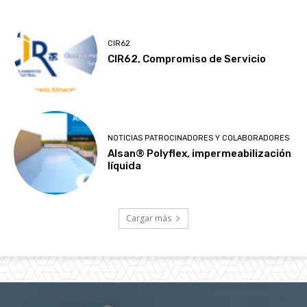
CIR62
CIR62, Compromiso de Servicio
NOTICIAS PATROCINADORES Y COLABORADORES
Alsan® Polyflex, impermeabilización
líquida
Cargar más