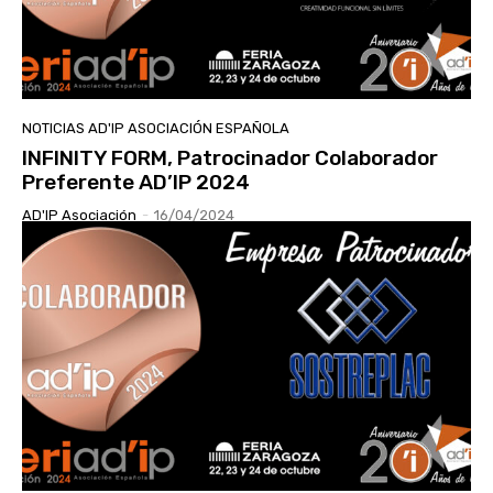
NOTICIAS AD'IP ASOCIACIÓN ESPAÑOLA
INFINITY FORM, Patrocinador Colaborador
Preferente AD’IP 2024
AD'IP Asociación
-
16/04/2024