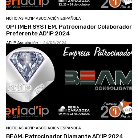
NOTICIAS AD'IP ASOCIACIÓN ESPAÑOLA
OPTIMER SYSTEM, Patrocinador Colaborador
Preferente AD’IP 2024
AD'IP Asociación
-
24/05/2024
NOTICIAS AD'IP ASOCIACIÓN ESPAÑOLA
BEAM, Patrocinador Diamante AD’IP 2024