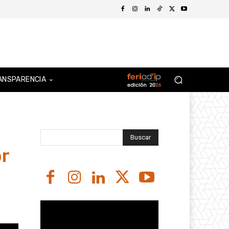
ANSPARENCIA
Buscar
r