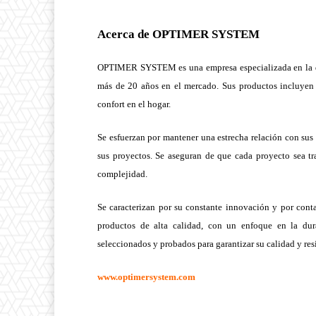
Acerca de OPTIMER SYSTEM
OPTIMER SYSTEM es una empresa especializada en la distr
más de 20 años en el mercado. Sus productos incluyen ai
confort en el hogar.
Se esfuerzan por mantener una estrecha relación con sus 
sus proyectos. Se aseguran de que cada proyecto sea t
complejidad.
Se caracterizan por su constante innovación y por conta
productos de alta calidad, con un enfoque en la dur
seleccionados y probados para garantizar su calidad y resi
www.optimersystem.com