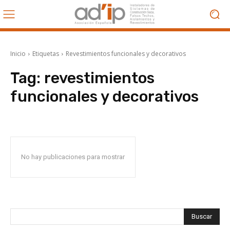
Inicio
Etiquetas
Revestimientos funcionales y decorativos
Tag:
revestimientos
funcionales y decorativos
No hay publicaciones para mostrar
Buscar