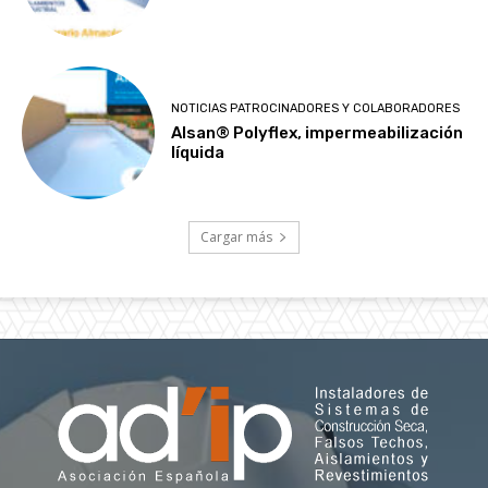
NOTICIAS PATROCINADORES Y COLABORADORES
Alsan® Polyflex, impermeabilización
líquida
Cargar más