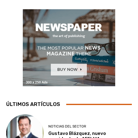
ÚLTIMOS ARTÍCULOS
NOTICIAS DEL SECTOR
Gustavo Blázquez, nuevo