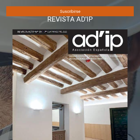
REVISTA AD'IP