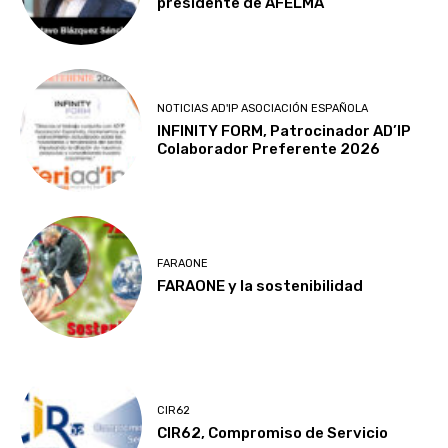
presidente de AFELMA
NOTICIAS AD'IP ASOCIACIÓN ESPAÑOLA
INFINITY FORM, Patrocinador AD’IP
Colaborador Preferente 2026
FARAONE
FARAONE y la sostenibilidad
CIR62
CIR62, Compromiso de Servicio