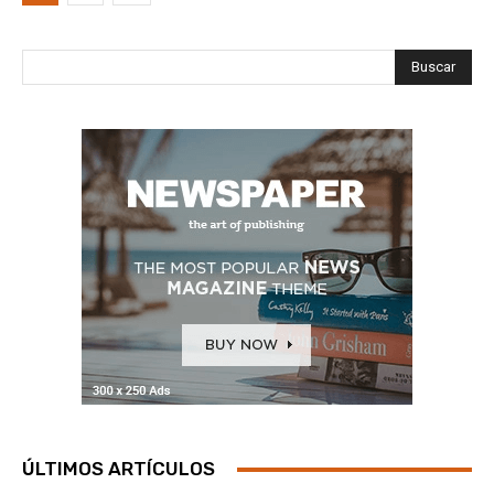
Buscar
ÚLTIMOS ARTÍCULOS