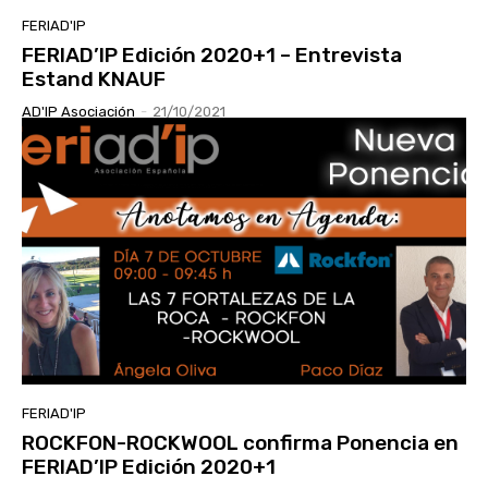
FERIAD'IP
FERIAD’IP Edición 2020+1 – Entrevista
Estand KNAUF
AD'IP Asociación
-
21/10/2021
FERIAD'IP
ROCKFON-ROCKWOOL confirma Ponencia en
FERIAD’IP Edición 2020+1