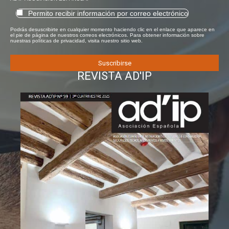
Permito recibir información por correo electrónico
Podrás desuscribirte en cualquier momento haciendo clic en el enlace que aparece en
el pie de página de nuestros correos electrónicos. Para obtener información sobre
nuestras políticas de privacidad, visita nuestro sitio web.
REVISTA AD'IP