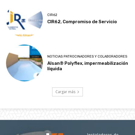
CIR62
CIR62, Compromiso de Servicio
NOTICIAS PATROCINADORES Y COLABORADORES
Alsan® Polyflex, impermeabilización
líquida
Cargar más