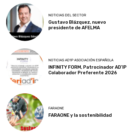
NOTICIAS DEL SECTOR
Gustavo Blázquez, nuevo
presidente de AFELMA
NOTICIAS AD'IP ASOCIACIÓN ESPAÑOLA
INFINITY FORM, Patrocinador AD’IP
Colaborador Preferente 2026
FARAONE
FARAONE y la sostenibilidad