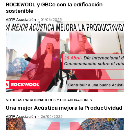
ROCKWOOL y GBCe con la edificación
sostenible
AD'IP Asociación
-
01/06/2023
NOTICIAS PATROCINADORES Y COLABORADORES
Una mejor Acústica mejora la Productividad
AD'IP Asociación
-
26/04/2023