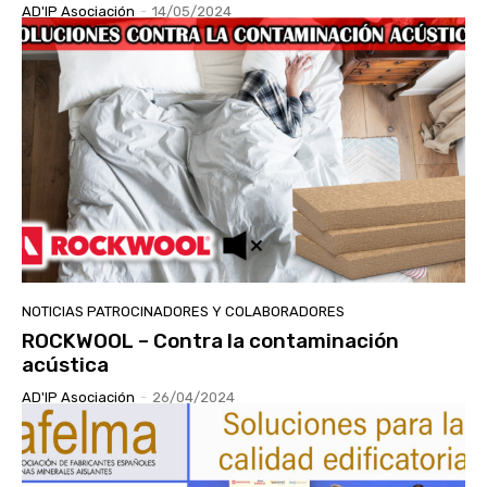
AD'IP Asociación
-
14/05/2024
NOTICIAS PATROCINADORES Y COLABORADORES
ROCKWOOL – Contra la contaminación
acústica
AD'IP Asociación
-
26/04/2024