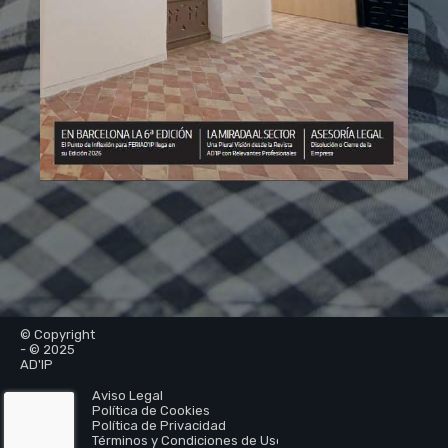
© Copyright
- © 2025
AD'IP
Aviso Legal
Política de Cookies
Política de Privacidad
Términos y Condiciones de Uso