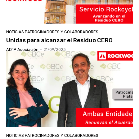
NOTICIAS PATROCINADORES Y COLABORADORES
Unidas para alcanzar el Residuo CERO
AD'IP Asociación
-
21/09/2023
NOTICIAS PATROCINADORES Y COLABORADORES