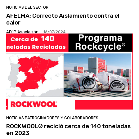
NOTICIAS DEL SECTOR
AFELMA: Correcto Aislamiento contra el
calor
AD'IP Asociación
-
16/07/2024
NOTICIAS PATROCINADORES Y COLABORADORES
ROCKWOOL® recicló cerca de 140 toneladas
en 2023