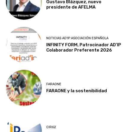
Gustavo Blázquez, nuevo
presidente de AFELMA
NOTICIAS AD'IP ASOCIACIÓN ESPAÑOLA
INFINITY FORM, Patrocinador AD’IP
Colaborador Preferente 2026
FARAONE
FARAONE y la sostenibilidad
CIR62