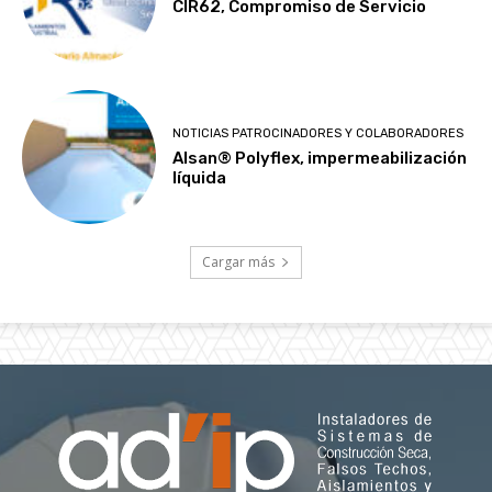
CIR62, Compromiso de Servicio
NOTICIAS PATROCINADORES Y COLABORADORES
Alsan® Polyflex, impermeabilización
líquida
Cargar más