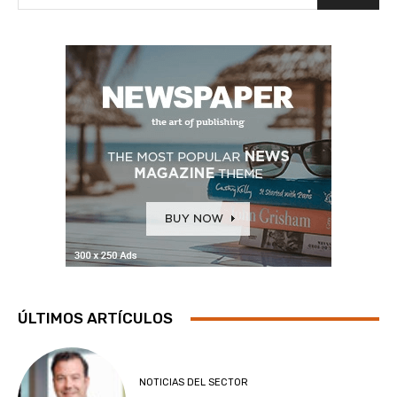
ÚLTIMOS ARTÍCULOS
NOTICIAS DEL SECTOR