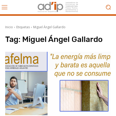
Inicio
Etiquetas
Miguel Ángel Gallardo
Tag:
Miguel Ángel Gallardo