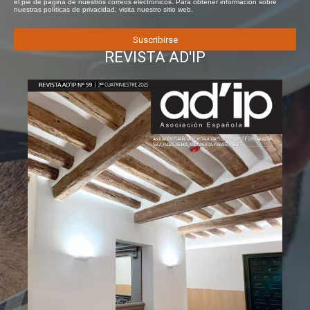
el pie de página de nuestros correos electrónicos. Para obtener información sobre
nuestras políticas de privacidad, visita nuestro sitio web.
REVISTA AD'IP