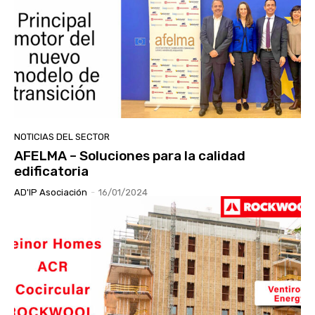
NOTICIAS DEL SECTOR
AFELMA – Soluciones para la calidad
edificatoria
AD'IP Asociación
-
16/01/2024