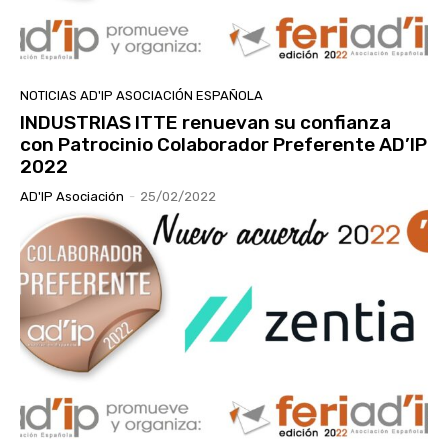
NOTICIAS AD'IP ASOCIACIÓN ESPAÑOLA
INDUSTRIAS ITTE renuevan su confianza
con Patrocinio Colaborador Preferente AD’IP
2022
AD'IP Asociación
-
25/02/2022