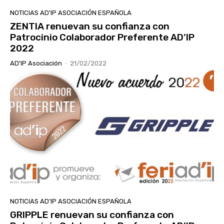
NOTICIAS AD'IP ASOCIACIÓN ESPAÑOLA
ZENTIA renuevan su confianza con
Patrocinio Colaborador Preferente AD’IP
2022
AD'IP Asociación
-
21/02/2022
NOTICIAS AD'IP ASOCIACIÓN ESPAÑOLA
GRIPPLE renuevan su confianza con