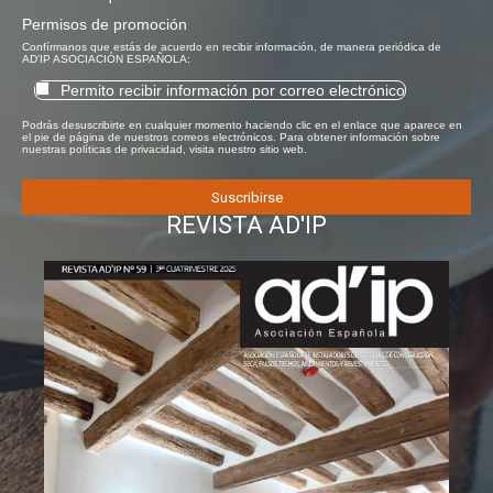
Permisos de promoción
Confírmanos que estás de acuerdo en recibir información, de manera periódica de
AD'IP ASOCIACIÓN ESPAÑOLA:
Permito recibir información por correo electrónico
Podrás desuscribirte en cualquier momento haciendo clic en el enlace que aparece en
el pie de página de nuestros correos electrónicos. Para obtener información sobre
nuestras políticas de privacidad, visita nuestro sitio web.
REVISTA AD'IP