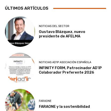
ÚLTIMOS ARTÍCULOS
NOTICIAS DEL SECTOR
Gustavo Blázquez, nuevo
presidente de AFELMA
NOTICIAS AD'IP ASOCIACIÓN ESPAÑOLA
INFINITY FORM, Patrocinador AD’IP
Colaborador Preferente 2026
FARAONE
FARAONE y la sostenibilidad