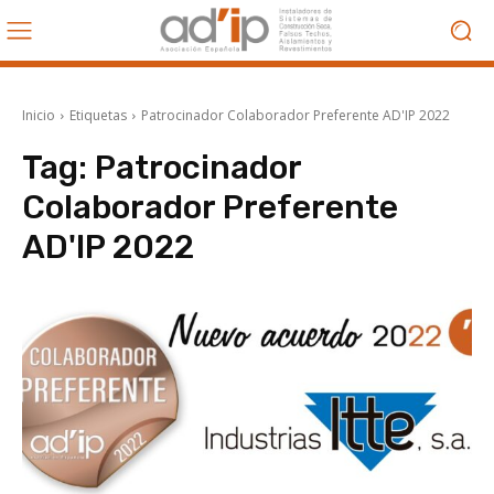
Inicio
Etiquetas
Patrocinador Colaborador Preferente AD'IP 2022
Tag:
Patrocinador
Colaborador Preferente
AD'IP 2022