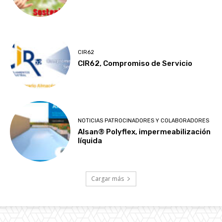
CIR62
CIR62, Compromiso de Servicio
NOTICIAS PATROCINADORES Y COLABORADORES
Alsan® Polyflex, impermeabilización
líquida
Cargar más