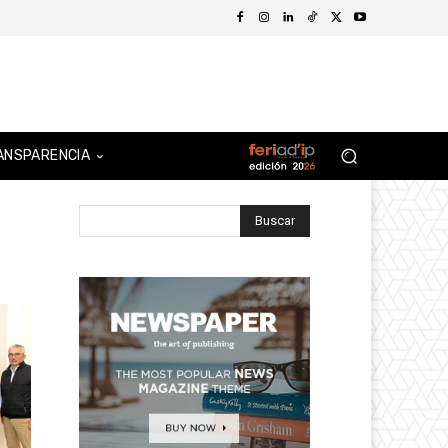
ANSPARENCIA
Buscar