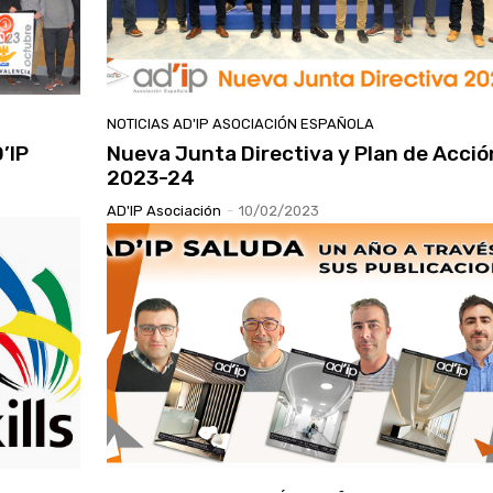
NOTICIAS AD'IP ASOCIACIÓN ESPAÑOLA
’IP
Nueva Junta Directiva y Plan de Acció
2023-24
AD'IP Asociación
-
10/02/2023