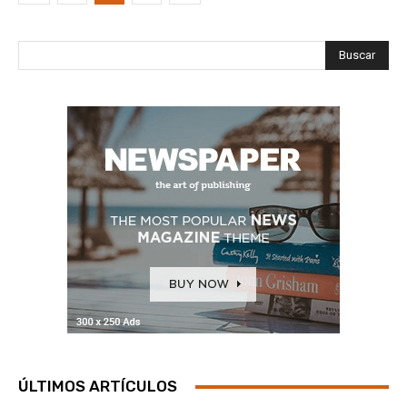
Buscar
ÚLTIMOS ARTÍCULOS