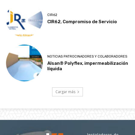
CIR62
CIR62, Compromiso de Servicio
NOTICIAS PATROCINADORES Y COLABORADORES
Alsan® Polyflex, impermeabilización
líquida
Cargar más