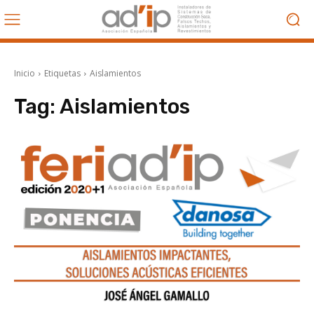
Inicio
Etiquetas
Aislamientos
Tag:
Aislamientos