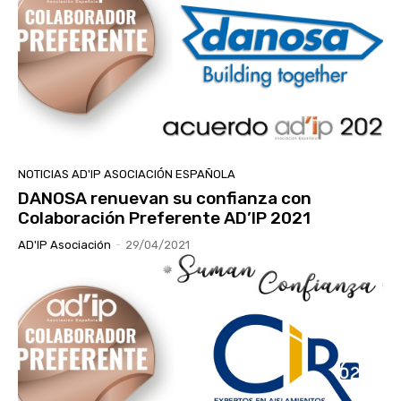
NOTICIAS AD'IP ASOCIACIÓN ESPAÑOLA
DANOSA renuevan su confianza con
Colaboración Preferente AD’IP 2021
AD'IP Asociación
-
29/04/2021