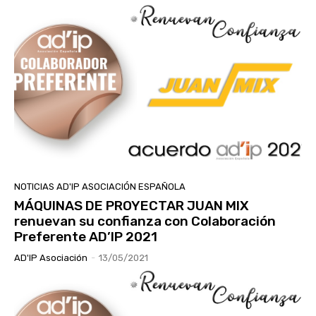
NOTICIAS AD'IP ASOCIACIÓN ESPAÑOLA
MÁQUINAS DE PROYECTAR JUAN MIX
renuevan su confianza con Colaboración
Preferente AD’IP 2021
AD'IP Asociación
-
13/05/2021