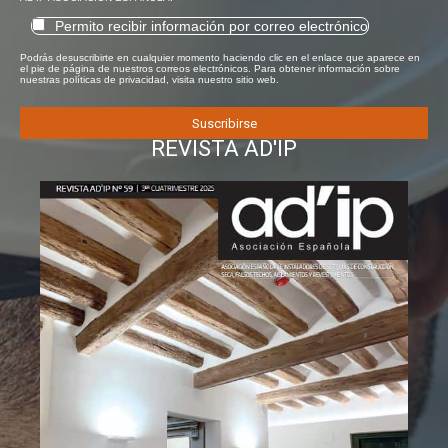
Permito recibir información por correo electrónico
Podrás desuscribirte en cualquier momento haciendo clic en el enlace que aparece en
el pie de página de nuestros correos electrónicos. Para obtener información sobre
nuestras políticas de privacidad, visita nuestro sitio web.
REVISTA AD'IP