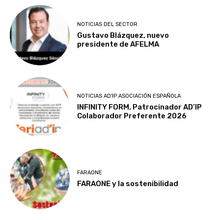
NOTICIAS DEL SECTOR
Gustavo Blázquez, nuevo
presidente de AFELMA
NOTICIAS AD'IP ASOCIACIÓN ESPAÑOLA
INFINITY FORM, Patrocinador AD’IP
Colaborador Preferente 2026
FARAONE
FARAONE y la sostenibilidad