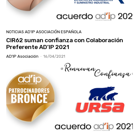
NOTICIAS AD'IP ASOCIACIÓN ESPAÑOLA
CIR62 suman confianza con Colaboración
Preferente AD’IP 2021
AD'IP Asociación
-
16/04/2021