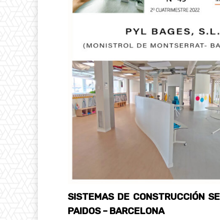
SISTEMAS DE CONSTRUCCIÓN S
PAIDOS – BARCELONA