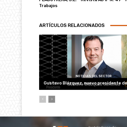
Trabajos
ARTÍCULOS RELACIONADOS
NOTICIAS DEL SECTOR
Gustavo Blázquez, nuevo presidente d