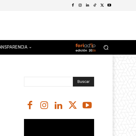
ANSPARENCIA
Buscar