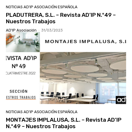
NOTICIAS AD'IP ASOCIACIÓN ESPAÑOLA
PLADUTRERA, S.L. – Revista AD’IP N.º49 –
Nuestros Trabajos
AD'IP Asociación
-
31/03/2023
NOTICIAS AD'IP ASOCIACIÓN ESPAÑOLA
MONTAJES IMPLALUSA, S.L. – Revista AD’IP
N.º49 – Nuestros Trabajos