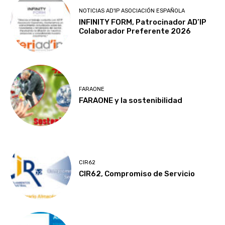
NOTICIAS AD'IP ASOCIACIÓN ESPAÑOLA
INFINITY FORM, Patrocinador AD’IP
Colaborador Preferente 2026
FARAONE
FARAONE y la sostenibilidad
CIR62
CIR62, Compromiso de Servicio