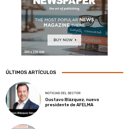
ÚLTIMOS ARTÍCULOS
NOTICIAS DEL SECTOR
Gustavo Blázquez, nuevo
presidente de AFELMA