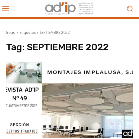
Inicio
Etiquetas
SEPTIEMBRE 2022
Tag:
SEPTIEMBRE 2022