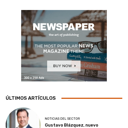
ÚLTIMOS ARTÍCULOS
NOTICIAS DEL SECTOR
Gustavo Blázquez, nuevo