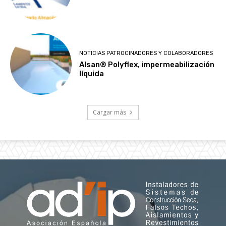
NOTICIAS PATROCINADORES Y COLABORADORES
Alsan® Polyflex, impermeabilización
líquida
Cargar más