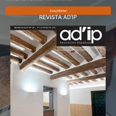
REVISTA AD'IP