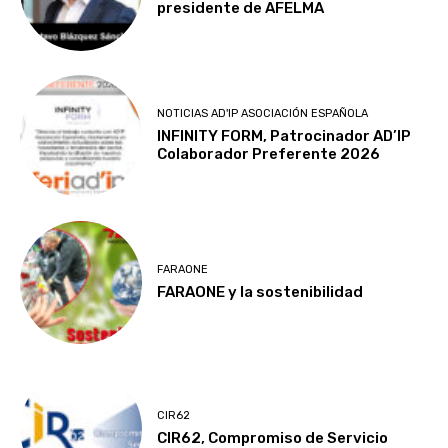
presidente de AFELMA
NOTICIAS AD'IP ASOCIACIÓN ESPAÑOLA
INFINITY FORM, Patrocinador AD’IP
Colaborador Preferente 2026
FARAONE
FARAONE y la sostenibilidad
CIR62
CIR62, Compromiso de Servicio