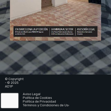
© Copyright
- © 2025
AD'IP
Aviso Legal
Política de Cookies
Política de Privacidad
Términos y Condiciones de Uso