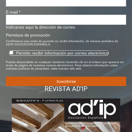
E-mail
*
Indícanos aquí la dirección de correo
Permisos de promoción
Confírmanos que estás de acuerdo en recibir información, de manera periódica de
AD'IP ASOCIACIÓN ESPAÑOLA:
Permito recibir información por correo electrónico
Podrás desuscribirte en cualquier momento haciendo clic en el enlace que aparece en
el pie de página de nuestros correos electrónicos. Para obtener información sobre
nuestras políticas de privacidad, visita nuestro sitio web.
REVISTA AD'IP