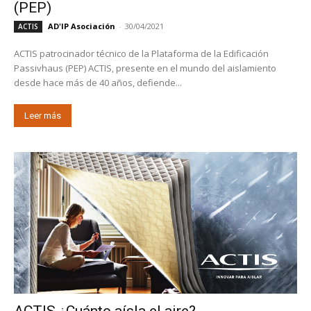
(PEP)
AD'IP Asociación
-
30/04/2021
ACTIS
ACTIS patrocinador técnico de la Plataforma de la Edificación
Passivhaus (PEP) ACTIS, presente en el mundo del aislamiento
desde hace más de 40 años, defiende...
Leer más