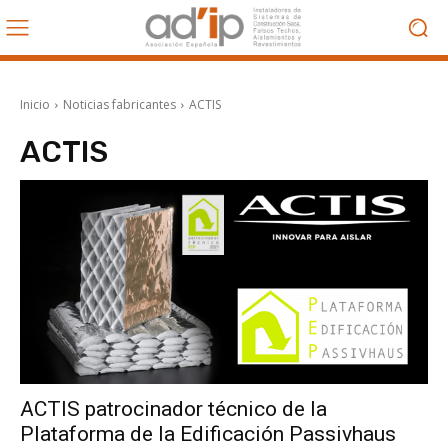
Inicio
Noticias fabricantes
ACTIS
ACTIS
ACTIS patrocinador técnico de la
Plataforma de la Edificación Passivhaus