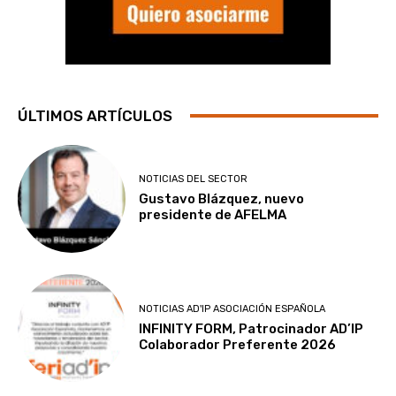
ÚLTIMOS ARTÍCULOS
NOTICIAS DEL SECTOR
Gustavo Blázquez, nuevo
presidente de AFELMA
NOTICIAS AD'IP ASOCIACIÓN ESPAÑOLA
INFINITY FORM, Patrocinador AD’IP
Colaborador Preferente 2026