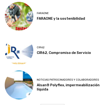
FARAONE
FARAONE y la sostenibilidad
CIR62
CIR62, Compromiso de Servicio
NOTICIAS PATROCINADORES Y COLABORADORES
Alsan® Polyflex, impermeabilización
líquida