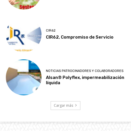
CIR62
CIR62, Compromiso de Servicio
NOTICIAS PATROCINADORES Y COLABORADORES
Alsan® Polyflex, impermeabilización
líquida
Cargar más