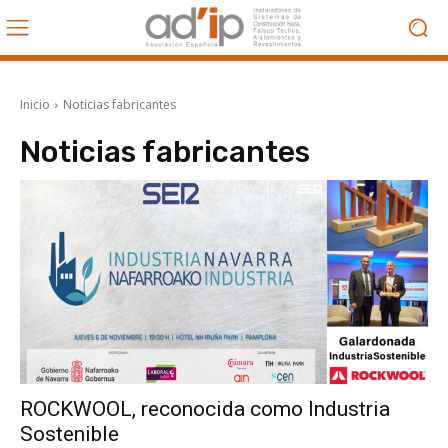
Inicio
Noticias fabricantes
Noticias fabricantes
ROCKWOOL, reconocida como Industria
Sostenible