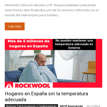
Interihotel 2024 con Absotec y HP. Responsabilidad compartida
Hace breves días finalizaba uno de los eventos referentes en el
mundo del interiorismo para hoteles...
Leer más
Hogares en España sin la temperatura
adecuada
AD'IP Asociación
-
29/11/2024
Noticias Patrocinadores y Colaboradores