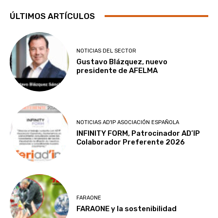
ÚLTIMOS ARTÍCULOS
NOTICIAS DEL SECTOR
Gustavo Blázquez, nuevo
presidente de AFELMA
NOTICIAS AD'IP ASOCIACIÓN ESPAÑOLA
INFINITY FORM, Patrocinador AD’IP
Colaborador Preferente 2026
FARAONE
FARAONE y la sostenibilidad