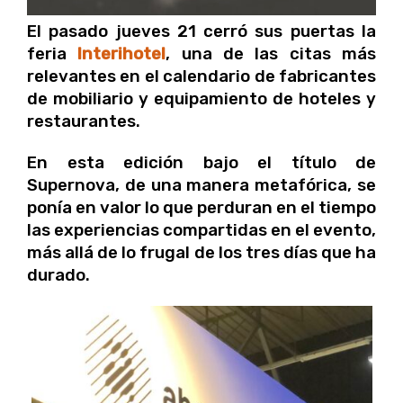
El pasado jueves 21 cerró sus puertas la
feria
Interihotel
, una de las citas más
relevantes en el calendario de fabricantes
de mobiliario y equipamiento de hoteles y
restaurantes.
En esta edición bajo el título de
Supernova, de una manera metafórica, se
ponía en valor lo que perduran en el tiempo
las experiencias compartidas en el evento,
más allá de lo frugal de los tres días que ha
durado.