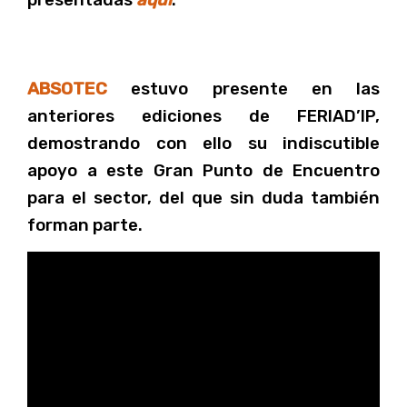
presentadas
aquí
.
ABSOTEC
estuvo presente en las
anteriores ediciones de FERIAD’IP,
demostrando con ello su indiscutible
apoyo a este Gran Punto de Encuentro
para el sector, del que sin duda también
forman parte.