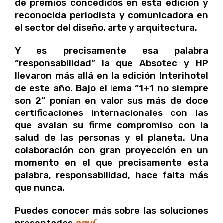
de premios concedidos en esta edición y
reconocida periodista y comunicadora en
el sector del diseño, arte y arquitectura.
Y es precisamente esa palabra
“responsabilidad” la que Absotec y HP
llevaron más allá en la edición Interihotel
de este año. Bajo el lema “1+1 no siempre
son 2” ponían en valor sus más de doce
certificaciones internacionales con las
que avalan su firme compromiso con la
salud de las personas y el planeta. Una
colaboración con gran proyección en un
momento en el que precisamente esta
palabra, responsabilidad, hace falta más
que nunca.
Puedes conocer más sobre las soluciones