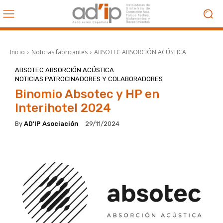
Inicio
Noticias fabricantes
ABSOTEC ABSORCIÓN ACÚSTICA
ABSOTEC ABSORCIÓN ACÚSTICA
NOTICIAS PATROCINADORES Y COLABORADORES
Binomio Absotec y HP en
Interihotel 2024
By
AD'IP Asociación
29/11/2024