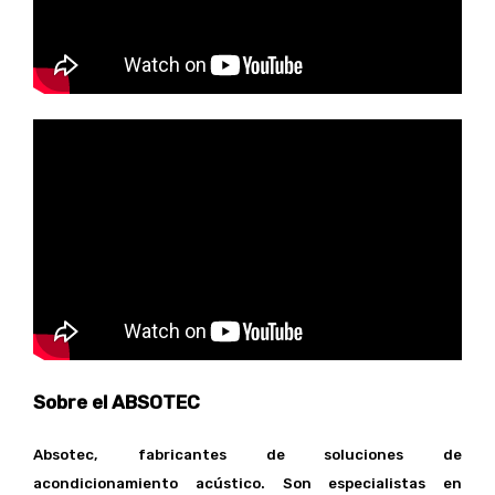
Sobre el ABSOTEC
Absotec, fabricantes de soluciones de
acondicionamiento acústico. Son especialistas en