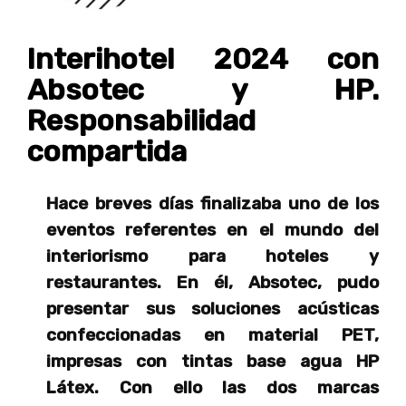
Interihotel 2024 con
Absotec y HP.
Responsabilidad
compartida
Hace breves días finalizaba uno de los
eventos referentes en el mundo del
interiorismo para hoteles y
restaurantes. En él, Absotec, pudo
presentar sus soluciones acústicas
confeccionadas en material PET,
impresas con tintas base agua HP
Látex. Con ello las dos marcas