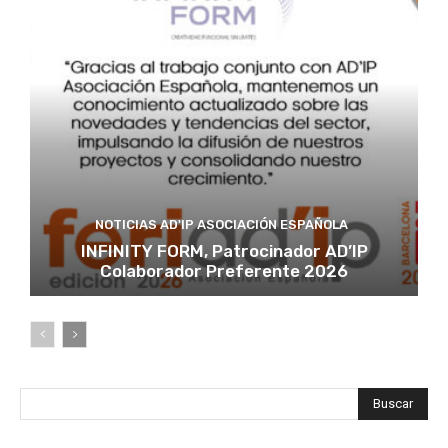
NOTICIAS AD'IP ASOCIACIÓN ESPAÑOLA
INFINITY FORM, Patrocinador AD’IP
Colaborador Preferente 2026
Buscar