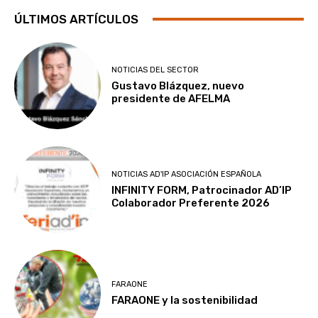
ÚLTIMOS ARTÍCULOS
NOTICIAS DEL SECTOR
Gustavo Blázquez, nuevo
presidente de AFELMA
NOTICIAS AD'IP ASOCIACIÓN ESPAÑOLA
INFINITY FORM, Patrocinador AD’IP
Colaborador Preferente 2026
FARAONE
FARAONE y la sostenibilidad