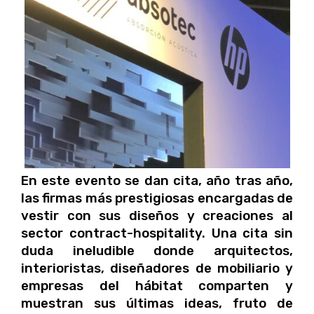
En este evento se dan cita, año tras año,
las firmas más prestigiosas encargadas de
vestir con sus diseños y creaciones al
sector contract-hospitality. Una cita sin
duda ineludible donde arquitectos,
interioristas, diseñadores de mobiliario y
empresas del hábitat comparten y
muestran sus últimas ideas, fruto de