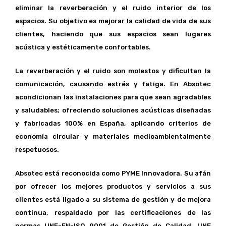
eliminar la reverberación y el ruido interior de los
espacios. Su objetivo es mejorar la calidad de vida de sus
clientes, haciendo que sus espacios sean lugares
acústica y estéticamente confortables.
La reverberación y el ruido son molestos y dificultan la
comunicación, causando estrés y fatiga. En Absotec
acondicionan las instalaciones para que sean agradables
y saludables; ofreciendo soluciones acústicas diseñadas
y fabricadas 100% en España, aplicando criterios de
economía circular y materiales medioambientalmente
respetuosos.
Absotec está reconocida como PYME Innovadora. Su afán
por ofrecer los mejores productos y servicios a sus
clientes está ligado a su sistema de gestión y de mejora
continua, respaldado por las certificaciones de las
normas UNE-EN-ISO 9001 de Gestión de Calidad, UNE