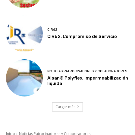
CIR62
CIR62, Compromiso de Servicio
NOTICIAS PATROCINADORES Y COLABORADORES
Alsan® Polyflex, impermeabilización
líquida
Cargar más