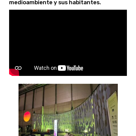
medioambiente y sus habitantes.