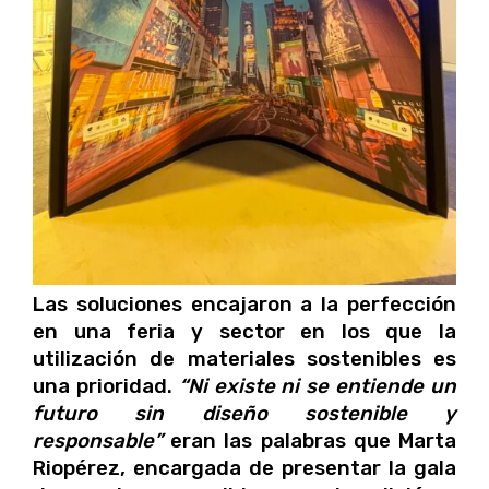
Las soluciones encajaron a la perfección
en una feria y sector en los que la
utilización de materiales sostenibles es
una prioridad.
“Ni existe ni se entiende un
futuro sin diseño sostenible y
responsable”
eran las palabras que Marta
Riopérez, encargada de presentar la gala