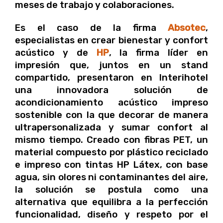
meses de trabajo y colaboraciones.
Es el caso de la firma
Absotec
,
especialistas en crear bienestar y confort
acústico y de
HP
, la firma líder en
impresión que, juntos en un stand
compartido, presentaron en Interihotel
una innovadora solución de
acondicionamiento acústico impreso
sostenible con la que decorar de manera
ultrapersonalizada y sumar confort al
mismo tiempo. Creado con fibras PET, un
material compuesto por plástico reciclado
e impreso con tintas HP Látex, con base
agua, sin olores ni contaminantes del aire,
la solución se postula como una
alternativa que equilibra a la perfección
funcionalidad, diseño y respeto por el