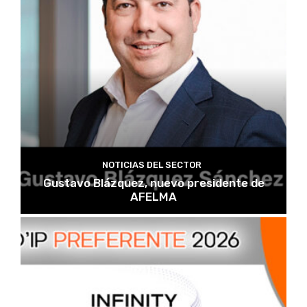
NOTICIAS DEL SECTOR
Gustavo Blázquez, nuevo presidente de
AFELMA