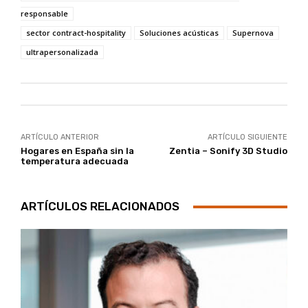
responsable
sector contract-hospitality
Soluciones acústicas
Supernova
ultrapersonalizada
ARTÍCULO ANTERIOR
ARTÍCULO SIGUIENTE
Hogares en España sin la
Zentia – Sonify 3D Studio
temperatura adecuada
ARTÍCULOS RELACIONADOS