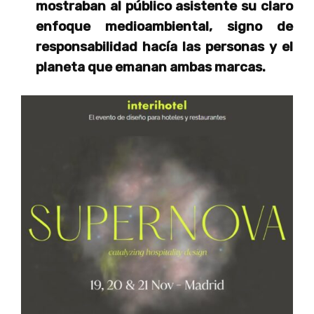
mostraban al público asistente su claro
enfoque medioambiental, signo de
responsabilidad hacía las personas y el
planeta que emanan ambas marcas.