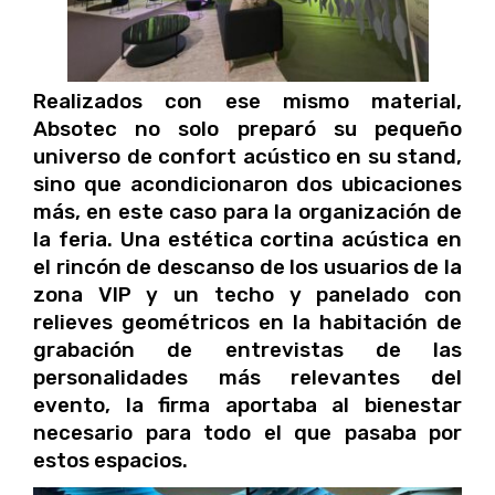
Realizados con ese mismo material,
Absotec no solo preparó su pequeño
universo de confort acústico en su stand,
sino que acondicionaron dos ubicaciones
más, en este caso para la organización de
la feria. Una estética cortina acústica en
el rincón de descanso de los usuarios de la
zona VIP y un techo y panelado con
relieves geométricos en la habitación de
grabación de entrevistas de las
personalidades más relevantes del
evento, la firma aportaba al bienestar
necesario para todo el que pasaba por
estos espacios.