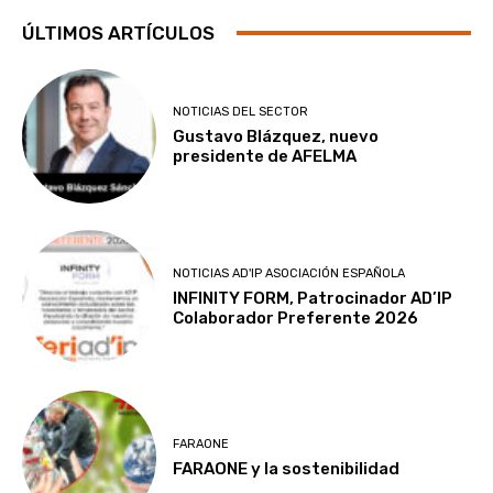
ÚLTIMOS ARTÍCULOS
NOTICIAS DEL SECTOR
Gustavo Blázquez, nuevo
presidente de AFELMA
NOTICIAS AD'IP ASOCIACIÓN ESPAÑOLA
INFINITY FORM, Patrocinador AD’IP
Colaborador Preferente 2026
FARAONE
FARAONE y la sostenibilidad