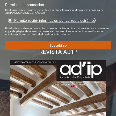
Permisos de promoción
Confírmanos que estás de acuerdo en recibir información, de manera periódica de
AD'IP ASOCIACIÓN ESPAÑOLA:
Permito recibir información por correo electrónico
Podrás desuscribirte en cualquier momento haciendo clic en el enlace que aparece en
el pie de página de nuestros correos electrónicos. Para obtener información sobre
nuestras políticas de privacidad, visita nuestro sitio web.
REVISTA AD'IP