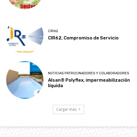
CIR62
CIR62, Compromiso de Servicio
NOTICIAS PATROCINADORES Y COLABORADORES
Alsan® Polyflex, impermeabilización
líquida
Cargar más