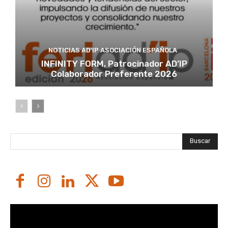
NOTICIAS AD'IP ASOCIACIÓN ESPAÑOLA
INFINITY FORM, Patrocinador AD’IP
Colaborador Preferente 2026
Buscar