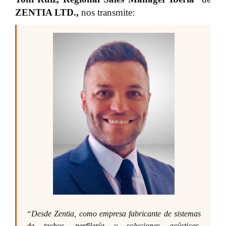
ZENTIA LTD.
,
nos transmite:
“Desde Zentia, como empresa fabricante de sistemas
de techos, perfilería y soluciones acústicas,