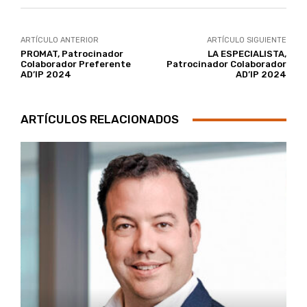
ARTÍCULO ANTERIOR
ARTÍCULO SIGUIENTE
PROMAT, Patrocinador
LA ESPECIALISTA,
Colaborador Preferente
Patrocinador Colaborador
AD’IP 2024
AD’IP 2024
ARTÍCULOS RELACIONADOS