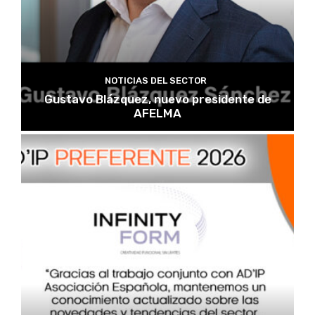
NOTICIAS DEL SECTOR
Gustavo Blázquez, nuevo presidente de
AFELMA