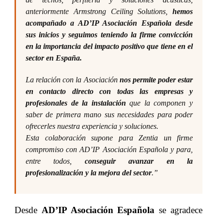
anteriormente Armstrong Ceiling Solutions,
hemos
acompañado a AD’IP Asociación Española desde
sus inicios y seguimos teniendo la firme convicción
en la importancia del impacto positivo que tiene en el
sector en España.
La relación con la Asociación
nos permite poder estar
en contacto directo con todas las empresas y
profesionales de la instalación
que la componen y
saber de primera mano sus necesidades para poder
ofrecerles nuestra experiencia y soluciones.
Esta colaboración supone para Zentia un firme
compromiso con AD’IP Asociación Española y para,
entre todos,
conseguir avanzar en la
profesionalización y la mejora del sector
.”
Desde
AD’IP Asociación Española
se agradece