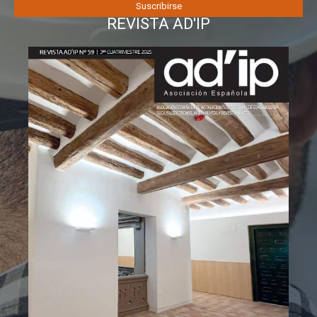
REVISTA AD'IP