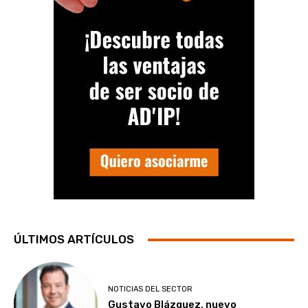
ÚLTIMOS ARTÍCULOS
NOTICIAS DEL SECTOR
Gustavo Blázquez, nuevo