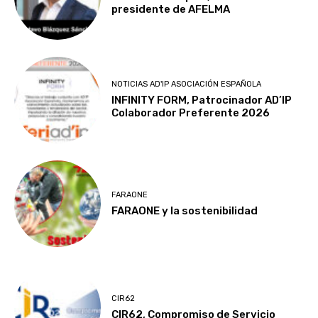
presidente de AFELMA
NOTICIAS AD'IP ASOCIACIÓN ESPAÑOLA
INFINITY FORM, Patrocinador AD’IP
Colaborador Preferente 2026
FARAONE
FARAONE y la sostenibilidad
CIR62
CIR62, Compromiso de Servicio