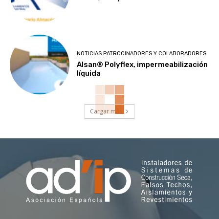
NOTICIAS PATROCINADORES Y COLABORADORES
Alsan® Polyflex, impermeabilización
líquida
Cargar más