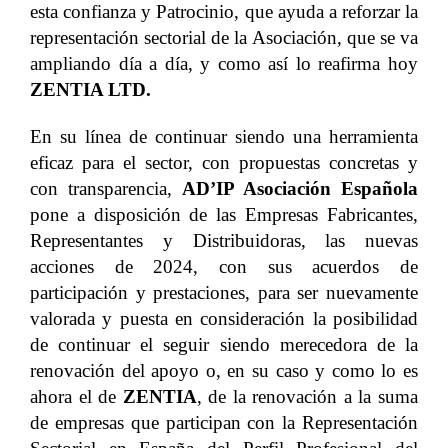
esta confianza y Patrocinio, que ayuda a reforzar la
representación sectorial de la Asociación, que se va
ampliando día a día, y como así lo reafirma hoy
ZENTIA LTD.
En su línea de continuar siendo una herramienta
eficaz para el sector, con propuestas concretas y
con transparencia,
AD’IP Asociación Española
pone a disposición de las Empresas Fabricantes,
Representantes y Distribuidoras, las nuevas
acciones de 2024, con sus acuerdos de
participación y prestaciones, para ser nuevamente
valorada y puesta en consideración la posibilidad
de continuar el seguir siendo merecedora de la
renovación del apoyo o, en su caso y como lo es
ahora el de
ZENTIA
, de la renovación a la suma
de empresas que participan con la Representación