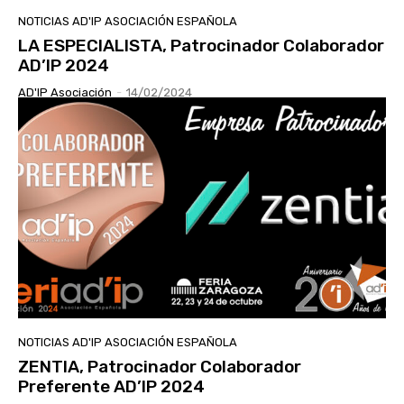
NOTICIAS AD'IP ASOCIACIÓN ESPAÑOLA
LA ESPECIALISTA, Patrocinador Colaborador
AD’IP 2024
AD'IP Asociación
-
14/02/2024
NOTICIAS AD'IP ASOCIACIÓN ESPAÑOLA
ZENTIA, Patrocinador Colaborador
Preferente AD’IP 2024