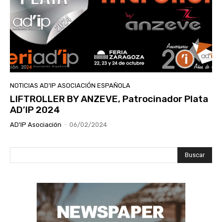
NOTICIAS AD'IP ASOCIACIÓN ESPAÑOLA
LIFTROLLER BY ANZEVE, Patrocinador Plata
AD’IP 2024
AD'IP Asociación
-
06/02/2024
Buscar