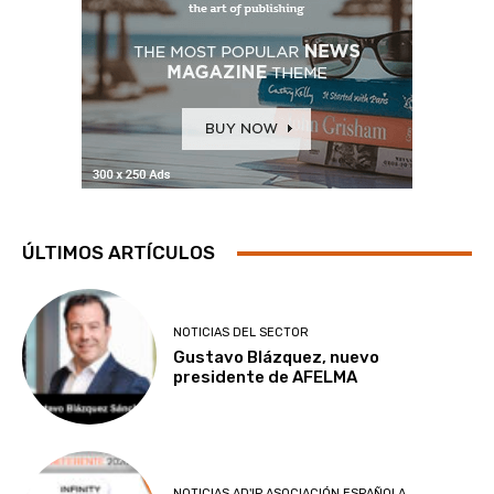
ÚLTIMOS ARTÍCULOS
NOTICIAS DEL SECTOR
Gustavo Blázquez, nuevo
presidente de AFELMA
NOTICIAS AD'IP ASOCIACIÓN ESPAÑOLA