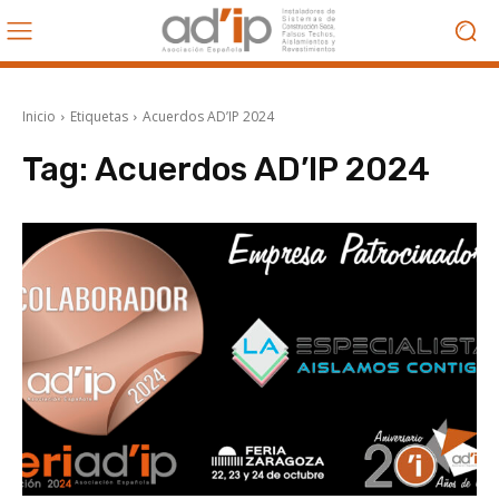
Inicio
Etiquetas
Acuerdos AD’IP 2024
Tag:
Acuerdos AD’IP 2024