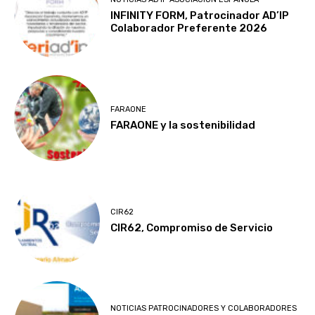
INFINITY FORM, Patrocinador AD’IP
Colaborador Preferente 2026
FARAONE
FARAONE y la sostenibilidad
CIR62
CIR62, Compromiso de Servicio
NOTICIAS PATROCINADORES Y COLABORADORES