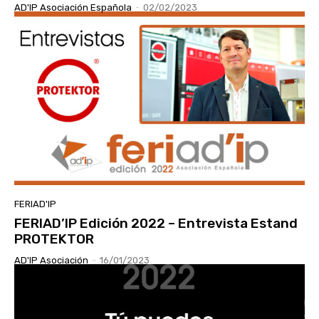
AD'IP Asociación Española
-
02/02/2023
FERIAD'IP
FERIAD’IP Edición 2022 – Entrevista Estand
PROTEKTOR
AD'IP Asociación
-
16/01/2023