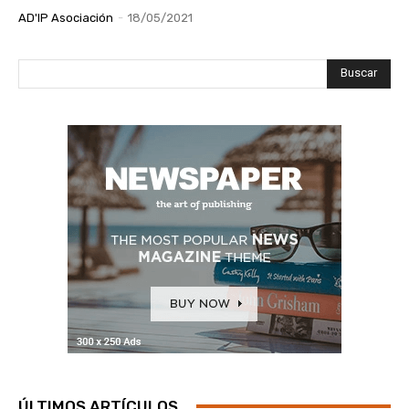
AD'IP Asociación
-
18/05/2021
Buscar
ÚLTIMOS ARTÍCULOS