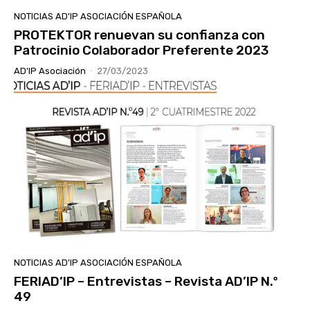
NOTICIAS AD'IP ASOCIACIÓN ESPAÑOLA
PROTEKTOR renuevan su confianza con
Patrocinio Colaborador Preferente 2023
AD'IP Asociación
-
27/03/2023
NOTICIAS AD'IP ASOCIACIÓN ESPAÑOLA
FERIAD’IP – Entrevistas – Revista AD’IP N.º
49