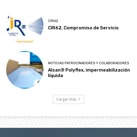
CIR62
CIR62, Compromiso de Servicio
NOTICIAS PATROCINADORES Y COLABORADORES
Alsan® Polyflex, impermeabilización
líquida
Cargar más