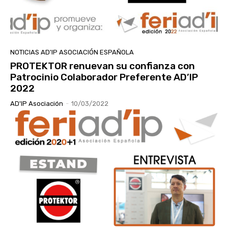
NOTICIAS AD'IP ASOCIACIÓN ESPAÑOLA
PROTEKTOR renuevan su confianza con
Patrocinio Colaborador Preferente AD’IP
2022
AD'IP Asociación
-
10/03/2022