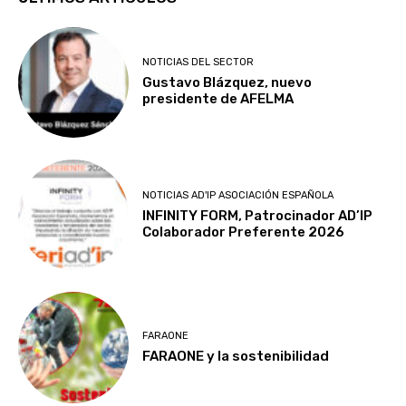
NOTICIAS DEL SECTOR
Gustavo Blázquez, nuevo
presidente de AFELMA
NOTICIAS AD'IP ASOCIACIÓN ESPAÑOLA
INFINITY FORM, Patrocinador AD’IP
Colaborador Preferente 2026
FARAONE
FARAONE y la sostenibilidad