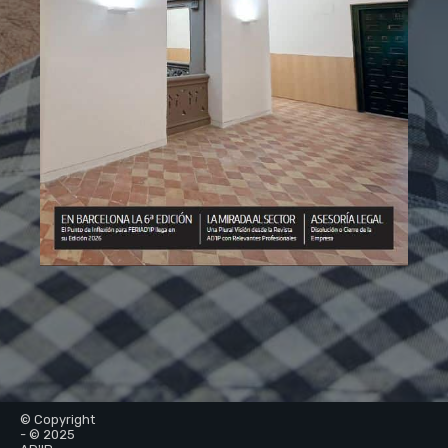
© Copyright
- © 2025