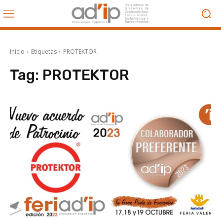
Inicio
Etiquetas
PROTEKTOR
Tag:
PROTEKTOR