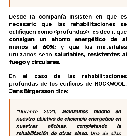
Desde la compañía insisten en que es
necesario que las rehabilitaciones se
califiquen como «profundas», es decir, que
consigan un ahorro energético de al
menos el 60%;
y que los materiales
utilizados sean
saludables, resistentes al
fuego y circulares
.
En el caso de las rehabilitaciones
profundas de los edificios de ROCKWOOL,
Jens Birgersson
dice:
“Durante 2021,
avanzamos mucho en
nuestro objetivo de eficiencia energética en
nuestras oficinas, completando la
rehabilitación de otras cinco.
Una de ellas