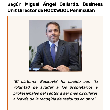
Según
Miguel Ángel Gallardo, Business
Unit Director de ROCKWOOL Peninsular:
“E
l sistema ‘Rockcyle’ ha nacido con “la
voluntad de ayudar a los propietarios y
profesionales del sector a ser más circulares
a través de la recogida de residuos en obra
”