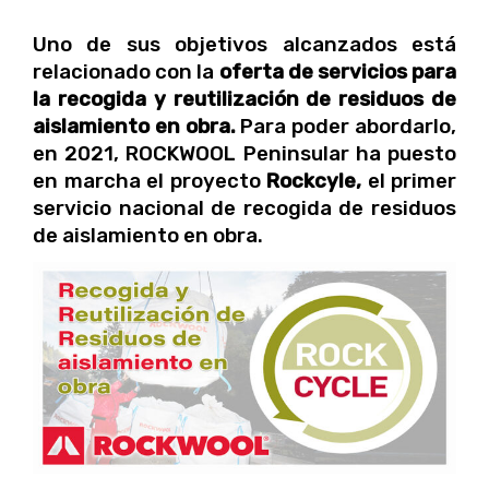
Uno de sus objetivos alcanzados está
relacionado con la
oferta de servicios para
la recogida y reutilización de residuos de
aislamiento en obra.
Para poder abordarlo,
en 2021, ROCKWOOL Peninsular ha puesto
en marcha el proyecto
Rockcyle,
el primer
servicio nacional de recogida de residuos
de aislamiento en obra.