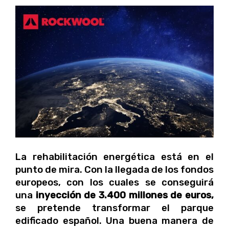
La rehabilitación energética está en el
punto de mira. Con la llegada de los fondos
europeos, con los cuales se conseguirá
una
inyección de 3.400 millones de euros,
se pretende transformar el parque
edificado español. Una buena manera de