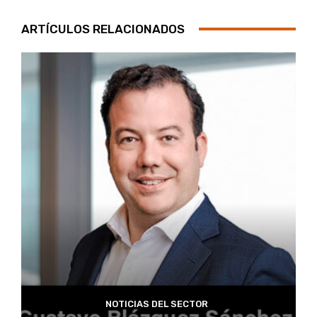
ARTÍCULOS RELACIONADOS
NOTICIAS DEL SECTOR