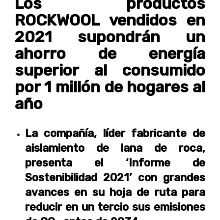
Los productos
ROCKWOOL vendidos en
2021 supondrán un
ahorro de energía
superior al consumido
por 1 millón de hogares al
año
La compañía, líder fabricante de
aislamiento de lana de roca,
presenta el ‘Informe de
Sostenibilidad 2021’ con grandes
avances en su hoja de ruta para
reducir en un tercio sus emisiones