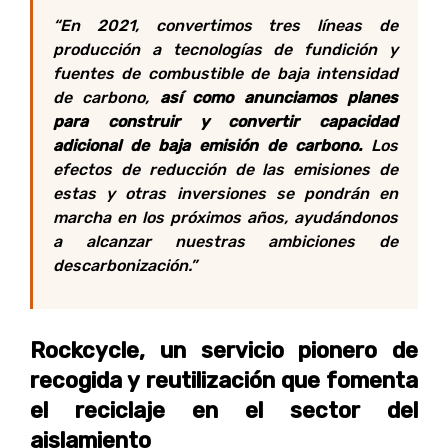
“En 2021, convertimos tres líneas de
producción a tecnologías de fundición y
fuentes de combustible de baja intensidad
de carbono,
así como anunciamos planes
para construir y convertir capacidad
adicional de baja emisión de carbono.
Los
efectos de reducción de las emisiones de
estas y otras inversiones se pondrán en
marcha en los próximos años, ayudándonos
a alcanzar nuestras ambiciones de
descarbonización.
”
Rockcycle, un servicio pionero de
recogida y reutilización que fomenta
el reciclaje en el sector del
aislamiento