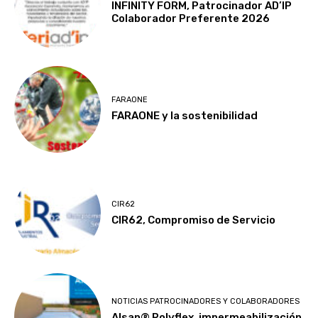
INFINITY FORM, Patrocinador AD’IP
Colaborador Preferente 2026
FARAONE
FARAONE y la sostenibilidad
CIR62
CIR62, Compromiso de Servicio
NOTICIAS PATROCINADORES Y COLABORADORES
Alsan® Polyflex, impermeabilización