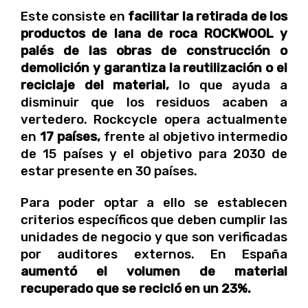
Este consiste en
facilitar la retirada de los
productos de lana de roca ROCKWOOL y
palés de las obras de construcción o
demolición y garantiza la reutilización o el
reciclaje del material,
lo que ayuda a
disminuir que los residuos acaben a
vertedero. Rockcycle opera actualmente
en
17 países,
frente al objetivo intermedio
de 15 países y el objetivo para 2030 de
estar presente en 30 países.
Para poder optar a ello se establecen
criterios específicos que deben cumplir las
unidades de negocio y que son verificadas
por auditores externos. En España
aumentó el volumen de material
recuperado que se recicló en un 23%.