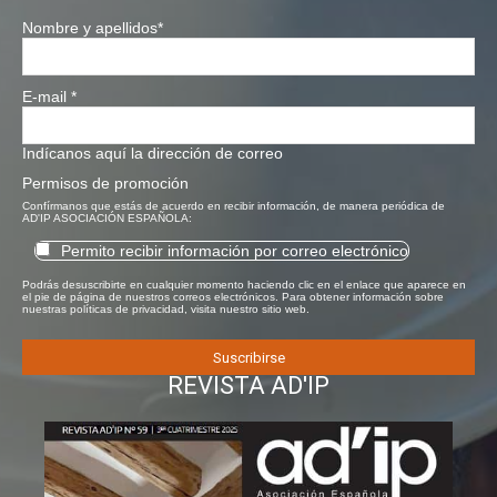
Nombre y apellidos
*
E-mail
*
Indícanos aquí la dirección de correo
Permisos de promoción
Confírmanos que estás de acuerdo en recibir información, de manera periódica de
AD'IP ASOCIACIÓN ESPAÑOLA:
Permito recibir información por correo electrónico
Podrás desuscribirte en cualquier momento haciendo clic en el enlace que aparece en
el pie de página de nuestros correos electrónicos. Para obtener información sobre
nuestras políticas de privacidad, visita nuestro sitio web.
REVISTA AD'IP