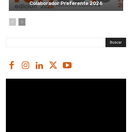
Colaborador Preferente 2026
Buscar