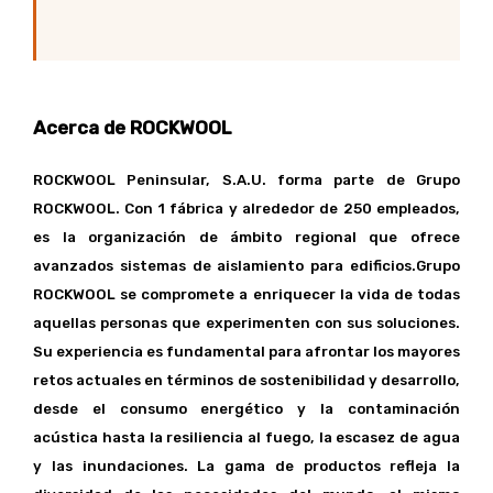
Acerca de ROCKWOOL
ROCKWOOL Peninsular, S.A.U. forma parte de Grupo
ROCKWOOL. Con 1 fábrica y alrededor de 250 empleados,
es la organización de ámbito regional que ofrece
avanzados sistemas de aislamiento para edificios.Grupo
ROCKWOOL se compromete a enriquecer la vida de todas
aquellas personas que experimenten con sus soluciones.
Su experiencia es fundamental para afrontar los mayores
retos actuales en términos de sostenibilidad y desarrollo,
desde el consumo energético y la contaminación
acústica hasta la resiliencia al fuego, la escasez de agua
y las inundaciones. La gama de productos refleja la