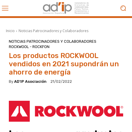
Inicio
Noticias Patrocinadores y Colaboradores
NOTICIAS PATROCINADORES Y COLABORADORES
ROCKWOOL - ROCKFON
Los productos ROCKWOOL
vendidos en 2021 supondrán un
ahorro de energía
By
AD'IP Asociación
21/02/2022