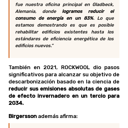
fue nuestra oficina principal en Gladbeck,
Alemania, donde
logramos reducir el
consumo de energía en un 83%
. Lo que
estamos demostrando es que es posible
rehabilitar edificios existentes hasta los
estándares de eficiencia energética de los
edificios nuevos.
”
También en 2021, ROCKWOOL dio pasos
significativos para alcanzar su objetivo de
descarbonización basado en la ciencia de
reducir sus emisiones absolutas de gases
de efecto invernadero en un tercio para
2034.
Birgersson
además afirma: