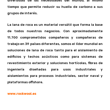
diversidad de las necesidades del mundo, al mismo
tiempo que permite reducir su huella de carbono a sus
grupos de interés.
La lana de roca es un material versátil que forma la base
de todos nuestros negocios. Con aproximadamente
11.700 comprometidos compañeros y compañeras de
trabajo en 39 países diferentes, somos el líder mundial en
soluciones de lana de roca tanto para el aislamiento de
edificios y techos acústicos como para sistemas de
revestimiento exterior y soluciones hortícolas, fibras de
ingeniería diseñadas para usos industriales y
aislamientos para procesos industriales, sector naval y
plataformas offshore.
www.rockwool.es