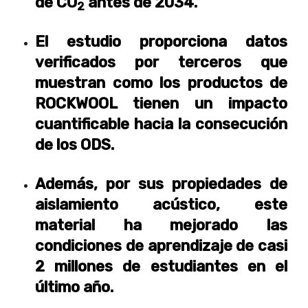
de CO
antes de 2034.
2
El estudio proporciona datos
verificados por terceros que
muestran como los productos de
ROCKWOOL tienen un impacto
cuantificable hacia la consecución
de los ODS.
Además, por sus propiedades de
aislamiento acústico, este
material ha mejorado las
condiciones de aprendizaje de casi
2 millones de estudiantes en el
último año.