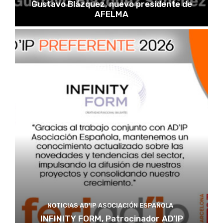
Gustavo Blázquez, nuevo presidente de
AFELMA
NOTICIAS AD'IP ASOCIACIÓN ESPAÑOLA
INFINITY FORM, Patrocinador AD’IP