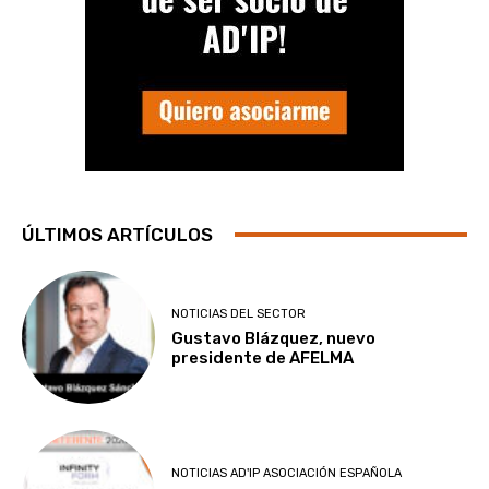
ÚLTIMOS ARTÍCULOS
NOTICIAS DEL SECTOR
Gustavo Blázquez, nuevo
presidente de AFELMA
NOTICIAS AD'IP ASOCIACIÓN ESPAÑOLA