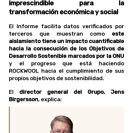
imprescindible para la
transformación económica y social
El Informe facilita datos verificados por
terceros que muestran como
este
aislamiento tiene un impacto cuantificable
hacia la consecución de los Objetivos de
Desarrollo Sostenible marcados por la ONU
y el progreso que está haciendo
ROCKWOOL hacia el cumplimiento de sus
propios objetivos de sostenibilidad.
El
director general del Grupo, Jens
Birgersson
, explica: