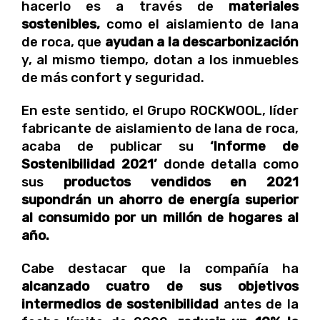
hacerlo es a través de
materiales
sostenibles,
como el aislamiento de lana
de roca, que
ayudan a la descarbonización
y, al mismo tiempo, dotan a los inmuebles
de más confort y seguridad.
En este sentido, el Grupo ROCKWOOL, líder
fabricante de aislamiento de lana de roca,
acaba de publicar su
‘Informe de
Sostenibilidad 2021’
donde detalla como
sus
productos vendidos en 2021
supondrán un ahorro de energía superior
al consumido por un millón de hogares al
año.
Cabe destacar que la compañía ha
alcanzado cuatro de sus objetivos
intermedios de sostenibilidad
antes de la