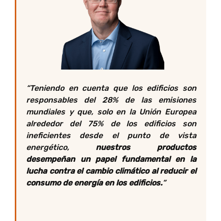
“T
eniendo en cuenta que los edificios son
responsables del 28% de las emisiones
mundiales y que, solo en la Unión Europea
alrededor del 75% de los edificios son
ineficientes desde el punto de vista
energético,
nuestros productos
desempeñan un papel fundamental en la
lucha contra el cambio climático al reducir el
consumo de energía en los edificios
.
”