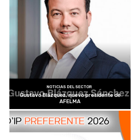
NOTICIAS DEL SECTOR
Gustavo Blázquez, nuevo presidente de
AFELMA