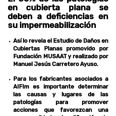
en cubierta plana se
deben a deficiencias en
su impermeabilización
Así lo revela el Estudio de Daños en
Cubiertas Planas promovido por
Fundación MUSAAT y realizado por
Manuel Jesús Carretero Ayuso.
Para los fabricantes asociados a
AIFIm es importante determinar
las causas y lugares de las
patologías para promover
acciones que favorezcan una