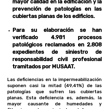
mayor calidad en la edificación y la
prevención de patologías en las
cubiertas planas de los edificios.
Para su elaboración se han
verificado 4.981 procesos
patológicos reclamados en 2.808
expedientes de siniestro de
responsabilidad civil profesional
tramitados por MUSAAT.
Las deficiencias en la impermeabilización
suponen casi la mitad (49,41%) de las
patologías que sufren las cubiertas
planas. Esta deficiencia es, además, la
mayor causante de humedades y