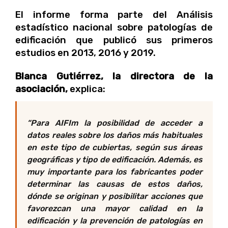
El informe forma parte del Análisis
estadístico nacional sobre patologías de
edificación que publicó sus primeros
estudios en 2013, 2016 y 2019.
Blanca Gutiérrez, la directora de la
asociación,
explica:
“Para AIFIm la posibilidad de acceder a
datos reales sobre los daños más habituales
en este tipo de cubiertas, según sus áreas
geográficas y tipo de edificación. Además, es
muy importante para los fabricantes poder
determinar las causas de estos daños,
dónde se originan y posibilitar acciones que
favorezcan una mayor calidad en la
edificación y la prevención de patologías en