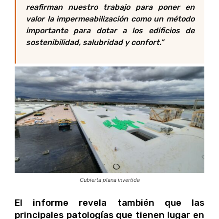
reafirman nuestro trabajo para poner en
valor la impermeabilización como un método
importante para dotar a los edificios de
sostenibilidad, salubridad y confort.
”
Cubierta plana invertida
El informe revela también que las
principales patologías que tienen lugar en