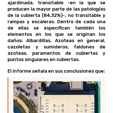
ajardinada, transitable -en la que se
producen la mayor parte de las patologías
de la cubierta (84,32%)-, no transitable y
rampas y escaleras. Dentro de cada una
de ellas se especifican también los
elementos en los que se originan los
daños: Albardillas, Azoteas en general,
cazoletas y sumideros, faldones de
azoteas, paramentos de cubiertas y
puntos singulares en cubiertas.
El informe señala en sus conclusiones que: