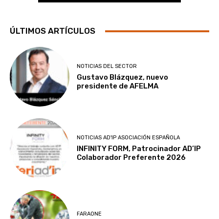
ÚLTIMOS ARTÍCULOS
NOTICIAS DEL SECTOR
Gustavo Blázquez, nuevo
presidente de AFELMA
NOTICIAS AD'IP ASOCIACIÓN ESPAÑOLA
INFINITY FORM, Patrocinador AD’IP
Colaborador Preferente 2026
FARAONE