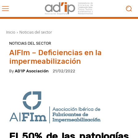
Inicio
Noticias del sector
NOTICIAS DEL SECTOR
AIFIm – Deficiencias en la
impermeabilización
By
AD'IP Asociación
21/02/2022
El 50% de las patologías