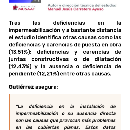
Tras las deficiencias en la
impermeabilización y a bastante distancia
el estudio identifica otras causas como las
deficiencias y carencias de puesta en obra
(13,51%); deficiencias y carencias de
juntas constructivas o de dilatación
(12,43%) y la ausencia o deficiencia de
pendiente (12,21%) entre otras causas.
Gutiérrez
asegura:
“La deficiencia en la instalación de
impermeabilización o su ausencia directa
son las causas que provocan más problemas
en las cubiertas planas. Estos datos