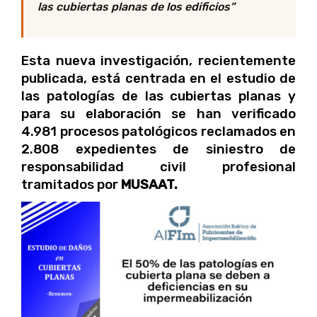
las cubiertas planas de los edificios
”
Esta nueva investigación, recientemente
publicada, está centrada en el estudio de
las patologías de las cubiertas planas y
para su elaboración se han verificado
4.981 procesos patológicos reclamados en
2.808 expedientes de siniestro de
responsabilidad civil profesional
tramitados por
MUSAAT.