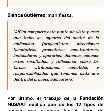
Blanca Gutiérrez,
manifiesta:
“AIFIm comparte este punto de vista y cree
que todos los agentes del sector de la
edificación (proyectistas, direcciones
facultativas, promotores, constructores,
instaladoras y operarios) debemos conocer
estos resultados, y reflexionar sobre las
tareas, atribuciones, cometidos y
responsabilidades que tenemos cada uno
dentro del proceso edificatorio.
”
Por último, el trabajo de la
Fundación
MUSAAT
explica que de los 12 tipos de
causas que originan los 6 tipos de