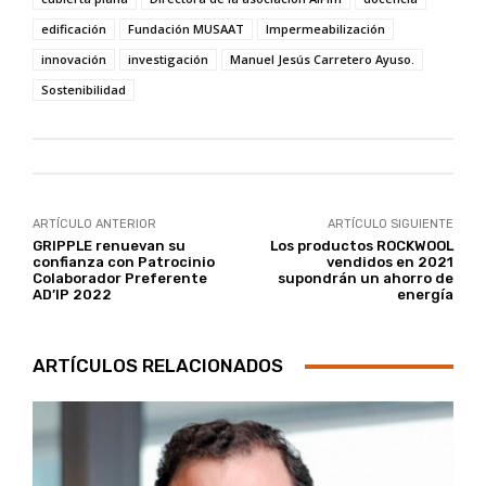
edificación
Fundación MUSAAT
Impermeabilización
innovación
investigación
Manuel Jesús Carretero Ayuso.
Sostenibilidad
ARTÍCULO ANTERIOR
ARTÍCULO SIGUIENTE
GRIPPLE renuevan su
Los productos ROCKWOOL
confianza con Patrocinio
vendidos en 2021
Colaborador Preferente
supondrán un ahorro de
AD’IP 2022
energía
ARTÍCULOS RELACIONADOS