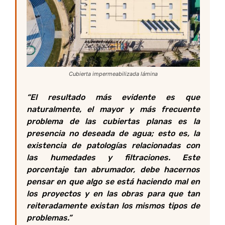
Cubierta impermeabilizada lámina
“El resultado más evidente es que
naturalmente, el mayor y más frecuente
problema de las cubiertas planas es la
presencia no deseada de agua; esto es, la
existencia de patologías relacionadas con
las humedades y filtraciones. Este
porcentaje tan abrumador, debe hacernos
pensar en que algo se está haciendo mal en
los proyectos y en las obras para que tan
reiteradamente existan los mismos tipos de
problemas.
”