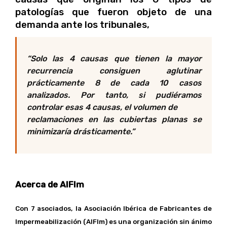
patologías que fueron objeto de una
demanda ante los tribunales,
“Solo las 4 causas que tienen la mayor
recurrencia consiguen aglutinar
prácticamente 8 de cada 10 casos
analizados. Por tanto, si pudiéramos
controlar esas 4 causas, el volumen de
reclamaciones en las cubiertas planas se
minimizaría drásticamente.
”
Acerca de AIFIm
Con 7 asociados, la Asociación Ibérica de Fabricantes de
Impermeabilización (AIFIm) es una organización sin ánimo