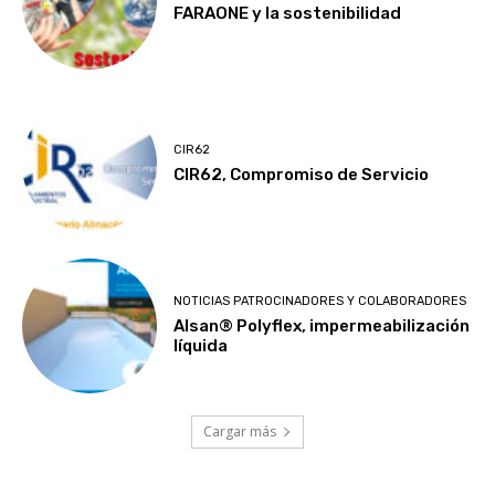
FARAONE y la sostenibilidad
CIR62
CIR62, Compromiso de Servicio
NOTICIAS PATROCINADORES Y COLABORADORES
Alsan® Polyflex, impermeabilización
líquida
Cargar más