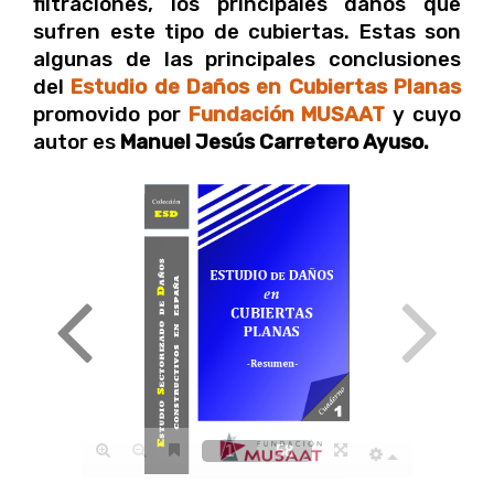
filtraciones, los principales daños que
sufren este tipo de cubiertas. Estas son
algunas de las principales conclusiones
del
Estudio de Daños en Cubiertas Planas
promovido por
Fundación MUSAAT
y cuyo
autor es
Manuel Jesús Carretero Ayuso.