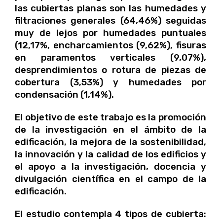
las cubiertas planas son las humedades y
filtraciones generales (64,46%) seguidas
muy de lejos por humedades puntuales
(12,17%, encharcamientos (9,62%), fisuras
en paramentos verticales (9,07%),
desprendimientos o rotura de piezas de
cobertura (3,53%) y humedades por
condensación (1,14%).
El objetivo de este trabajo es la promoción
de la investigación en el ámbito de la
edificación, la mejora de la sostenibilidad,
la innovación y la calidad de los edificios y
el apoyo a la investigación, docencia y
divulgación científica en el campo de la
edificación.
El estudio contempla 4 tipos de cubierta: