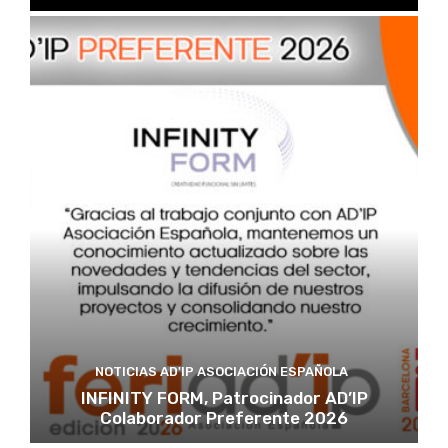
NOTICIAS AD'IP ASOCIACIÓN ESPAÑOLA
INFINITY FORM, Patrocinador AD’IP
Colaborador Preferente 2026