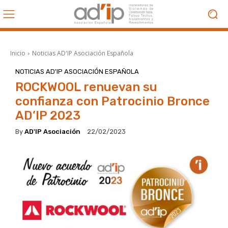
Inicio
Noticias AD'IP Asociación Española
NOTICIAS AD'IP ASOCIACIÓN ESPAÑOLA
ROCKWOOL renuevan su
confianza con Patrocinio Bronce
AD’IP 2023
By
AD'IP Asociación
22/02/2023