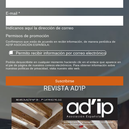
E-mail
*
Indícanos aquí la dirección de correo
Permisos de promoción
Confírmanos que estás de acuerdo en recibir información, de manera periódica de
AD'IP ASOCIACIÓN ESPAÑOLA:
Permito recibir información por correo electrónico
Podrás desuscribirte en cualquier momento haciendo clic en el enlace que aparece en
el pie de página de nuestros correos electrónicos. Para obtener información sobre
nuestras políticas de privacidad, visita nuestro sitio web.
REVISTA AD'IP