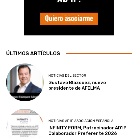
ÚLTIMOS ARTÍCULOS
NOTICIAS DEL SECTOR
Gustavo Blázquez, nuevo
presidente de AFELMA
NOTICIAS AD'IP ASOCIACIÓN ESPAÑOLA
INFINITY FORM, Patrocinador AD’IP
Colaborador Preferente 2026