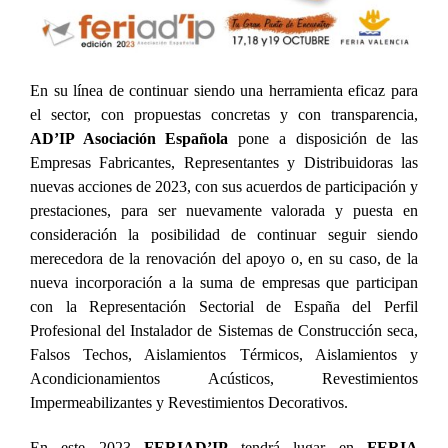
En su línea de continuar siendo una herramienta eficaz para
el sector, con propuestas concretas y con transparencia,
AD’IP Asociación Española
pone a disposición de las
Empresas Fabricantes, Representantes y Distribuidoras las
nuevas acciones de 2023, con sus acuerdos de participación y
prestaciones, para ser nuevamente valorada y puesta en
consideración la posibilidad de continuar seguir siendo
merecedora de la renovación del apoyo o, en su caso, de la
nueva incorporación a la suma de empresas que participan
con la Representación Sectorial de España del Perfil
Profesional del Instalador de Sistemas de Construcción seca,
Falsos Techos, Aislamientos Térmicos, Aislamientos y
Acondicionamientos Acústicos, Revestimientos
Impermeabilizantes y Revestimientos Decorativos.
En este 2023
FERIAD’IP
tendrá lugar en
FERIA