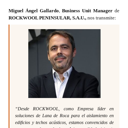
Miguel Ángel Gallardo
,
Business Unit Manager
de
ROCKWOOL PENINSULAR, S.A.U.,
nos transmite:
“Desde ROCKWOOL, como Empresa líder en
soluciones de Lana de Roca para el aislamiento en
edificios y techos acústicos, estamos convencidos de