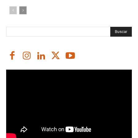
Buscar