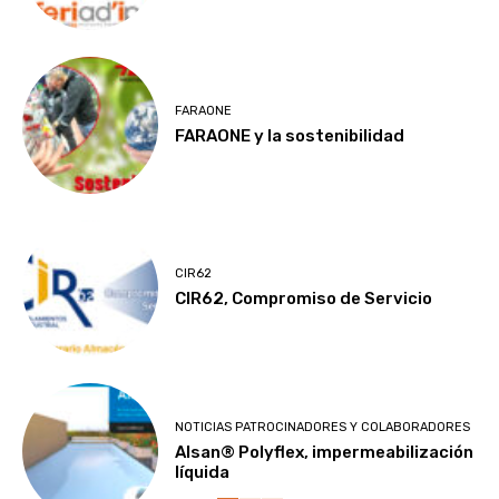
FARAONE
FARAONE y la sostenibilidad
CIR62
CIR62, Compromiso de Servicio
NOTICIAS PATROCINADORES Y COLABORADORES
Alsan® Polyflex, impermeabilización
líquida