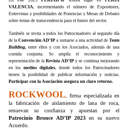
VALENCIA
, incrementando el número de Expositores,
Entrevistas y posibilidades de Ponencias y Mesas de Debates
sobre temas de transcendencia para el futuro del sector.
También se invita a todos los Patrocinadores al segundo día
de la
Convención AD’IP
a sumarse a una actividad de
Team
Building,
entre ellos y con los Asociados, además de una
comida conjunta. Se amplía el reconocimiento y
representación de la
Revista AD’IP
y se continua mejorando
en los
medios digitales
, donde todos los Patrocinadores
tienen la posibilidad de publicar información y noticias.
Participar con la Asociación asegura un claro retorno.
ROCKWOOL
, firma especializada en
la fabricación de aislamiento de lana de roca,
renuevan su confianza y apuestan por el
Patrocinio Bronce
AD’IP 2023
en su nuevo
Acuerdo.