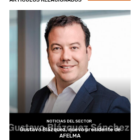
NOTICIAS DEL SECTOR
Gustavo Blázquez, nuevo presidente de
AFELMA