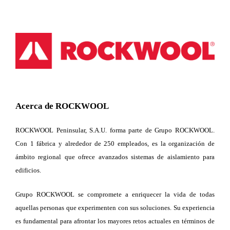
Acerca de ROCKWOOL
ROCKWOOL Peninsular, S.A.U. forma parte de Grupo ROCKWOOL.
Con 1 fábrica y alrededor de 250 empleados, es la organización de
ámbito regional que ofrece avanzados sistemas de aislamiento para
edificios.
Grupo ROCKWOOL se compromete a enriquecer la vida de todas
aquellas personas que experimenten con sus soluciones. Su experiencia
es fundamental para afrontar los mayores retos actuales en términos de