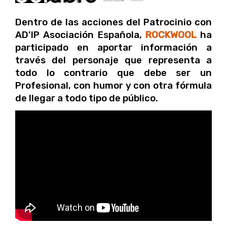
Dentro de las acciones del Patrocinio con
AD’IP Asociación Española,
ROCKWOOL
ha
participado en aportar información a
través del personaje que representa a
todo lo contrario que debe ser un
Profesional, con humor y con otra fórmula
de llegar a todo tipo de público.