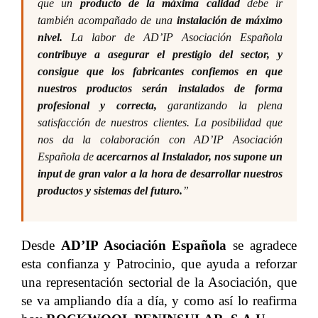
que un
producto de la máxima calidad
debe ir
también acompañado de una
instalación de máximo
nivel.
La labor de AD’IP Asociación Española
contribuye a asegurar el prestigio del sector, y
consigue que los fabricantes confiemos en que
nuestros productos serán instalados de forma
profesional y correcta,
garantizando la plena
satisfacción de nuestros clientes. La posibilidad que
nos da la colaboración con AD’IP Asociación
Española de
acercarnos al Instalador, nos supone un
input de gran valor a la hora de desarrollar nuestros
productos y sistemas del futuro.
”
Desde
AD’IP Asociación Española
se agradece
esta confianza y Patrocinio, que ayuda a reforzar
una representación sectorial de la Asociación, que
se va ampliando día a día, y como así lo reafirma