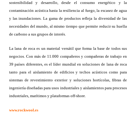
sostenibilidad y desarrollo, desde el consumo energético y la
contaminación acústica hasta la resiliencia al fuego, la escasez de agua
y las inundaciones. La gama de productos refleja la diversidad de las
necesidades del mundo, al mismo tiempo que permite reducir su huella
de carbono a sus grupos de interés.
La lana de roca es un material versátil que forma la base de todos sus
negocios. Con más de 11.000 compañeros y compañeras de trabajo en
39 países diferentes, es el líder mundial en soluciones de lana de roca
tanto para el aislamiento de edificios y techos acústicos como para
sistemas de revestimiento exterior y soluciones hortícolas, fibras de
ingeniería diseñadas para usos industriales y aislamientos para procesos
industriales, marítimos y plataformas off-shore.
www.rockwool.es