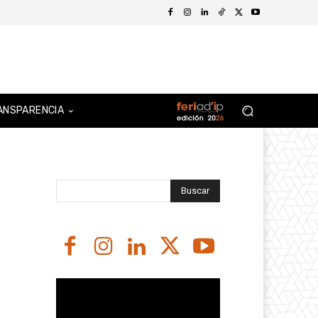
ANSPARENCIA
Buscar