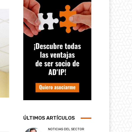
ÚLTIMOS ARTÍCULOS
NOTICIAS DEL SECTOR