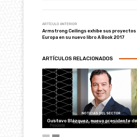
ARTÍCULO ANTERIOR
Armstrong Ceilings exhibe sus proyectos
Europa en su nuevo libro A Book 2017
ARTÍCULOS RELACIONADOS
NOTICIAS DEL SECTOR
Gustavo Blázquez, nuevo presidente d