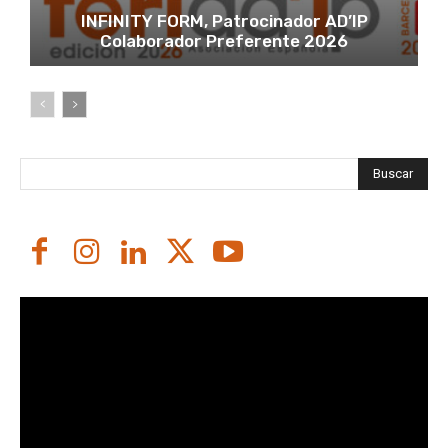
INFINITY FORM, Patrocinador AD’IP
Colaborador Preferente 2026
Buscar