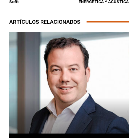
Sofit
ENERGÉTICA Y ACÚSTICA
ARTÍCULOS RELACIONADOS