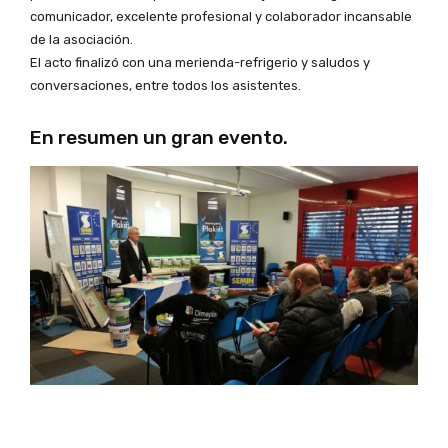
comunicador, excelente profesional y colaborador incansable
de la asociación.
El acto finalizó con una merienda-refrigerio y saludos y
conversaciones, entre todos los asistentes.
En resumen un gran evento.