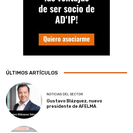
ÚLTIMOS ARTÍCULOS
NOTICIAS DEL SECTOR
Gustavo Blázquez, nuevo
presidente de AFELMA