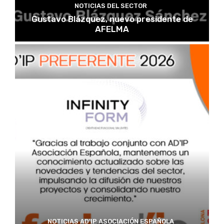
NOTICIAS DEL SECTOR
Gustavo Blázquez, nuevo presidente de
AFELMA
NOTICIAS AD'IP ASOCIACIÓN ESPAÑOLA