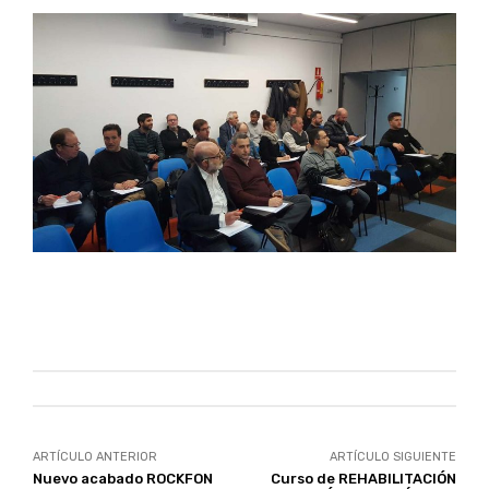
ARTÍCULO ANTERIOR
ARTÍCULO SIGUIENTE
Nuevo acabado ROCKFON
Curso de REHABILITACIÓN