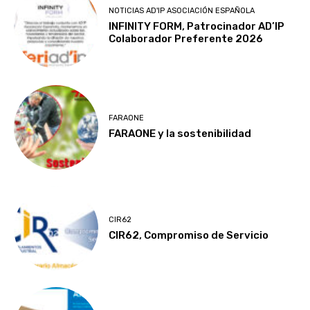
NOTICIAS AD'IP ASOCIACIÓN ESPAÑOLA
INFINITY FORM, Patrocinador AD’IP
Colaborador Preferente 2026
FARAONE
FARAONE y la sostenibilidad
CIR62
CIR62, Compromiso de Servicio