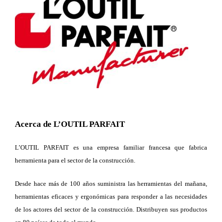
Acerca de L’OUTIL PARFAIT
L’OUTIL PARFAIT es una empresa familiar francesa que fabrica
herramienta para el sector de la construcción.
Desde hace más de 100 años suministra las herramientas del mañana,
herramientas eficaces y ergonómicas para responder a las necesidades
de los actores del sector de la construcción. Distribuyen sus productos