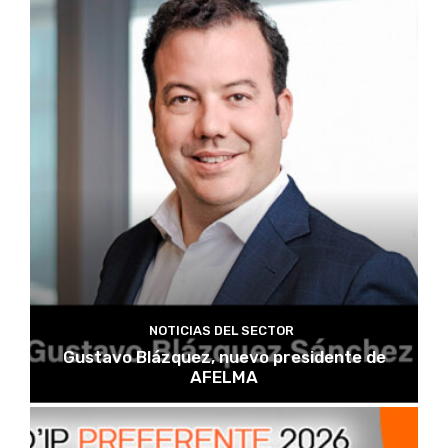
NOTICIAS DEL SECTOR
Gustavo Blázquez, nuevo presidente de
AFELMA