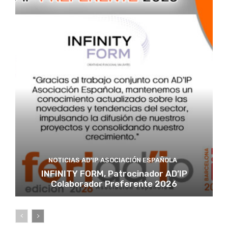
NOTICIAS AD'IP ASOCIACIÓN ESPAÑOLA
INFINITY FORM, Patrocinador AD’IP
Colaborador Preferente 2026