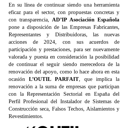
En su línea de continuar siendo una herramienta
eficaz para el sector, con propuestas concretas y
con transparencia,
AD’IP Asociación Española
pone a disposición de las Empresas Fabricantes,
Representantes y Distribuidoras, las nuevas
acciones de 2024, con sus acuerdos de
participación y prestaciones, para ser nuevamente
valorada y puesta en consideración la posibilidad
de continuar el seguir siendo merecedora de la
renovación del apoyo, como lo hace ahora en esta
ocasión
L’OUTIL PARFAIT
, que implica la
renovación a la suma de empresas que participan
con la Representación Sectorial en España del
Perfil Profesional del Instalador de Sistemas de
Construcción seca, Falsos Techos, Aislamientos y
Revestimientos.