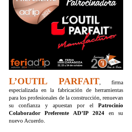
L’OUTIL PARFAIT
, firma
especializada en la fabricación de herramientas
para los profesionales de la construcción, renuevan
su confianza y apuestan por el
Patrocinio
Colaborador Preferente
AD’IP 2024
en su
nuevo Acuerdo.