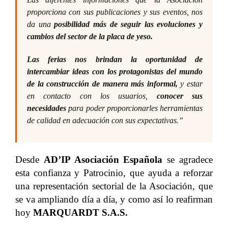
proporciona con sus publicaciones y sus eventos, nos
da una
posibilidad más de seguir las evoluciones y
cambios del sector de la placa de yeso.
Las ferias nos brindan la oportunidad de
intercambiar ideas con los protagonistas del mundo
de la construcción de manera más informal,
y estar
en contacto con los usuarios,
conocer sus
necesidades
para poder proporcionarles herramientas
de calidad en adecuación con sus expectativas.
”
Desde
AD’IP Asociación Española
se agradece
esta confianza y Patrocinio, que ayuda a reforzar
una representación sectorial de la Asociación, que
se va ampliando día a día, y como así lo reafirman
hoy
MARQUARDT S.A.S.