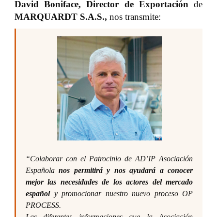
David Boniface,
Director de Exportación
de
MARQUARDT S.A.S.,
nos transmite:
“Colaborar con el Patrocinio de AD’IP Asociación
Española
nos permitirá y nos ayudará a conocer
mejor las necesidades de los actores del mercado
español
y promocionar nuestro nuevo proceso OP
PROCESS.
Las diferentes informaciones que la Asociación