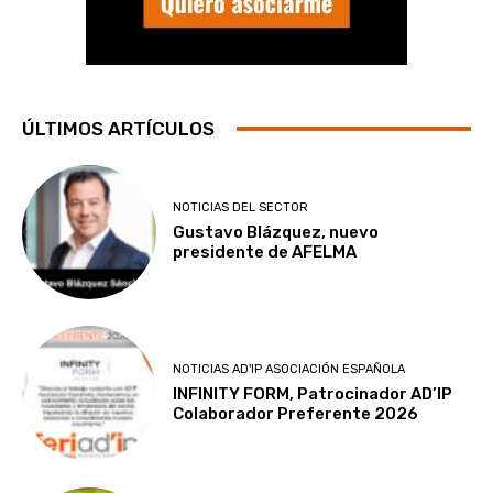
ÚLTIMOS ARTÍCULOS
NOTICIAS DEL SECTOR
Gustavo Blázquez, nuevo
presidente de AFELMA
NOTICIAS AD'IP ASOCIACIÓN ESPAÑOLA
INFINITY FORM, Patrocinador AD’IP
Colaborador Preferente 2026