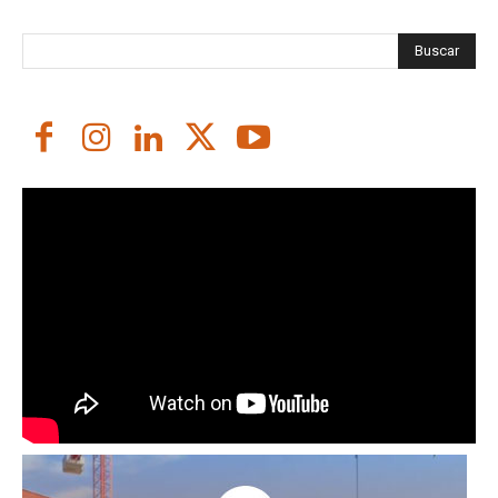
Buscar