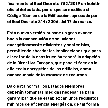
finalmente el
Real Decreto 732/2019 en boletín
oficial del estado, por el que se modifica el
Código Técnico de la Edificación, aprobado por
el Real Decreto 314/2006, del 17 de marzo.
Esta nueva versión, supone un gran avance
hacia la
consecución de soluciones
energéticamente eficientes y sostenibles
,
permitiendo abordar las implicaciones que para
el sector de la construcción tendrá la adopción
de la Directiva Europea, que pone el foco en la
eficiencia energética de los edificios,
como
consecuencia de la escasez de recursos
.
Bajo esta norma, los Estados Miembros
deberán tomar las medidas necesarias para
garantizar que se establezcan unos requisitos
mínimos de eficiencia energética, de tal forma