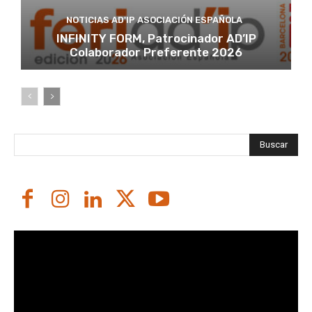
NOTICIAS AD'IP ASOCIACIÓN ESPAÑOLA
INFINITY FORM, Patrocinador AD’IP
Colaborador Preferente 2026
Buscar