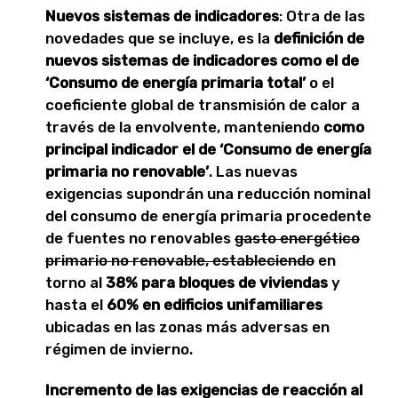
Nuevos sistemas de indicadores
: Otra de las
novedades que se incluye, es la
definición de
nuevos sistemas de indicadores como el de
‘Consumo de energía
primaria total’
o el
coeficiente global de transmisión de calor a
través de la envolvente, manteniendo
como
principal indicador el de ‘Consumo de energía
primaria no renovable’
. Las nuevas
exigencias supondrán una reducción nominal
del consumo de energía primaria procedente
de fuentes no renovables
gasto energético
primario no renovable, estableciendo
en
torno al
38% para bloques de viviendas
y
hasta el
60% en edificios unifamiliares
ubicadas en las zonas más adversas en
régimen de invierno.
Incremento de las exigencias de reacción al