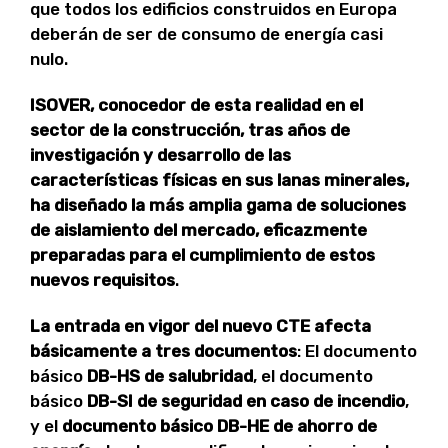
que todos los edificios construidos en Europa
deberán de ser de consumo de energía casi
nulo.
ISOVER, conocedor de esta realidad en el
sector de la construcción, tras años de
investigación y desarrollo de las
características físicas en sus lanas minerales,
ha diseñado la más amplia gama de soluciones
de aislamiento del mercado, eficazmente
preparadas para el cumplimiento de estos
nuevos requisitos
.
La
entrada en vigor del nuevo CTE afecta
básicamente a tres documentos
: El documento
básico
DB-HS de salubridad
, el documento
básico
DB-SI de seguridad
en caso de incendio
,
y el
documento básico DB-HE de ahorro de