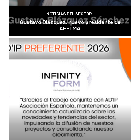
NOTICIAS DEL SECTOR
Gustavo Blázquez, nuevo presidente de
AFELMA