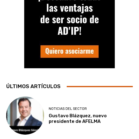
ÚLTIMOS ARTÍCULOS
NOTICIAS DEL SECTOR
Gustavo Blázquez, nuevo
presidente de AFELMA