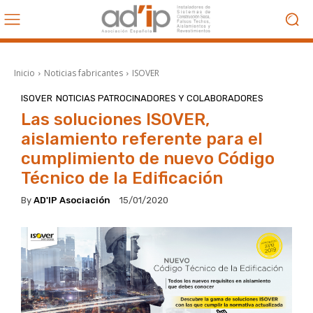
Inicio
Noticias fabricantes
ISOVER
ISOVER
NOTICIAS PATROCINADORES Y COLABORADORES
Las soluciones ISOVER,
aislamiento referente para el
cumplimiento de nuevo Código
Técnico de la Edificación
By
AD'IP Asociación
15/01/2020