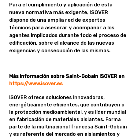
Para el cumplimiento y aplicación de esta
nueva normativa más exigente, ISOVER
dispone de una amplia red de expertos
técnicos para asesorar y acompañar a los
agentes implicados durante todo el proceso de
edificación, sobre el alcance de las nuevas
exigencias y consecución de las mismas.
Más información sobre Saint-Gobain ISOVER en
https://www.isover.es
ISOVER ofrece soluciones innovadoras,
energéticamente eficientes, que contribuyen a
la protección medioambiental, y es líder mundial
en fabricación de materiales aislantes. Forma
parte de la multinacional francesa Saint-Gobain
y es referente del mercado en aislamientos y