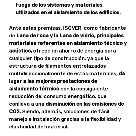
fuego de los sistemas y materiales
utilizados en el aislamiento de los edificios.
Ante estas premisas, ISOVER, como fabricante
de
Lana de roca y la Lana de vidrio, principales
materiales referentes en aislamiento técnico y
acústico,
ofrece un ahorro de energía para
cualquier tipo de construcción, ya que la
estructura de filamentos entrelazados
multidireccionalmente de estos materiales,
da
lugar a las mejores prestaciones de
aislamiento térmico
con la consiguiente
reducción del consumo energético, que
conlleva a una
disminución en las emisiones de
CO2
. Siendo, además, soluciones de fácil
manejo e instalación gracias a la flexibilidad y
elasticidad del material.