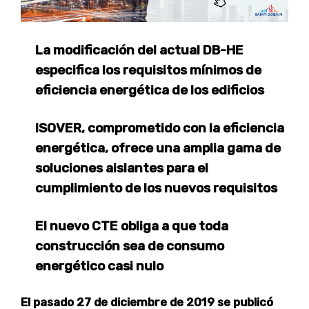
La modificación del actual DB-HE
especifica los requisitos mínimos de
eficiencia energética de los edificios
ISOVER, comprometido con la eficiencia
energética, ofrece una amplia gama de
soluciones aislantes para el
cumplimiento de los nuevos requisitos
El nuevo CTE obliga a que toda
construcción sea de consumo
energético casi nulo
El pasado 27 de diciembre de 2019 se publicó