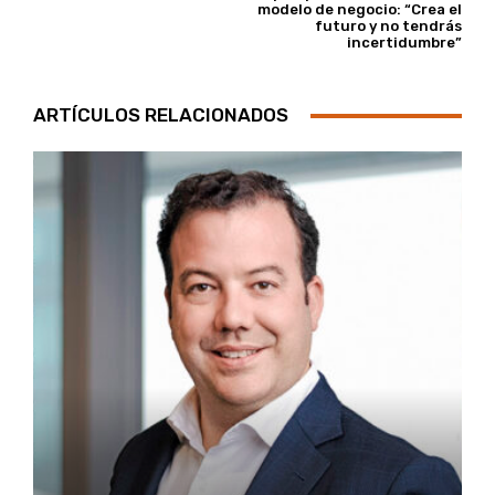
modelo de negocio: “Crea el
futuro y no tendrás
incertidumbre”
ARTÍCULOS RELACIONADOS