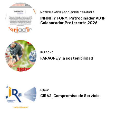
NOTICIAS AD'IP ASOCIACIÓN ESPAÑOLA
INFINITY FORM, Patrocinador AD’IP
Colaborador Preferente 2026
FARAONE
FARAONE y la sostenibilidad
CIR62
CIR62, Compromiso de Servicio