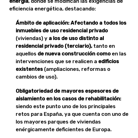
energía
, donde se modifican las exigencias de
eficiencia energética, destacando:
Ámbito de aplicación: Afectando a todos los
inmuebles de uso residencial privado
(viviendas) y
a los de uso distinto al
residencial privado (terciario),
tanto en
aquellos
de nueva construcción como
en las
intervenciones que se realicen a
edificios
existentes
(ampliaciones, reformas o
cambios de uso).
Obligatoriedad de mayores espesores de
aislamiento en los casos de rehabilitación:
siendo este punto uno de los principales
retos para España, ya que cuenta con uno de
los mayores parques de viviendas
enérgicamente deficientes de Europa.