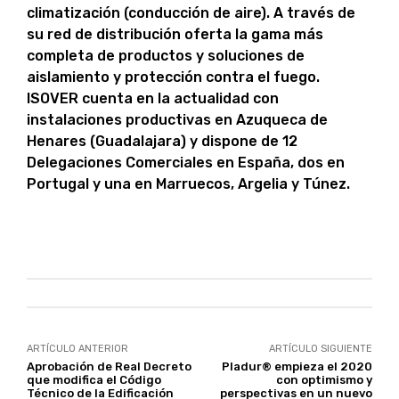
climatización (conducción de aire). A través de
su red de distribución oferta la gama más
completa de productos y soluciones de
aislamiento y protección contra el fuego.
ISOVER cuenta en la actualidad con
instalaciones productivas en Azuqueca de
Henares (Guadalajara) y dispone de 12
Delegaciones Comerciales en España, dos en
Portugal y una en Marruecos, Argelia y Túnez.
ARTÍCULO ANTERIOR
ARTÍCULO SIGUIENTE
Aprobación de Real Decreto
Pladur® empieza el 2020
que modifica el Código
con optimismo y
Técnico de la Edificación
perspectivas en un nuevo