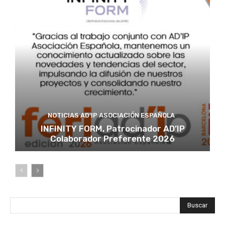
NOTICIAS AD'IP ASOCIACIÓN ESPAÑOLA
INFINITY FORM, Patrocinador AD’IP
Colaborador Preferente 2026
Buscar