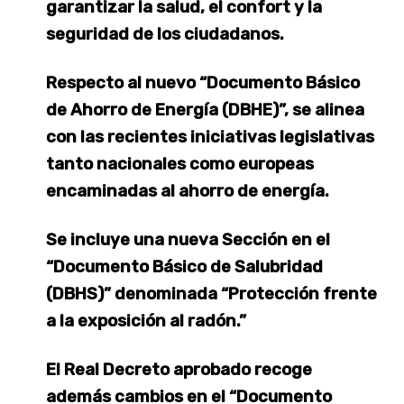
garantizar la salud, el confort y la
seguridad de los ciudadanos.
Respecto al nuevo “Documento Básico
de Ahorro de Energía (DBHE)”, se alinea
con las recientes iniciativas legislativas
tanto nacionales como europeas
encaminadas al ahorro de energía.
Se incluye una nueva Sección en el
“Documento Básico de Salubridad
(DBHS)” denominada “Protección frente
a la exposición al radón.”
El Real Decreto aprobado recoge
además cambios en el “Documento