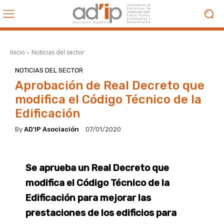
Inicio
Noticias del sector
NOTICIAS DEL SECTOR
Aprobación de Real Decreto que
modifica el Código Técnico de la
Edificación
By
AD'IP Asociación
07/01/2020
Se aprueba un Real Decreto que
modifica el Código Técnico de la
Edificación para mejorar las
prestaciones de los edificios para