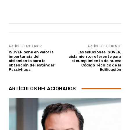
ARTÍCULO ANTERIOR
ARTÍCULO SIGUIENTE
ISOVER pone en valor la
Las soluciones ISOVER,
importancia del
aislamiento referente para
aislamiento para la
el cumplimiento de nuevo
obtención del estándar
Código Técnico de la
Passivhaus
Edificación
ARTÍCULOS RELACIONADOS