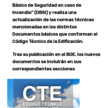
Básico de Seguridad en caso de
Incendio” (DBSI) y realiza una
actualización de las normas técnicas
mencionadas en los distintos
Documentos básicos que conforman el
Código Técnico de la Edificación.
Tras su publicación en el BOE, los nuevos
documentos se incluirán en sus
correspondientes secciones