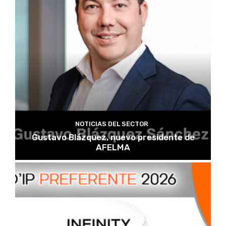
NOTICIAS DEL SECTOR
Gustavo Blázquez, nuevo presidente de
AFELMA