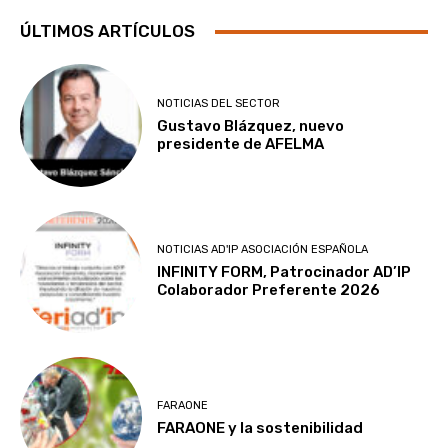
ÚLTIMOS ARTÍCULOS
NOTICIAS DEL SECTOR
Gustavo Blázquez, nuevo
presidente de AFELMA
NOTICIAS AD'IP ASOCIACIÓN ESPAÑOLA
INFINITY FORM, Patrocinador AD’IP
Colaborador Preferente 2026
FARAONE
FARAONE y la sostenibilidad