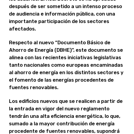
después de ser sometido a un intenso proceso
de audiencia e información pública, con una
importante participación de los sectores
afectados.
Respecto al nuevo “Documento Básico de
Ahorro de Energía (DBHE)”, este documento se
alinea con las recientes iniciativas legislativas
tanto nacionales como europeas encaminadas
al ahorro de energía en los distintos sectores y
el fomento de las energías procedentes de
fuentes renovables.
Los edificios nuevos que se realicen a partir de
la entrada en vigor del nuevo reglamento
tendrán una alta eficiencia energética, lo que,
sumado a la mayor contribución de energía
procedente de fuentes renovables, supondrá