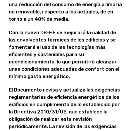
una reducción del consumo de energía primaria
no renovable, respecto a los actuales, de en
torno a un 40% de media.
Con la nuevo DB-HE se mejorará la calidad de
las envolventes térmicas de los edificios y se
fomentará el uso de las tecnologías más
eficientes y sostenibles para su
acondicionamiento, lo que permitirá alcanzar
unas condiciones adecuadas de confort con el
mínimo gasto energético.
El Documento revisa y actualiza las exigencias
reglamentarias de eficiencia energética de los
edificios en cumplimiento de lo establecido por
la Directiva 2010/31/UE, que establece la
obligación de realizar esta revisión
periódicamente. La revisión de las exigencias