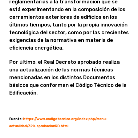
reglamentarias a la transformación que se
está experimentando en la composición de los
cerramientos exteriores de edificios en los
últimos tiempos, tanto por la propia innovación
tecnológica del sector, como por las crecientes
exigencias de la normativa en materia de
eficiencia energética.
Por último, el Real Decreto aprobado realiza
una actualización de las normas técnicas
mencionadas en los distintos Documentos
básicos que conforman el Código Técnico de la
Edificación.
Fuente
:
https://www.codigotecnico.org/index.php/menu-
actualidad/390-aprobacionRD.html