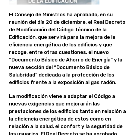
El Consejo de Ministros ha aprobado, en su
reunión del día 20 de diciembre, el Real Decreto
de Modificación del Código Técnico de la
Edificación, que servirá para la mejora de la
eficiencia energética de los edificios y que
recoge, entre otras cuestiones, el nuevo
“Documento Básico de Ahorro de Energía” y la
nueva sección del “Documento Básico de
Salubridad” dedicada a la protección de los
edificios frente a la exposición al gas radón.
La modificación viene a adaptar el Código a
nuevas exigencias que mejorarán las
prestaciones de los edificios tanto en relación a
la eficiencia energética de estos como en
relación a la salud, el confort y la seguridad de
los usuarios. El Real Decreto se ha aprobado