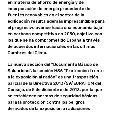
en materia de ahorro de energía y de
incorporación de energía procedente de
fuentes renovables en el sector de la
edificación resulta además imprescindible para
el progresivo avance hacia una economía baja
en carbono competitiva en 2050, objetivo con
los que se ha comprometido España a través
de acuerdos internacionales en las últimas
Cumbres del Clima.
La nueva sección del “Documento Básico de
Salubridad”, la sección HS6 “Protección frente
a la exposición al radón” es una trasposición
parcial de la Directiva 2013/59/EURATOM del
Consejo, de 5 de diciembre de 2013, por la que
se establecen normas de seguridad básicas
para la protección contra los peligros
derivados de la exposición a radiaciones