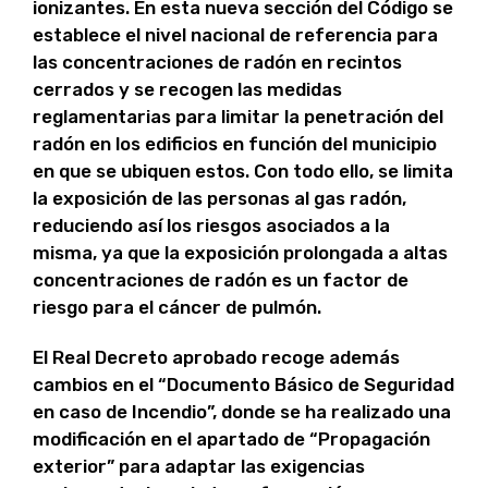
ionizantes. En esta nueva sección del Código se
establece el nivel nacional de referencia para
las concentraciones de radón en recintos
cerrados y se recogen las medidas
reglamentarias para limitar la penetración del
radón en los edificios en función del municipio
en que se ubiquen estos. Con todo ello, se limita
la exposición de las personas al gas radón,
reduciendo así los riesgos asociados a la
misma, ya que la exposición prolongada a altas
concentraciones de radón es un factor de
riesgo para el cáncer de pulmón.
El Real Decreto aprobado recoge además
cambios en el “Documento Básico de Seguridad
en caso de Incendio”, donde se ha realizado una
modificación en el apartado de “Propagación
exterior” para adaptar las exigencias