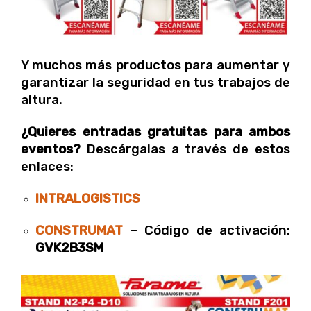
Y muchos más productos para aumentar y
garantizar la seguridad en tus trabajos de
altura.
¿Quieres entradas gratuitas para ambos
eventos?
Descárgalas a través de estos
enlaces:
INTRALOGISTICS
CONSTRUMAT
– Código de activación:
GVK2B3SM