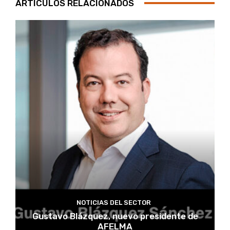
ARTÍCULOS RELACIONADOS
NOTICIAS DEL SECTOR
Gustavo Blázquez, nuevo presidente de
AFELMA