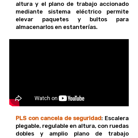
altura y el plano de trabajo accionado
mediante sistema eléctrico permite
elevar paquetes y bultos para
almacenarlos en estanterías.
PLS con cancela de seguridad
: Escalera
plegable, regulable en altura, con ruedas
dobles y amplio plano de trabajo