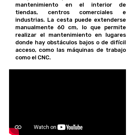
mantenimiento en el interior de
tiendas, centros comerciales e
industrias. La cesta puede extenderse
manualmente 60 cm, lo que permite
realizar el mantenimiento en lugares
donde hay obstáculos bajos o de difícil
acceso, como las máquinas de trabajo
como el CNC.