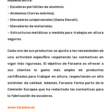
modelos entre:
– Escaleras portátiles de aluminio.
– Andamios (torres móviles).
– Elevadores unipersonales (Gama Elevah).
– Elevadores de materiales.
– Estructuras metálicas a medida para trabajos en altura
seguros.
Cada uno de sus productos se ajusta a las necesidades de
una actividad específica respetando las normativas en
vigor más rigurosas. El objetivo de Faraone es ofrecer a
sus clientes la gama más amplia de productos
certificados para trabajar en altura, respectando un alto
estándar de calidad. Además, Faraone forma parte de la
Comisión Europea que ha redactado las normativas para
la fabricación de escaleras.
www.faraone.es