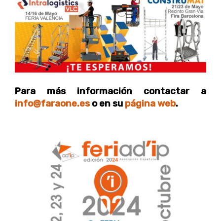
Para más información contactar a
info@faraone.es
o en su
página web
.