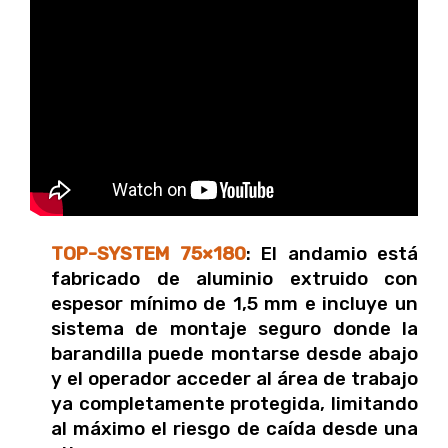
TOP-SYSTEM 75×180
: El andamio está
fabricado de aluminio extruido con
espesor mínimo de 1,5 mm e incluye un
sistema de montaje seguro donde la
barandilla puede montarse desde abajo
y el operador acceder al área de trabajo
ya completamente protegida, limitando
al máximo el riesgo de caída desde una