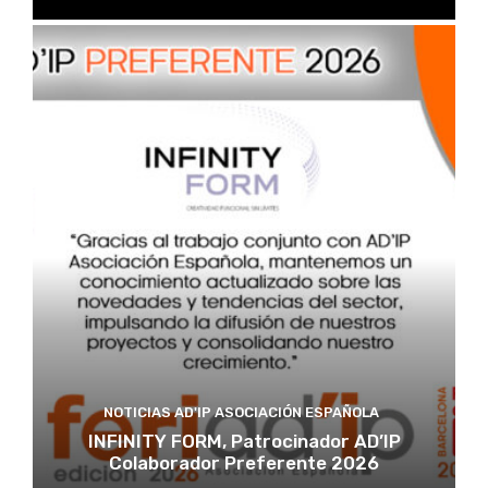
NOTICIAS AD'IP ASOCIACIÓN ESPAÑOLA
INFINITY FORM, Patrocinador AD’IP
Colaborador Preferente 2026