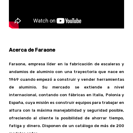
Acerca de Faraone
Faraone, empresa líder en la fabricación de escaleras y
andamios de aluminio con una trayectoria que nace en
1969 cuando empezó a construir y vender herramientas
de aluminio. Su mercado se extiende a nivel
internacional, contando con fábricas en Italia, Polonia y
España, cuya misión es construir equipos para trabajar en
altura con la máxima manejabilidad y seguridad posible,
ofreciendo al cliente la posibilidad de ahorrar tiempo,
fatiga y dinero. Disponen de un catálogo de más de 200