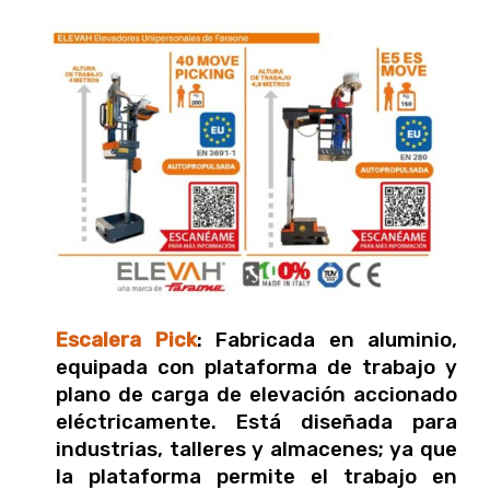
Escalera Pick
: Fabricada en aluminio,
equipada con plataforma de trabajo y
plano de carga de elevación accionado
eléctricamente. Está diseñada para
industrias, talleres y almacenes; ya que
la plataforma permite el trabajo en