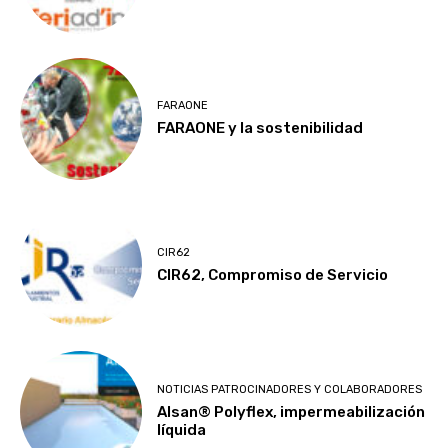
FARAONE
FARAONE y la sostenibilidad
CIR62
CIR62, Compromiso de Servicio
NOTICIAS PATROCINADORES Y COLABORADORES
Alsan® Polyflex, impermeabilización
líquida