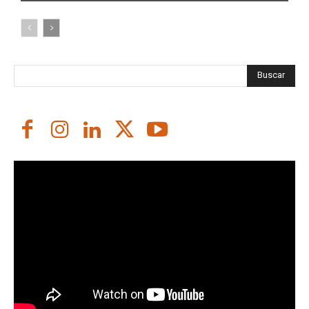
Buscar