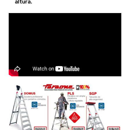
altura.