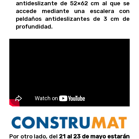
antideslizante de 52×62 cm al que se
accede mediante una escalera con
peldaños antideslizantes de 3 cm de
profundidad.
Por otro lado, del
21 al 23 de mayo estarán