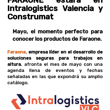
Intralogistics Valencia y
Construmat
Mayo, el momento perfecto para
conocer los productos de Faraone.
Faraone
,
empresa líder en el desarrollo de
soluciones seguras para trabajos en
altura
, afronta el mes de mayo con una
agenda llena de eventos y fechas
señaladas en las que expondrá su amplio
catálogo.