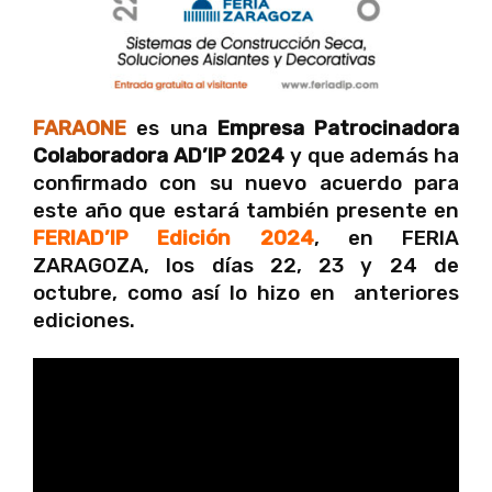
FARAONE
es una
Empresa Patrocinadora
Colaboradora AD’IP 2024
y que además ha
confirmado con su nuevo acuerdo para
este año que estará también presente en
FERIAD’IP Edición 2024
, en FERIA
ZARAGOZA, los días 22, 23 y 24 de
octubre, como así lo hizo en anteriores
ediciones.