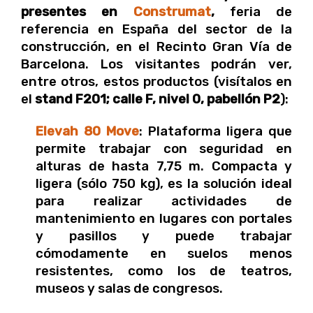
presentes en
Construmat
,
feria de
referencia en España del sector de la
construcción, en el Recinto Gran Vía de
Barcelona. Los visitantes podrán ver,
entre otros, estos productos
(visítalos en
el
stand F201; calle F, nivel 0, pabellón P2
):
Elevah 80 Move
: Plataforma ligera que
permite trabajar con seguridad en
alturas de hasta 7,75 m. Compacta y
ligera (sólo 750 kg), es la solución ideal
para realizar actividades de
mantenimiento en lugares con portales
y pasillos y puede trabajar
cómodamente en suelos menos
resistentes, como los de teatros,
museos y salas de congresos.