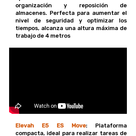
organización y reposición de
almacenes. Perfecta para aumentar el
nivel de seguridad y optimizar los
tiempos, alcanza una altura máxima de
trabajo de 4 metros
Elevah E5 ES Move
: Plataforma
compacta, ideal para realizar tareas de