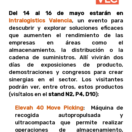
Del 14 al 16 de mayo estarán en
Intralogistics Valencia
, un evento para
descubrir y explorar soluciones eficaces
que aumenten el rendimiento de las
empresas en áreas como el
almacenamiento, la distribución o la
cadena de suministros. Allí vivirán dos
días de exposiciones de producto,
demostraciones y congresos para crear
sinergias en el sector. Los visitantes
podrán ver, entre otros, estos productos
(visítalos en el
stand N2, P4, D10
):
Elevah 40 Move Picking
: Máquina de
recogida autopropulsada y
ultracompacta que permite realizar
operaciones de almacenamiento,