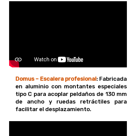
Domus – Escalera profesional
: Fabricada
en aluminio con montantes especiales
tipo C para acoplar peldaños de 130 mm
de ancho y ruedas retráctiles para
facilitar el desplazamiento.