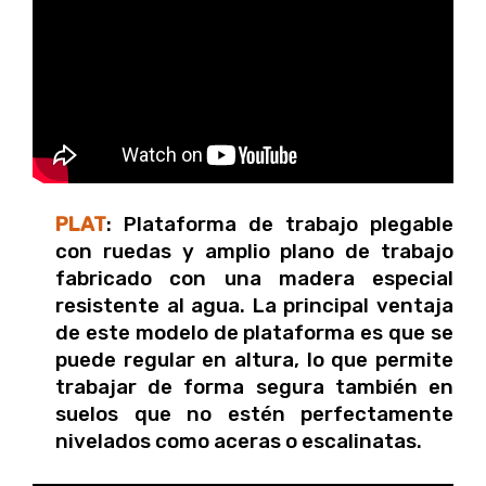
PLAT
: Plataforma de trabajo plegable
con ruedas y amplio plano de trabajo
fabricado con una madera especial
resistente al agua. La principal ventaja
de este modelo de plataforma es que se
puede regular en altura, lo que permite
trabajar de forma segura también en
suelos que no estén perfectamente
nivelados como aceras o escalinatas.