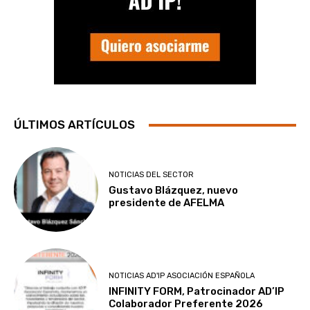
ÚLTIMOS ARTÍCULOS
NOTICIAS DEL SECTOR
Gustavo Blázquez, nuevo
presidente de AFELMA
NOTICIAS AD'IP ASOCIACIÓN ESPAÑOLA
INFINITY FORM, Patrocinador AD’IP
Colaborador Preferente 2026