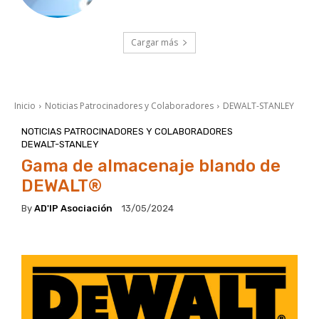
Cargar más