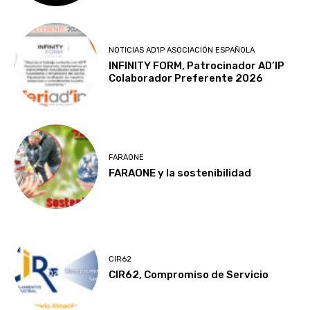
NOTICIAS AD'IP ASOCIACIÓN ESPAÑOLA
INFINITY FORM, Patrocinador AD’IP
Colaborador Preferente 2026
FARAONE
FARAONE y la sostenibilidad
CIR62
CIR62, Compromiso de Servicio