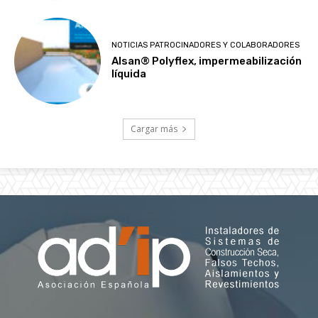
NOTICIAS PATROCINADORES Y COLABORADORES
Alsan® Polyflex, impermeabilización
líquida
Cargar más