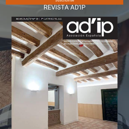
REVISTA AD'IP