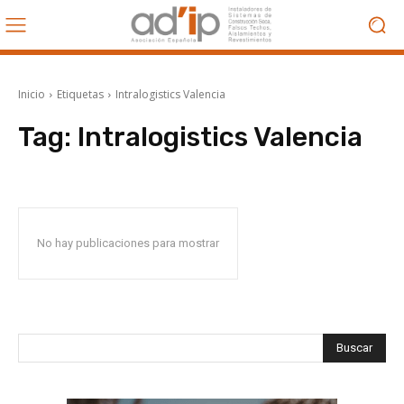
Inicio
Etiquetas
Intralogistics Valencia
Tag:
Intralogistics Valencia
No hay publicaciones para mostrar
Buscar