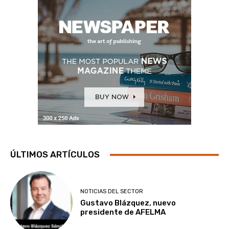
ÚLTIMOS ARTÍCULOS
NOTICIAS DEL SECTOR
Gustavo Blázquez, nuevo
presidente de AFELMA