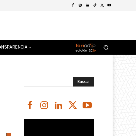
ANSPARENCIA
Buscar