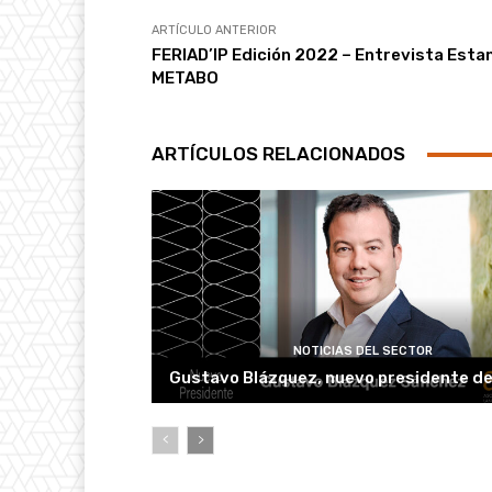
ARTÍCULO ANTERIOR
FERIAD’IP Edición 2022 – Entrevista Esta
METABO
ARTÍCULOS RELACIONADOS
NOTICIAS DEL SECTOR
Gustavo Blázquez, nuevo presidente d