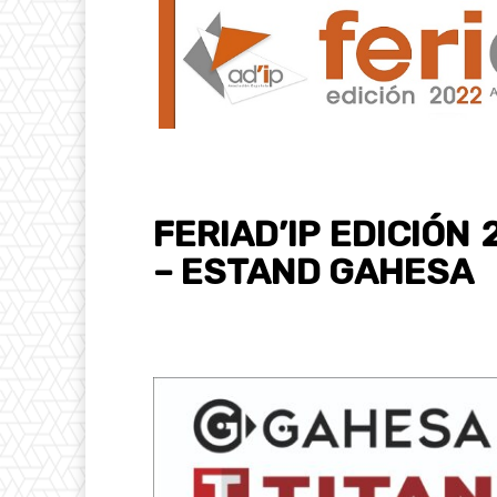
FERIAD’IP EDICIÓN
– ESTAND GAHESA