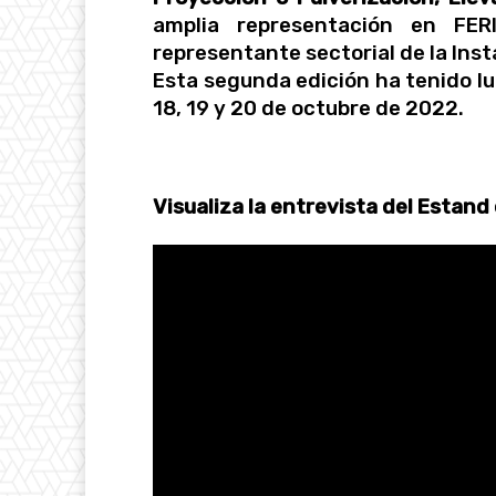
amplia representación en FER
representante sectorial de la Inst
Esta segunda edición ha tenido lu
18, 19 y 20 de octubre de 2022.
Visualiza la entrevista del Estand