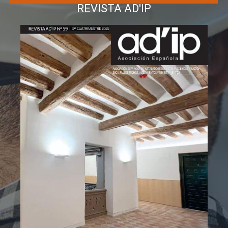
REVISTA AD'IP