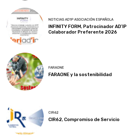
NOTICIAS AD'IP ASOCIACIÓN ESPAÑOLA
INFINITY FORM, Patrocinador AD’IP
Colaborador Preferente 2026
FARAONE
FARAONE y la sostenibilidad
CIR62
CIR62, Compromiso de Servicio