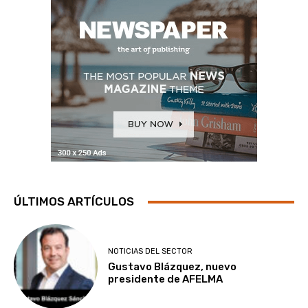
ÚLTIMOS ARTÍCULOS
NOTICIAS DEL SECTOR
Gustavo Blázquez, nuevo
presidente de AFELMA