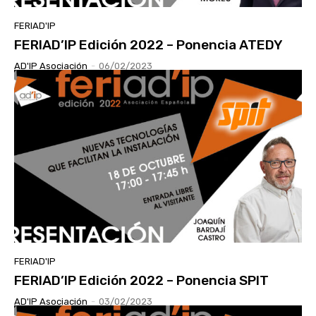
FERIAD'IP
FERIAD’IP Edición 2022 – Ponencia ATEDY
AD'IP Asociación
-
06/02/2023
FERIAD'IP
FERIAD’IP Edición 2022 – Ponencia SPIT
AD'IP Asociación
-
03/02/2023