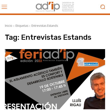
Inicio
Etiquetas
Entrevistas Estands
Tag:
Entrevistas Estands