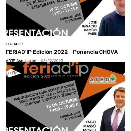
FERIAD'IP
FERIAD’IP Edición 2022 – Ponencia CHOVA
AD'IP Asociación
-
06/02/2023