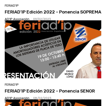
FERIAD'IP
FERIAD’IP Edición 2022 – Ponencia SOPREMA
AD'IP Asociación
-
09/02/2023
FERIAD'IP
FERIAD’IP Edición 2022 – Ponencia SENOR
AD'IP Asociación
-
08/02/2023