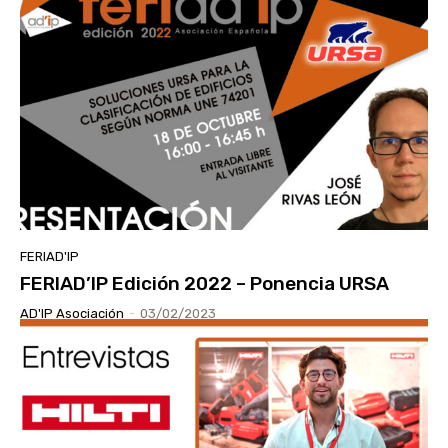
FERIAD'IP
FERIAD’IP Edición 2022 – Ponencia URSA
AD'IP Asociación
-
03/02/2023