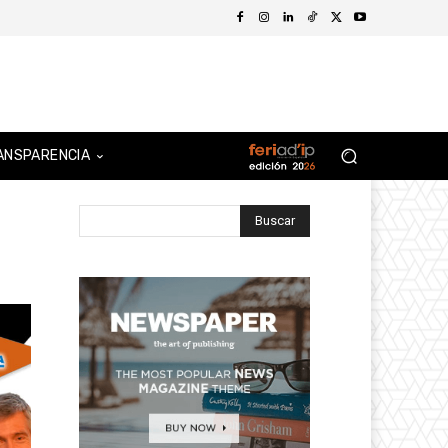
ANSPARENCIA
Buscar