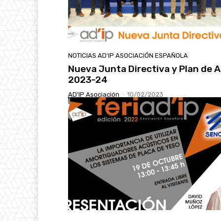
NOTICIAS AD'IP ASOCIACIÓN ESPAÑOLA
Nueva Junta Directiva y Plan de 
2023-24
AD'IP Asociación
-
10/02/2023