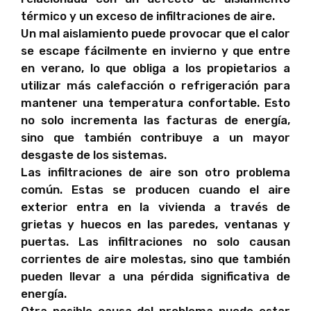
térmico y un exceso de infiltraciones de aire.
Un mal aislamiento puede provocar que el calor
se escape fácilmente en invierno y que entre
en verano, lo que obliga a los propietarios a
utilizar más calefacción o refrigeración para
mantener una temperatura confortable. Esto
no solo incrementa las facturas de energía,
sino que también contribuye a un mayor
desgaste de los sistemas.
Las infiltraciones de aire son otro problema
común. Estas se producen cuando el aire
exterior entra en la vivienda a través de
grietas y huecos en las paredes, ventanas y
puertas. Las infiltraciones no solo causan
corrientes de aire molestas, sino que también
pueden llevar a una pérdida significativa de
energía.