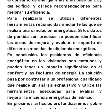
2
del edificio, y ofrece recomendaciones para
mejorar su eficiencia.
Para realizarlo se utilizan diferentes
herramientas reconocidas mediante las que se
realiza una simulación energética. Si los datos
de partida son precisos se pueden identificar
las áreas de mejora y evaluar el impacto de
diferentes medidas de eficiencia energética.
En conclusión, los problemas de eficiencia
energética en las viviendas son comunes y
pueden tener un impacto significativo en el
confort y las facturas de energía. La solución
pasa por contratar a un profesional cualificado
que realice un análisis exhaustivo y utilice las
herramientas adecuadas para evaluar y
mejorar la eficiencia energética del edificio.
En próximos artículos profundizaremos sobre