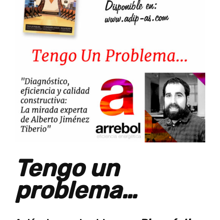
Tengo un
problema…