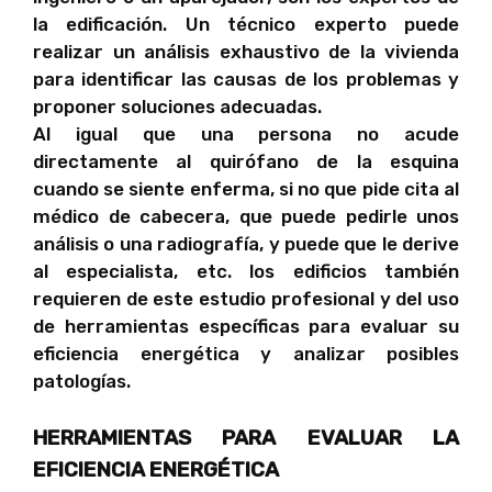
la edificación. Un técnico experto puede
realizar un análisis exhaustivo de la vivienda
para identificar las causas de los problemas y
proponer soluciones adecuadas.
Al igual que una persona no acude
directamente al quirófano de la esquina
cuando se siente enferma, si no que pide cita al
médico de cabecera, que puede pedirle unos
análisis o una radiografía, y puede que le derive
al especialista, etc. los edificios también
requieren de este estudio profesional y del uso
de herramientas específicas para evaluar su
eficiencia energética y analizar posibles
patologías.
HERRAMIENTAS PARA EVALUAR LA
EFICIENCIA ENERGÉTICA