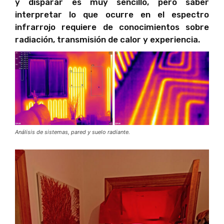
y disparar es muy sencillo, pero saber
interpretar lo que ocurre en el espectro
infrarrojo requiere de conocimientos sobre
radiación, transmisión de calor y experiencia.
Análisis de sistemas, pared y suelo radiante.