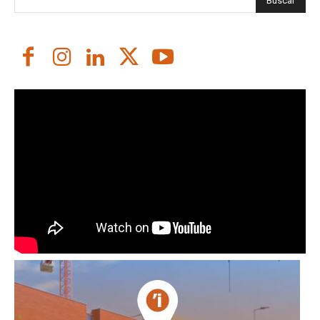
Buscar