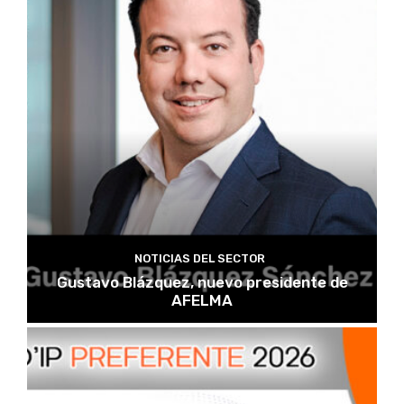
NOTICIAS DEL SECTOR
Gustavo Blázquez, nuevo presidente de
AFELMA