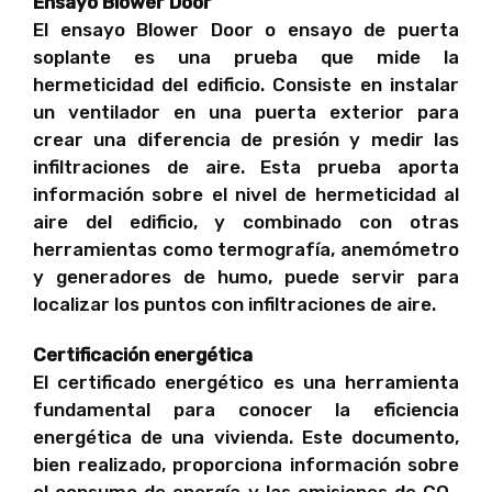
Ensayo Blower Door
El ensayo Blower Door o ensayo de puerta
soplante es una prueba que mide la
hermeticidad del edificio. Consiste en instalar
un ventilador en una puerta exterior para
crear una diferencia de presión y medir las
infiltraciones de aire. Esta prueba aporta
información sobre el nivel de hermeticidad al
aire del edificio, y combinado con otras
herramientas como termografía, anemómetro
y generadores de humo, puede servir para
localizar los puntos con infiltraciones de aire.
Certificación energética
El certificado energético es una herramienta
fundamental para conocer la eficiencia
energética de una vivienda. Este documento,
bien realizado, proporciona información sobre
el consumo de energía y las emisiones de CO