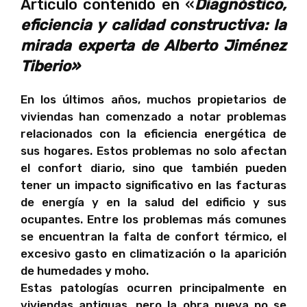
Artículo contenido en «
Diagnóstico,
eficiencia y calidad constructiva: la
mirada experta de Alberto Jiménez
Tiberio»
En los últimos años, muchos propietarios de
viviendas han comenzado a notar problemas
relacionados con la eficiencia energética de
sus hogares. Estos problemas no solo afectan
el confort diario, sino que también pueden
tener un impacto significativo en las facturas
de energía y en la salud del edificio y sus
ocupantes. Entre los problemas más comunes
se encuentran la falta de confort térmico, el
excesivo gasto en climatización o la aparición
de humedades y moho.
Estas patologías ocurren principalmente en
viviendas antiguas, pero la obra nueva no se