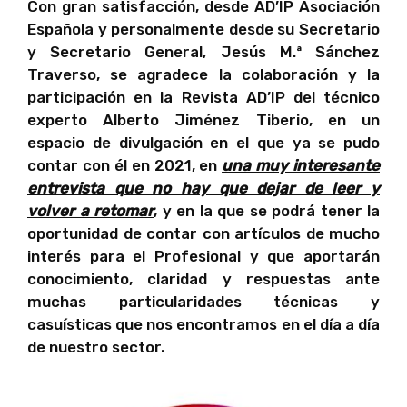
Con gran satisfacción, desde AD’IP Asociación
Española y personalmente desde su Secretario
y Secretario General, Jesús M.ª Sánchez
Traverso, se agradece la colaboración y la
participación en la Revista AD’IP del técnico
experto Alberto Jiménez Tiberio, en un
espacio de divulgación en el que ya se pudo
contar con él en 2021, en
una muy interesante
entrevista que no hay que dejar de leer y
volver a retomar
, y en la que se podrá tener la
oportunidad de contar con artículos de mucho
interés para el Profesional y que aportarán
conocimiento, claridad y respuestas ante
muchas particularidades técnicas y
casuísticas que nos encontramos en el día a día
de nuestro sector.