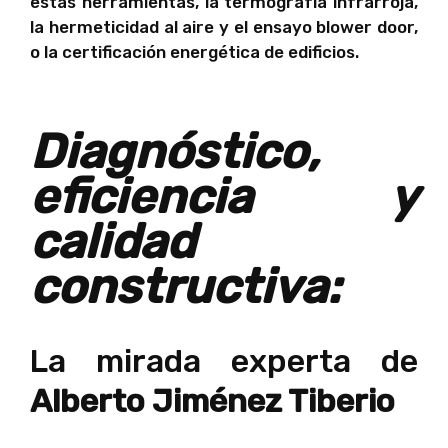
estas herramientas, la termografía infrarroja,
la hermeticidad al aire y el ensayo blower door,
o la certificación energética de edificios.
Diagnóstico,
eficiencia y
calidad
constructiva:
La mirada experta de
Alberto Jiménez Tiberio