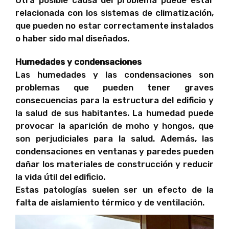
Otra posible causa del problema puede estar
relacionada con los sistemas de climatización,
que pueden no estar correctamente instalados
o haber sido mal diseñados.
Humedades y condensaciones
Las humedades y las condensaciones son
problemas que pueden tener graves
consecuencias para la estructura del edificio y
la salud de sus habitantes. La humedad puede
provocar la aparición de moho y hongos, que
son perjudiciales para la salud. Además, las
condensaciones en ventanas y paredes pueden
dañar los materiales de construcción y reducir
la vida útil del edificio.
Estas patologías suelen ser un efecto de la
falta de aislamiento térmico y de ventilación.