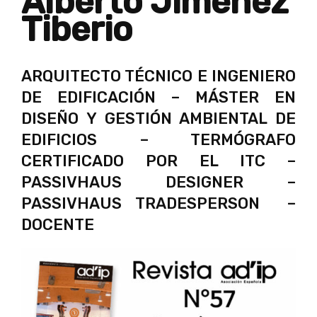
Alberto Jiménez
Tiberio
ARQUITECTO TÉCNICO E INGENIERO
DE EDIFICACIÓN – MÁSTER EN
DISEÑO Y GESTIÓN AMBIENTAL DE
EDIFICIOS – TERMÓGRAFO
CERTIFICADO POR EL ITC –
PASSIVHAUS DESIGNER –
PASSIVHAUS TRADESPERSON –
DOCENTE