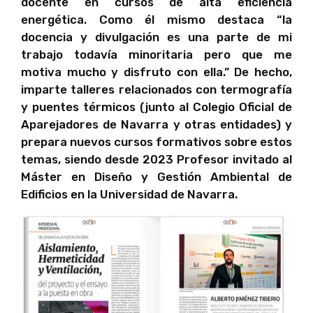
docente en cursos de alta eficiencia
energética. Como él mismo destaca “la
docencia y divulgación es una parte de mi
trabajo todavía minoritaria pero que me
motiva mucho y disfruto con ella.” De hecho,
imparte talleres relacionados con termografía
y puentes térmicos (junto al Colegio Oficial de
Aparejadores de Navarra y otras entidades) y
prepara nuevos cursos formativos sobre estos
temas, siendo desde 2023 Profesor invitado al
Máster en Diseño y Gestión Ambiental de
Edificios en la Universidad de Navarra.