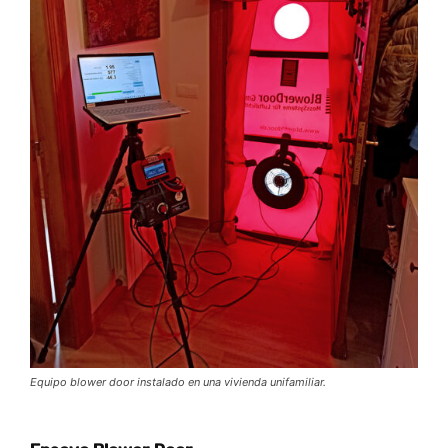
Equipo blower door instalado en una vivienda unifamiliar.