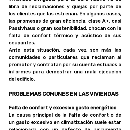
libra de reclamaciones y quejas por parte de
los clientes que las estrenan. En algunos casos,
las promesas de gran eficiencia, clase A+, casi
Passivhaus o gran sostenibilidad, chocan con la
falta de confort térmico y acústico de sus
ocupantes.
Ante esta situación, cada vez son más las
comunidades o particulares que reclaman al
promotor y contratan por su cuenta estudios o
informes para demostrar una mala ejecución
del edificio.
PROBLEMAS COMUNES EN LAS VIVIENDAS
Falta de confort y excesivo gasto energético
La causa principal de la falta de confort o de
un gasto excesivo en climatización suele estar
relacionada con un defecto de aislamiento