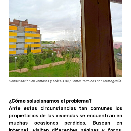
Condensación en ventanas y análisis de puentes térmicos con termografía.
¿Cómo solucionamos el problema?
Ante estas circunstancias tan comunes los
propietarios de las viviendas se encuentran en
muchas ocasiones perdidos. Buscan en
internet, visitan diferentes páginas y foros,