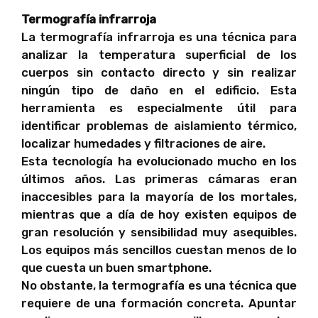
Termografía infrarroja
La termografía infrarroja es una técnica para
analizar la temperatura superficial de los
cuerpos sin contacto directo y sin realizar
ningún tipo de daño en el edificio. Esta
herramienta es especialmente útil para
identificar problemas de aislamiento térmico,
localizar humedades y filtraciones de aire.
Esta tecnología ha evolucionado mucho en los
últimos años. Las primeras cámaras eran
inaccesibles para la mayoría de los mortales,
mientras que a día de hoy existen equipos de
gran resolución y sensibilidad muy asequibles.
Los equipos más sencillos cuestan menos de lo
que cuesta un buen smartphone.
No obstante, la termografía es una técnica que
requiere de una formación concreta. Apuntar