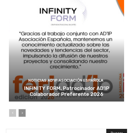
NOTICIAS AD'IP ASOCIACIÓN ESPAÑOLA
INFINITY FORM, Patrocinador AD’IP
Colaborador Preferente 2026