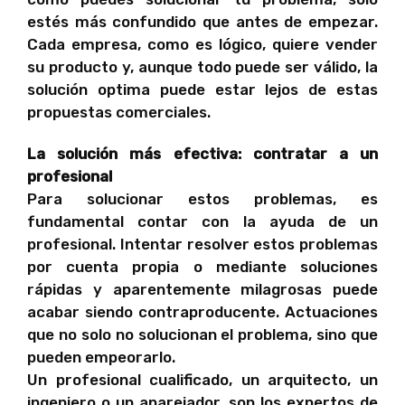
estés más confundido que antes de empezar.
Cada empresa, como es lógico, quiere vender
su producto y, aunque todo puede ser válido, la
solución optima puede estar lejos de estas
propuestas comerciales.
La solución más efectiva: contratar a un
profesional
Para solucionar estos problemas, es
fundamental contar con la ayuda de un
profesional. Intentar resolver estos problemas
por cuenta propia o mediante soluciones
rápidas y aparentemente milagrosas puede
acabar siendo contraproducente. Actuaciones
que no solo no solucionan el problema, sino que
pueden empeorarlo.
Un profesional cualificado, un arquitecto, un
ingeniero o un aparejador, son los expertos de