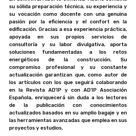
su sólida preparación técnica, su experiencia y
su vocación como docente con una genuina
pasión por la eficiencia y el confort en la
edificación. Gracias a esa experiencia práctica,
apoyada en sus propios servicios de
consultoría y su labor divulgativa, aporta
soluciones fundamentadas a los retos
energéticos de la construcción. Su
compromiso profesional y su constante
actualización garantizan que, como autor de
los artículos con los que seguirá colaborando
en la Revista AD’IP y con AD’IP Asociación
Española, enriquecerá sin duda a los lectores
de la publicación con conocimientos
actualizados basados en su amplio bagaje y en
las herramientas avanzadas que emplea en sus
proyectos y estudios.