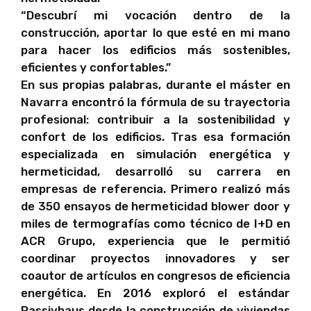
“Descubrí mi vocación dentro de la
construcción, aportar lo que esté en mi mano
para hacer los edificios más sostenibles,
eficientes y confortables.”
En sus propias palabras, durante el máster en
Navarra encontró la fórmula de su trayectoria
profesional: contribuir a la sostenibilidad y
confort de los edificios. Tras esa formación
especializada en simulación energética y
hermeticidad, desarrolló su carrera en
empresas de referencia. Primero realizó más
de 350 ensayos de hermeticidad blower door y
miles de termografías como técnico de I+D en
ACR Grupo, experiencia que le permitió
coordinar proyectos innovadores y ser
coautor de artículos en congresos de eficiencia
energética. En 2016 exploró el estándar
Passivhaus desde la construcción de viviendas