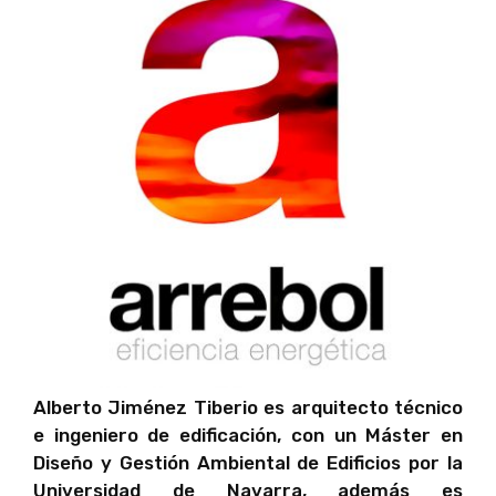
Alberto Jiménez Tiberio es arquitecto técnico
e ingeniero de edificación, con un Máster en
Diseño y Gestión Ambiental de Edificios por la
Universidad de Navarra, además es