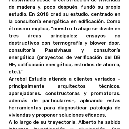
de madera y, poco después, fundó su propio
estudio. En 2018 creó su estudio, centrado en
la consultoría energética en edificación. Como
él mismo explica, “nuestro trabajo se divide en
tres áreas principales: ensayos no
destructivos con termografía y blower door,
consultoría Passivhaus y consultoría
energética (proyectos de verificación del DB
HE, calificación energética, estudios de ahorro,
etc.).”
Arrebol Estudio atiende a clientes variados –
principalmente arquitectos técnicos,
aparejadores, constructoras y promotoras,
además de particulares–, aplicando estas
herramientas para diagnosticar patología de
viviendas y proponer soluciones eficaces.
A lo largo de su trayectoria, Alberto ha sabido