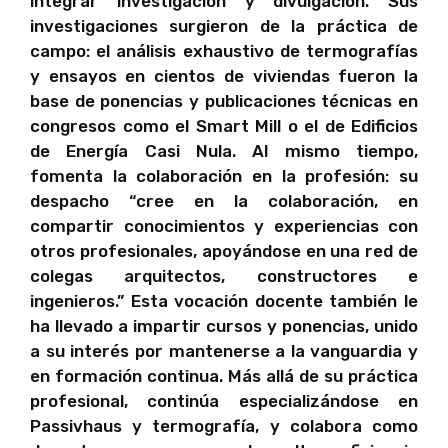
integrar investigación y divulgación. Sus
investigaciones surgieron de la práctica de
campo: el análisis exhaustivo de termografías
y ensayos en cientos de viviendas fueron la
base de ponencias y publicaciones técnicas en
congresos como el Smart Mill o el de Edificios
de Energía Casi Nula. Al mismo tiempo,
fomenta la colaboración en la profesión: su
despacho “cree en la colaboración, en
compartir conocimientos y experiencias con
otros profesionales, apoyándose en una red de
colegas arquitectos, constructores e
ingenieros.” Esta vocación docente también le
ha llevado a impartir cursos y ponencias, unido
a su interés por mantenerse a la vanguardia y
en formación continua. Más allá de su práctica
profesional, continúa especializándose en
Passivhaus y termografía, y colabora como