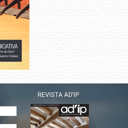
REVISTA AD'IP