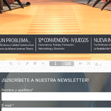
¡SUSCRÍBETE A NUESTRA NEWSLETTER!
Nombre y apellidos
*
E-mail
*