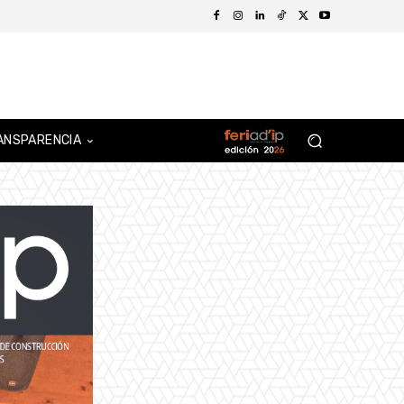
ANSPARENCIA