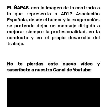
EL ÑAPAS
, con la imagen de lo contrario a
lo que representa a AD’IP Asociación
Española, desde el humor y la exageración,
se pretende dejar un mensaje dirigido a
mejorar siempre la profesionalidad, en la
conducta y en el propio desarrollo del
trabajo.
No te pierdas este nuevo vídeo y
suscríbete a nuestro Canal de Youtube: