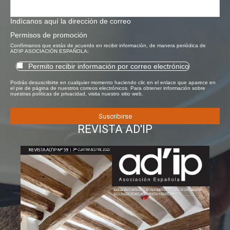
Indícanos aquí la dirección de correo
Permisos de promoción
Confírmanos que estás de acuerdo en recibir información, de manera periódica de
AD'IP ASOCIACIÓN ESPAÑOLA:
Permito recibir información por correo electrónico
Podrás desuscribirte en cualquier momento haciendo clic en el enlace que aparece en
el pie de página de nuestros correos electrónicos. Para obtener información sobre
nuestras políticas de privacidad, visita nuestro sitio web.
REVISTA AD'IP