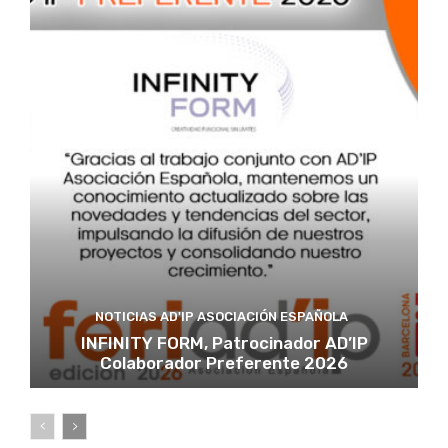
NOTICIAS AD'IP ASOCIACIÓN ESPAÑOLA
INFINITY FORM, Patrocinador AD’IP
Colaborador Preferente 2026