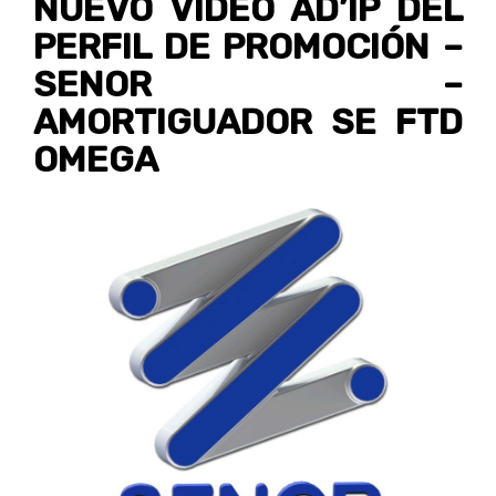
NUEVO VÍDEO AD’IP DEL
PERFIL DE PROMOCIÓN –
SENOR –
AMORTIGUADOR SE FTD
OMEGA