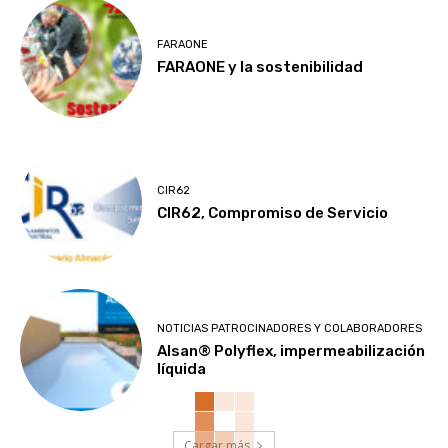
FARAONE
FARAONE y la sostenibilidad
CIR62
CIR62, Compromiso de Servicio
NOTICIAS PATROCINADORES Y COLABORADORES
Alsan® Polyflex, impermeabilización
líquida
Cargar más