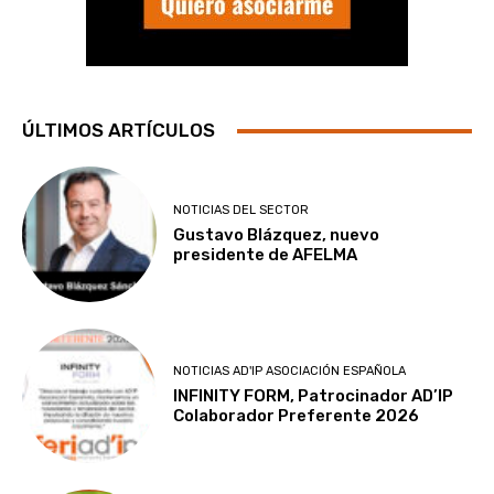
ÚLTIMOS ARTÍCULOS
NOTICIAS DEL SECTOR
Gustavo Blázquez, nuevo
presidente de AFELMA
NOTICIAS AD'IP ASOCIACIÓN ESPAÑOLA
INFINITY FORM, Patrocinador AD’IP
Colaborador Preferente 2026