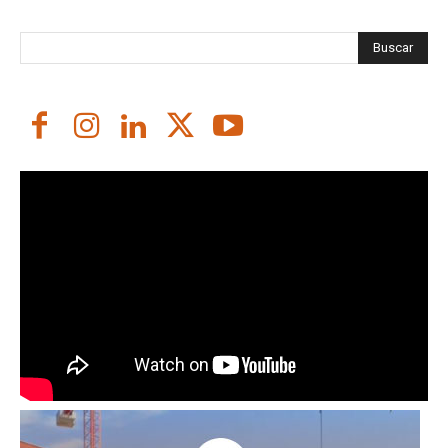
Buscar