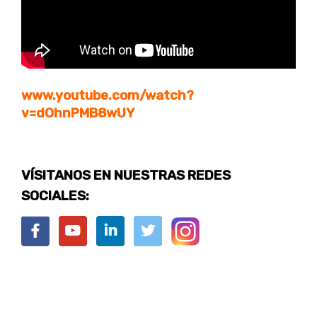
www.youtube.com/watch?
v=dOhnPMB8wUY
VÍSITANOS EN NUESTRAS REDES
SOCIALES: