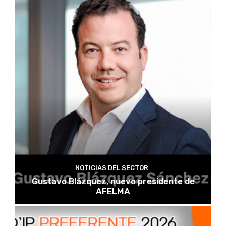
NOTICIAS DEL SECTOR
Gustavo Blázquez, nuevo presidente de
AFELMA