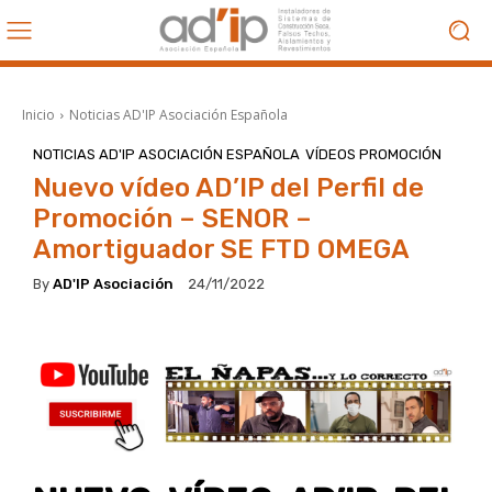
Inicio
Noticias AD'IP Asociación Española
NOTICIAS AD'IP ASOCIACIÓN ESPAÑOLA
VÍDEOS PROMOCIÓN
Nuevo vídeo AD’IP del Perfil de
Promoción – SENOR –
Amortiguador SE FTD OMEGA
By
AD'IP Asociación
24/11/2022