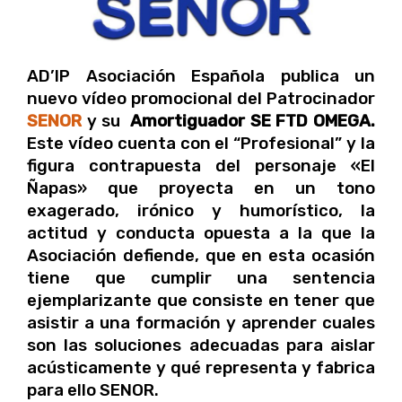
AD’IP Asociación Española publica un
nuevo vídeo promocional del Patrocinador
SENOR
y su
Amortiguador SE FTD OMEGA.
Este vídeo cuenta con el “Profesional” y la
figura contrapuesta del personaje «El
Ñapas» que proyecta en un tono
exagerado, irónico y humorístico, la
actitud y conducta opuesta a la que la
Asociación defiende, que en esta ocasión
tiene que cumplir una sentencia
ejemplarizante que consiste en tener que
asistir a una formación y aprender cuales
son las soluciones adecuadas para aislar
acústicamente y qué representa y fabrica
para ello SENOR.