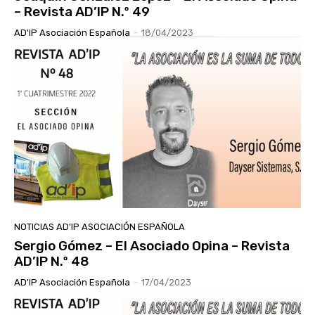
– Revista AD’IP N.º 49
AD'IP Asociación Española
-
18/04/2023
NOTICIAS AD'IP ASOCIACIÓN ESPAÑOLA
Sergio Gómez – El Asociado Opina – Revista
AD’IP N.º 48
AD'IP Asociación Española
-
17/04/2023