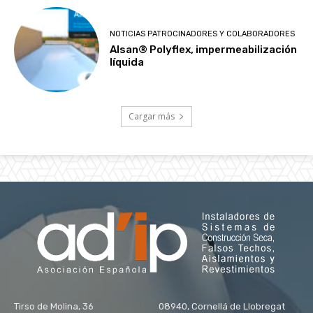
NOTICIAS PATROCINADORES Y COLABORADORES
Alsan® Polyflex, impermeabilización
líquida
Cargar más
Tirso de Molina, 36 08940, Cornellá de Llobregat