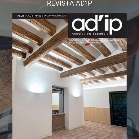
REVISTA AD'IP