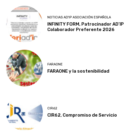
NOTICIAS AD'IP ASOCIACIÓN ESPAÑOLA
INFINITY FORM, Patrocinador AD’IP
Colaborador Preferente 2026
FARAONE
FARAONE y la sostenibilidad
CIR62
CIR62, Compromiso de Servicio