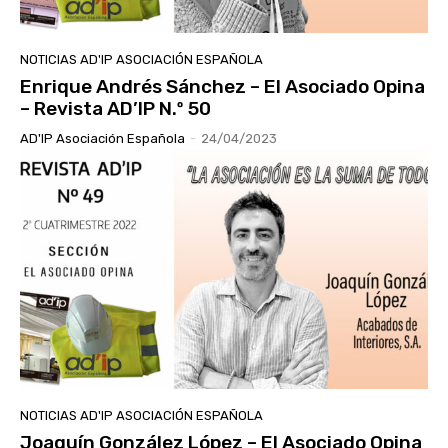
NOTICIAS AD'IP ASOCIACIÓN ESPAÑOLA
Enrique Andrés Sánchez – El Asociado Opina
– Revista AD’IP N.º 50
AD'IP Asociación Española
-
24/04/2023
NOTICIAS AD'IP ASOCIACIÓN ESPAÑOLA
Joaquín González López – El Asociado Opina