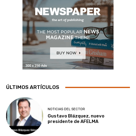
ÚLTIMOS ARTÍCULOS
NOTICIAS DEL SECTOR
Gustavo Blázquez, nuevo
presidente de AFELMA