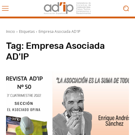
Inicio
Etiquetas
Empresa Asociada AD'IP
Tag:
Empresa Asociada
AD'IP