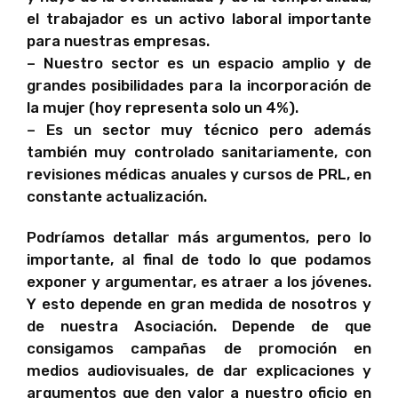
el trabajador es un activo laboral importante
para nuestras empresas.
– Nuestro sector es un espacio amplio y de
grandes posibilidades para la incorporación de
la mujer (hoy representa solo un 4%).
– Es un sector muy técnico pero además
también muy controlado sanitariamente, con
revisiones médicas anuales y cursos de PRL, en
constante actualización.
Podríamos detallar más argumentos, pero lo
importante, al final de todo lo que podamos
exponer y argumentar, es atraer a los jóvenes.
Y esto depende en gran medida de nosotros y
de nuestra Asociación. Depende de que
consigamos campañas de promoción en
medios audiovisuales, de dar explicaciones y
argumentos que den valor a nuestro oficio en