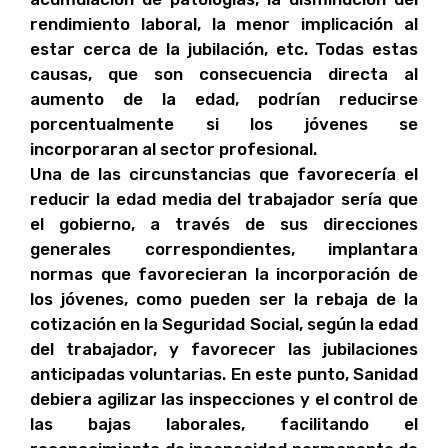
rendimiento laboral, la menor implicación al
estar cerca de la jubilación, etc. Todas estas
causas, que son consecuencia directa al
aumento de la edad, podrían reducirse
porcentualmente si los jóvenes se
incorporaran al sector profesional.
Una de las circunstancias que favorecería el
reducir la edad media del trabajador sería que
el gobierno, a través de sus direcciones
generales correspondientes, implantara
normas que favorecieran la incorporación de
los jóvenes, como pueden ser la rebaja de la
cotización en la Seguridad Social, según la edad
del trabajador, y favorecer las jubilaciones
anticipadas voluntarias. En este punto, Sanidad
debiera agilizar las inspecciones y el control de
las bajas laborales, facilitando el