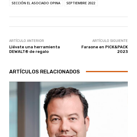
SECCIÓN EL ASOCIADO OPINA
SEPTIEMBRE 2022
ARTÍCULO ANTERIOR
ARTÍCULO SIGUIENTE
Llévate una herramienta
Faraone en PICK&PACK
DEWALT® de regalo
2023
ARTÍCULOS RELACIONADOS