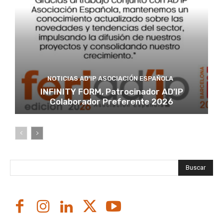
NOTICIAS AD'IP ASOCIACIÓN ESPAÑOLA
INFINITY FORM, Patrocinador AD’IP
Colaborador Preferente 2026
Buscar