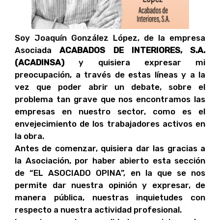
Soy Joaquín González López, de la empresa
Asociada
ACABADOS DE INTERIORES, S.A.
(ACADINSA)
y quisiera expresar mi
preocupación, a través de estas líneas y a la
vez que poder abrir un debate, sobre el
problema tan grave que nos encontramos las
empresas en nuestro sector, como es el
envejecimiento de los trabajadores activos en
la obra.
Antes de comenzar, quisiera dar las gracias a
la Asociación, por haber abierto esta sección
de “EL ASOCIADO OPINA”, en la que se nos
permite dar nuestra opinión y expresar, de
manera pública, nuestras inquietudes con
respecto a nuestra actividad profesional.