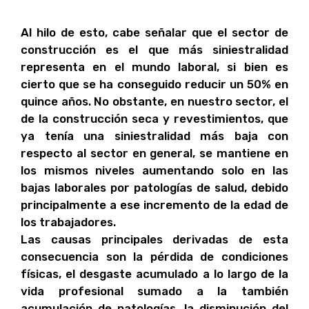
Al hilo de esto, cabe señalar que el sector de
construcción es el que más siniestralidad
representa en el mundo laboral, si bien es
cierto que se ha conseguido reducir un 50% en
quince años. No obstante, en nuestro sector, el
de la construcción seca y revestimientos, que
ya tenía una siniestralidad más baja con
respecto al sector en general, se mantiene en
los mismos niveles aumentando solo en las
bajas laborales por patologías de salud, debido
principalmente a ese incremento de la edad de
los trabajadores.
Las causas principales derivadas de esta
consecuencia son la pérdida de condiciones
físicas, el desgaste acumulado a lo largo de la
vida profesional sumado a la también
acumulación de patologías, la disminución del