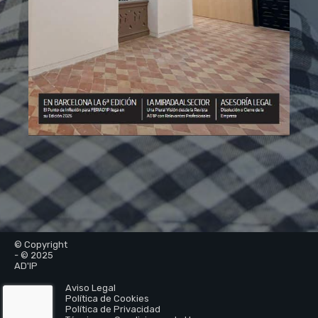
© Copyright
- © 2025
AD'IP
Aviso Legal
Política de Cookies
Política de Privacidad