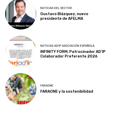
NOTICIAS DEL SECTOR
Gustavo Blázquez, nuevo
presidente de AFELMA
NOTICIAS AD'IP ASOCIACIÓN ESPAÑOLA
INFINITY FORM, Patrocinador AD’IP
Colaborador Preferente 2026
FARAONE
FARAONE y la sostenibilidad