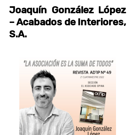
Joaquín González López
– Acabados de Interiores,
S.A.