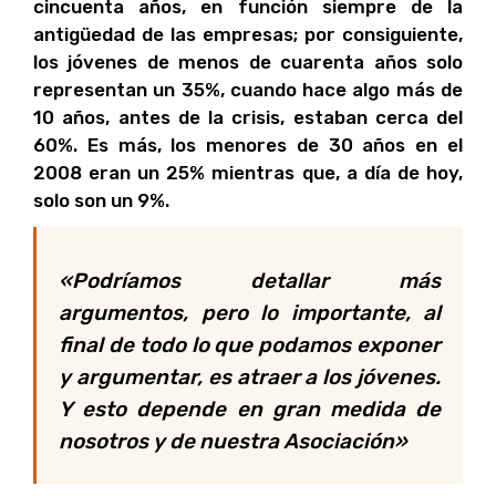
cincuenta años, en función siempre de la
antigüedad de las empresas; por consiguiente,
los jóvenes de menos de cuarenta años solo
representan un 35%, cuando hace algo más de
10 años, antes de la crisis, estaban cerca del
60%. Es más, los menores de 30 años en el
2008 eran un 25% mientras que, a día de hoy,
solo son un 9%.
«Podríamos detallar más
argumentos, pero lo importante, al
final de todo lo que podamos exponer
y argumentar, es atraer a los jóvenes.
Y esto depende en gran medida de
nosotros y de nuestra Asociación»