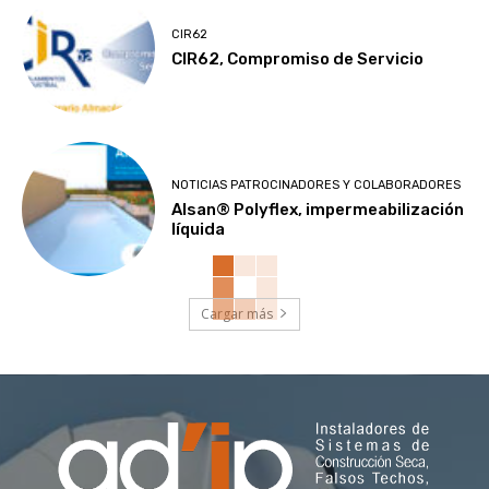
CIR62
CIR62, Compromiso de Servicio
NOTICIAS PATROCINADORES Y COLABORADORES
Alsan® Polyflex, impermeabilización
líquida
Cargar más