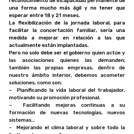
reconocimiento de incapacidad permanente de
una forma mucho más ágil y no tener que
esperar entre 18 y 21 meses.
La flexibilización de la jornada laboral, para
facilitar la concertación familiar, sería una
medida a mejorar en relación a las que
actualmente están implantadas.
Pero no solo debe ser el gobier
no quien actúe y
las asociaciones quienes las demanden;
también las propias empresas, dentro de
nuestro ámbito interior, debemos acometer
soluciones, como son:
– Planificando la vida laboral del trabajador,
motivando su promoción profesional.
– Facilitando mejoras continuas a su
formación de nuevas tecnologías, nuevos
sistemas…
– Mejorando el clima laboral y sobre todo la