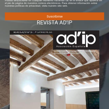
Podrás desuscribirte en cualquier momento haciendo clic en el enlace que aparece en
el pie de página de nuestros correos electrónicos. Para obtener información sobre
nuestras políticas de privacidad, visita nuestro sitio web.
REVISTA AD'IP