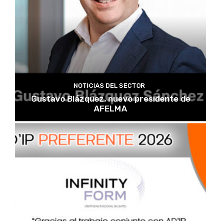
NOTICIAS DEL SECTOR
Gustavo Blázquez, nuevo presidente de
AFELMA