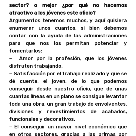
sector? o mejor ¿por qué no hacemos
atractivo a los jóvenes este oficio?
Argumentos tenemos muchos, y aquí quisiera
enumerar unos cuantos, si bien debemos
contar con la ayuda de las administraciones
para que nos los permitan potenciar y
fomentarlos:
– Amor por la profesión, que los jóvenes
disfruten trabajando.
– Satisfacción por el trabajo realizado y que se
dé cuenta, el joven, de lo que podemos
conseguir desde nuestro oficio, que de unas
cuantas líneas en un plano se consigue levantar
toda una obra, un gran trabajo de envolventes,
divisiones y revestimientos de acabados,
funcionales y decorativos.
– El conseguir un mayor nivel económico que
en otros sectores, gracias a las primas por