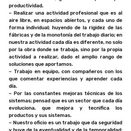
productividad.
– Realizar una actividad profesional que es al
aire libre, en espacios abiertos, y cada uno de
forma individual; huyendo de la rigidez de las
fábricas y de la monotonía del trabajo diario; en
nuestra actividad cada día es diferente, no solo
por la obra donde se trabaja, sino por la propia
actividad a realizar, dado el amplio rango de
soluciones que aportamos.
– Trabajo en equipo, con compañeros con los
que comentar experiencias y aprender cada
día.
– Por las constantes mejoras técnicas de los
sistemas; pensad que es un sector que cada día
evoluciona, que mejora y tecnifica los
productos y sus sistemas.
– Nuestro oficio es un trabajo que da seguridad
y huye de la eventualidad y de la temporalidad;