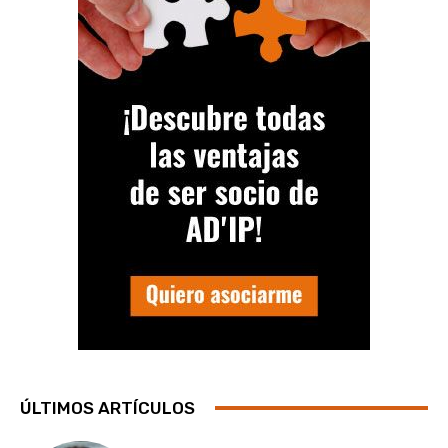
ÚLTIMOS ARTÍCULOS