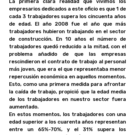
La primera clara realidad que vivimos los
empresarios dedicados a este oficio es que 1 de
cada 3 trabajadores supera los cincuenta años
de edad. El año 2008 fue el año que más
trabajadores hubieron trabajando en el sector
de construcción. En 10 años el número de
trabajadores quedó reducido a la mitad, con el
problema añadido de que las empresas
rescindieron el contrato de trabajo al personal
más joven, que era el que representaba menor
repercusión económica en aquellos momentos.
Esto, como una primera medida para afrontar
la caída de trabajo, propició que la edad media
de los trabajadores en nuestro sector fuera
aumentado.
En estos momentos, los trabajadores con una
edad superior a los cuarenta años representan
entre un 65%-70%, y el 31% supera los