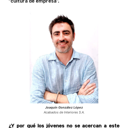
“cultura de empresa”.
Joaquín González López
Acabados de Interiores S.A.
¿Y por qué los jóvenes no se acercan a este