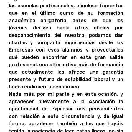
las escuelas profesionales, e incluso fomentar
que en el último curso de su formación
académica obligatoria, antes de que los
jóvenes deriven hacia otros oficios por
desconocimiento del nuestro, podamos dar
charlas y compartir experiencias desde las
Empresas con esos alumnos y proyectarles
qué pueden encontrar en esta gran salida
profesional, una alternativa más de formación
que actualmente les ofrece una garantía
presente y futura de estabilidad laboral y un
buen rendimiento económico.
Nada más, por mi parte y en esta ocasión, y
agradecer nuevamente a la Asociación la
oportunidad de expresar mis pensamientos
con relación a esta circunstancia y, de igual
forma, agradecer también a los que hayáis
tenido la paciencia de leer estas líneas, no sin