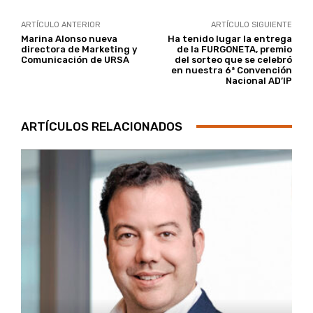
ARTÍCULO ANTERIOR
ARTÍCULO SIGUIENTE
Marina Alonso nueva
Ha tenido lugar la entrega
directora de Marketing y
de la FURGONETA, premio
Comunicación de URSA
del sorteo que se celebró
en nuestra 6ª Convención
Nacional AD’IP
ARTÍCULOS RELACIONADOS