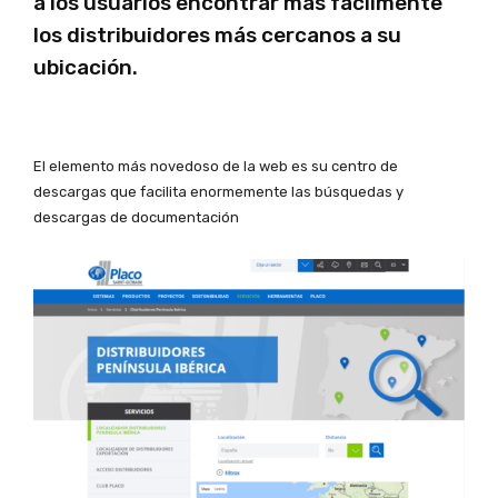
a los usuarios encontrar más fácilmente
los distribuidores más cercanos a su
ubicación.
El elemento más novedoso de la web es su centro de
descargas que facilita enormemente las búsquedas y
descargas de documentación