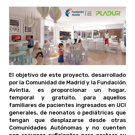
El objetivo de este proyecto, desarrollado
por la Comunidad de Madrid y la Fundación
Avintia, es proporcionar un hogar,
temporal y gratuito, para aquellos
familiares de pacientes ingresados en UCI
generales, de neonatos o pediátricas que
tengan que desplazarse desde otras
Comunidades Autónomas y no cuenten