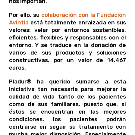
nos importan.
Por ello, su
colaboración con la Fundación
Avintia
está totalmente enraizada en sus
valores: velar por entornos sostenibles,
eficientes, flexibles y responsables con el
entorno. Y se traduce en la donación de
varios de sus productos y soluciones
constructivas, por un valor de 14.467
euros.
Pladur® ha querido sumarse a esta
iniciativa tan necesaria para mejorar la
calidad de vida tanto de los pacientes
como de sus familiares, puesto que, si
éstos se encuentran en las mejores
condiciones, los pacientes podrán
centrarse en seguir su tratamiento con
mucha mejor disposición. Especialmente