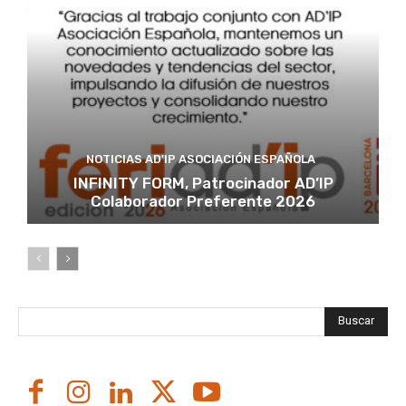
NOTICIAS AD'IP ASOCIACIÓN ESPAÑOLA
INFINITY FORM, Patrocinador AD’IP
Colaborador Preferente 2026
Buscar