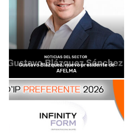
NOTICIAS DEL SECTOR
Gustavo Blázquez, nuevo presidente de
AFELMA