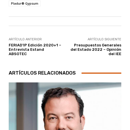
Pladur® Gypsum
ARTÍCULO ANTERIOR
ARTÍCULO SIGUIENTE
FERIAD’IP Edición 2020+1 –
Presupuestos Generales
Entrevista Estand
del Estado 2022 – Opinión
ABSOTEC
del IEE
ARTÍCULOS RELACIONADOS