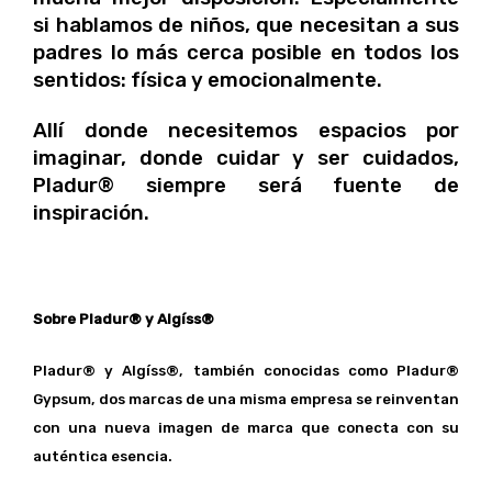
si hablamos de niños, que necesitan a sus
padres lo más cerca posible en todos los
sentidos: física y emocionalmente.
Allí donde necesitemos espacios por
imaginar, donde cuidar y ser cuidados,
Pladur® siempre será fuente de
inspiración.
Sobre Pladur® y Algíss®
Pladur® y Algíss®, también conocidas como Pladur®
Gypsum, dos marcas de una misma empresa se reinventan
con una nueva imagen de marca que conecta con su
auténtica esencia.