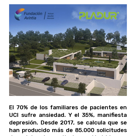
El 70% de los familiares de pacientes en
UCI sufre ansiedad. Y el 35%, manifiesta
depresión. Desde 2017, se calcula que se
han producido más de 85.000 solicitudes