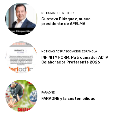
NOTICIAS DEL SECTOR
Gustavo Blázquez, nuevo
presidente de AFELMA
NOTICIAS AD'IP ASOCIACIÓN ESPAÑOLA
INFINITY FORM, Patrocinador AD’IP
Colaborador Preferente 2026
FARAONE
FARAONE y la sostenibilidad