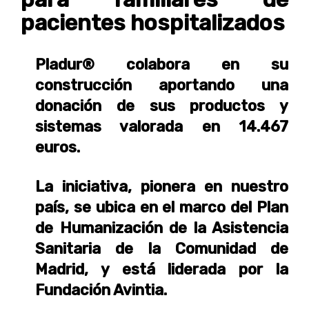
pacientes hospitalizados
Pladur® colabora en su
construcción aportando una
donación de sus productos y
sistemas valorada en 14.467
euros.
La iniciativa, pionera en nuestro
país, se ubica en el marco del Plan
de Humanización de la Asistencia
Sanitaria de la Comunidad de
Madrid, y está liderada por la
Fundación Avintia.