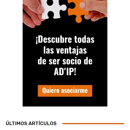
ÚLTIMOS ARTÍCULOS