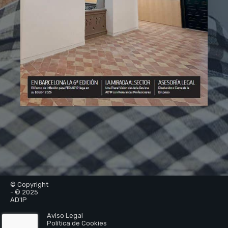
© Copyright
- © 2025
AD'IP
Aviso Legal
Política de Cookies