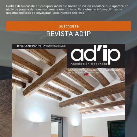
Podrás desuscribirte en cualquier momento haciendo clic en el enlace que aparece en
el pie de página de nuestros correos electrónicos. Para obtener información sobre
nuestras políticas de privacidad, visita nuestro sitio web.
REVISTA AD'IP