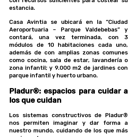
con recursos suficientes para costear su
estancia.
Casa Avintia se ubicará en la “Ciudad
Aeroportuaria – Parque Valdebebas” y
contará, una vez terminada, con 3
módulos de 10 habitaciones cada uno,
además de con amplias zonas comunes
como cocina, sala de estar, lavandería o
zona infantil; y 9.000 m2 de jardines con
parque infantil y huerto urbano.
Pladur®: espacios para cuidar a
los que cuidan
Los sistemas constructivos de Pladur®
nos permiten imaginar y dar forma a
nuestro mundo, cuidando de los que más