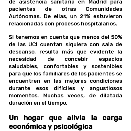
de asistencia sanitaria en Madrid para
pacientes de otras Comunidades
Autónomas. De ellas, un 21% estuvieron
relacionadas con procesos hospitalarios.
Si tenemos en cuenta que menos del 50%
de las UCI cuentan siquiera con sala de
descanso, resulta más que evidente la
necesidad de concebir espacios
saludables, confortables y sostenibles
para que los familiares de los pacientes se
encuentren en las mejores condiciones
durante esos difíciles y angustiosos
momentos. Muchas veces, de dilatada
duración en el tiempo.
Un hogar que alivia la carga
económica y psicológica