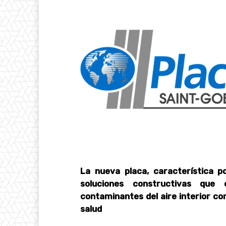
La nueva placa, característica p
soluciones constructivas que 
contaminantes del aire interior con
salud