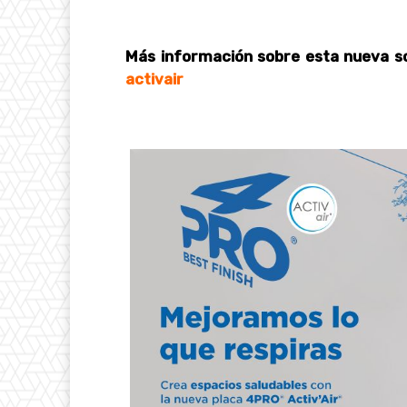
Más información sobre esta nueva so
activair