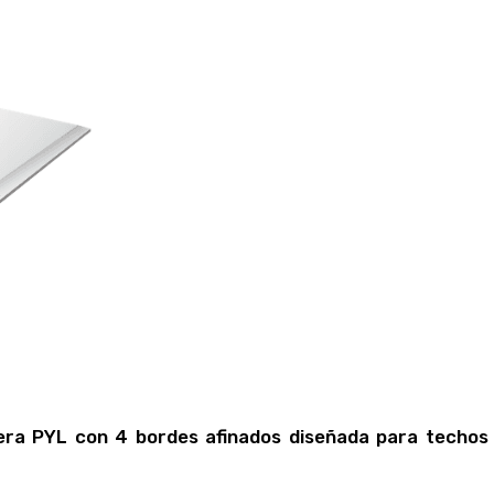
mera PYL con 4 bordes afinados diseñada para techos