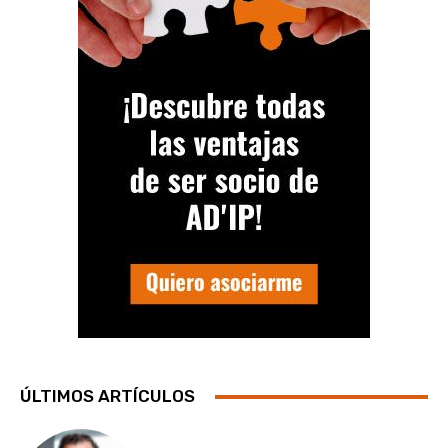
ÚLTIMOS ARTÍCULOS