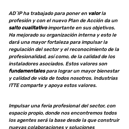
AD´IP ha trabajado para poner en
valor
la
profesión y con el nuevo Plan de Acción da un
salto cualitativo
importante en sus objetivos.
Ha mejorado su organización interna y esto le
dará una mayor fortaleza para impulsar la
regulación del sector y el reconocimiento de la
profesionalidad, así como, de la calidad de los
instaladores asociados. Estos valores son
fundamentales
para lograr un mayor bienestar
y calidad de vida de todos nosotros. Industrias
ITTE comparte y apoya estos valores.
Impulsar una feria profesional del sector, con
espacio propio, donde nos encontremos todos
los agentes será la base desde la que construir
nuevas colaboraciones y soluciones