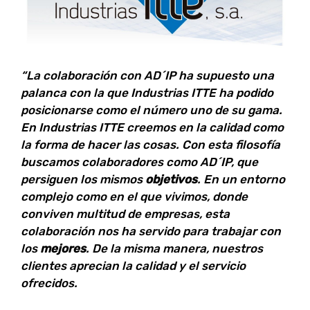
“La colaboración con AD´IP ha supuesto una
palanca con la que Industrias ITTE ha podido
posicionarse como el número uno de su gama.
En Industrias ITTE creemos en la calidad como
la forma de hacer las cosas. Con esta filosofía
buscamos colaboradores como AD´IP, que
persiguen los mismos
objetivos
. En un entorno
complejo como en el que vivimos, donde
conviven multitud de empresas, esta
colaboración nos ha servido para trabajar con
los
mejores
. De la misma manera, nuestros
clientes aprecian la calidad y el servicio
ofrecidos.