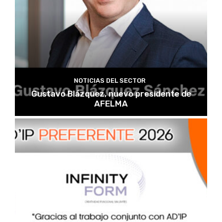
NOTICIAS DEL SECTOR
Gustavo Blázquez, nuevo presidente de
AFELMA