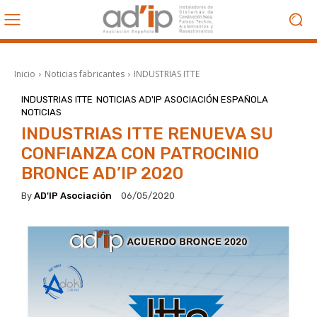
Inicio
Noticias fabricantes
INDUSTRIAS ITTE
INDUSTRIAS ITTE
NOTICIAS AD'IP ASOCIACIÓN ESPAÑOLA
NOTICIAS
INDUSTRIAS ITTE RENUEVA SU
CONFIANZA CON PATROCINIO
BRONCE AD’IP 2020
By
AD'IP Asociación
06/05/2020