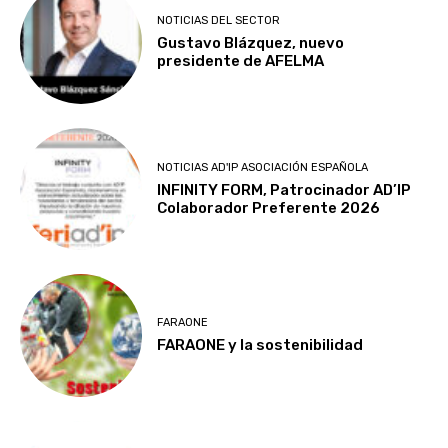
NOTICIAS DEL SECTOR
Gustavo Blázquez, nuevo
presidente de AFELMA
NOTICIAS AD'IP ASOCIACIÓN ESPAÑOLA
INFINITY FORM, Patrocinador AD’IP
Colaborador Preferente 2026
FARAONE
FARAONE y la sostenibilidad