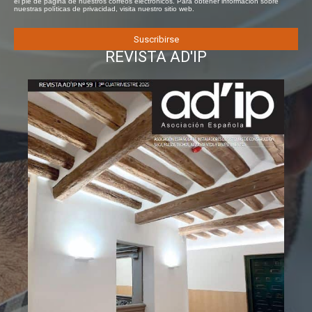
el pie de página de nuestros correos electrónicos. Para obtener información sobre
nuestras políticas de privacidad, visita nuestro sitio web.
REVISTA AD'IP