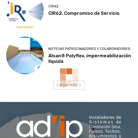
CIR62
CIR62, Compromiso de Servicio
NOTICIAS PATROCINADORES Y COLABORADORES
Alsan® Polyflex, impermeabilización
líquida
Cargar más