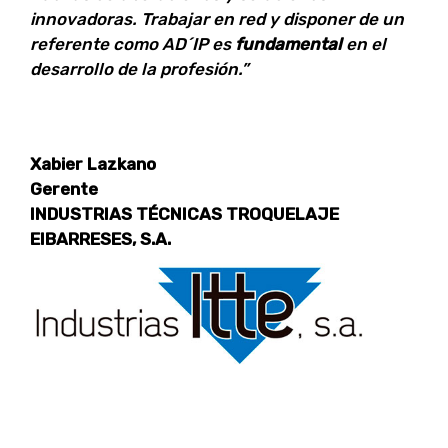
innovadoras. Trabajar en red y disponer de un
referente como AD´IP es
fundamental
en el
desarrollo de la profesión.”
Xabier Lazkano
Gerente
INDUSTRIAS TÉCNICAS TROQUELAJE
EIBARRESES, S.A.