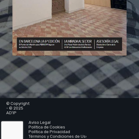
© Copyright
- © 2025
AD'IP
Aviso Legal
Política de Cookies
Política de Privacidad
Términos y Condiciones de Uso