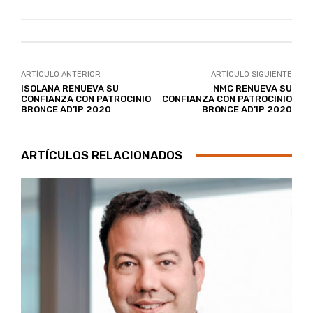
ARTÍCULO ANTERIOR
ARTÍCULO SIGUIENTE
ISOLANA RENUEVA SU
NMC RENUEVA SU
CONFIANZA CON PATROCINIO
CONFIANZA CON PATROCINIO
BRONCE AD’IP 2020
BRONCE AD’IP 2020
ARTÍCULOS RELACIONADOS