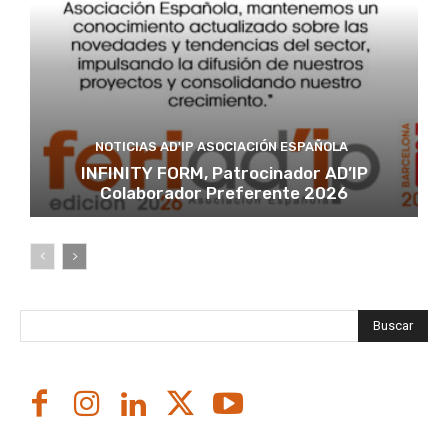
NOTICIAS AD'IP ASOCIACIÓN ESPAÑOLA
INFINITY FORM, Patrocinador AD’IP
Colaborador Preferente 2026
Buscar