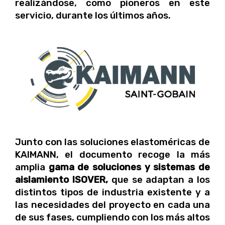
realizándose, como pioneros en este
servicio, durante los últimos años.
Junto con las soluciones elastoméricas de
KAIMANN, el documento recoge la más
amplia
gama de soluciones y sistemas de
aislamiento ISOVER,
que se adaptan a los
distintos tipos de industria existente y a
las necesidades del proyecto en cada una
de sus fases, cumpliendo con los más altos