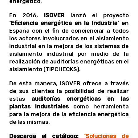
energético.
En 2016,
ISOVER
lanzó el proyecto
‘Eficiencia energética en la Industria’
en
España con el fin de concienciar a todos
los actores involucrados en el aislamiento
industrial en la mejora de los sistemas de
aislamiento industrial por medio de la
realización de auditorías energéticas en el
aislamiento (TIPCHECKS).
De esta manera, ISOVER ofrece a través
de sus clientes la posibilidad de realizar
estas
auditorías energéticas en las
plantas industriales
como herramienta
para la mejora de la eficiencia energética
de las mismas.
Descarga el catálogo:
‘Soluciones de