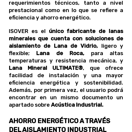
requerimientos técnicos, tanto a nivel
prestacional como en lo que se refiere a
eficiencia y ahorro energético.
ISOVER es el
único fabricante de lanas
minerales que cuenta con soluciones de
aislamiento de Lana de Vidrio,
ligero y
flexible;
Lana de Roca,
para altas
temperaturas y resistencia mecánica, y
Lana Mineral ULTIMATE®
, que ofrece
facilidad de instalación y una mayor
eficiencia energética y sostenibilidad.
Además, por primera vez, el usuario podrá
encontrar en un mismo documento un
apartado sobre
Acústica Industrial.
AHORRO ENERGÉTICO A TRAVÉS
DEL AISLAMIENTO INDUSTRIAL