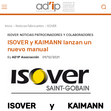
Inicio
Noticias fabricantes
ISOVER
ISOVER
NOTICIAS PATROCINADORES Y COLABORADORES
ISOVER y KAIMANN lanzan un
nuevo manual
By
AD'IP Asociación
09/12/2021
ISOVER y KAIMANN