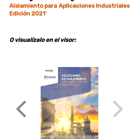
Aislamiento para Aplicaciones Industriales
Edición 2021’
O visualízalo en el visor: