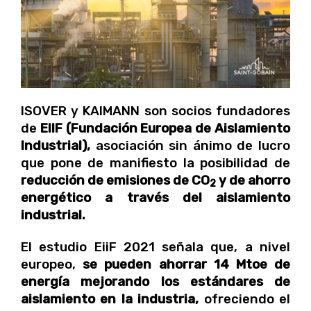
ISOVER y KAIMANN son socios fundadores
de
EIIF (Fundación Europea de Aislamiento
Industrial),
asociación sin ánimo de lucro
que pone de manifiesto la posibilidad de
reducción de emisiones de CO
y de ahorro
2
energético a través del aislamiento
industrial.
El estudio EiiF 2021 señala que, a nivel
europeo,
se pueden ahorrar 14 Mtoe de
energía mejorando los estándares de
aislamiento en la industria,
ofreciendo el