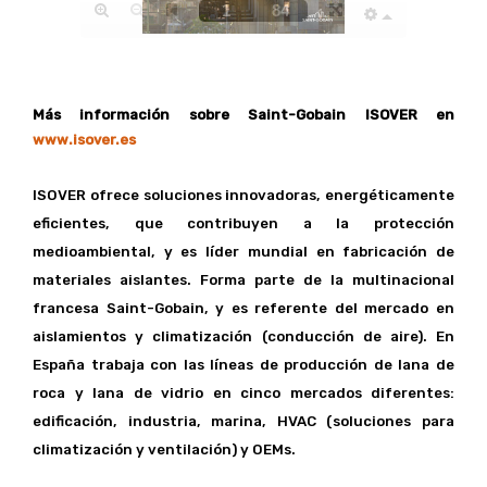
Más información sobre Saint-Gobain ISOVER en
www.isover.es
ISOVER ofrece soluciones innovadoras, energéticamente
eficientes, que contribuyen a la protección
medioambiental, y es líder mundial en fabricación de
materiales aislantes. Forma parte de la multinacional
francesa Saint-Gobain, y es referente del mercado en
aislamientos y climatización (conducción de aire). En
España trabaja con las líneas de producción de lana de
roca y lana de vidrio en cinco mercados diferentes:
edificación, industria, marina, HVAC (soluciones para
climatización y ventilación) y OEMs.