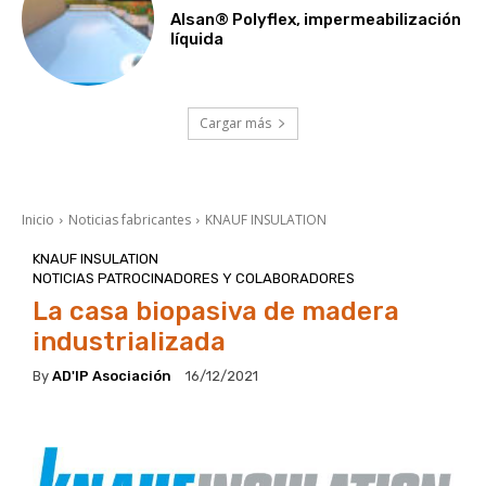
Alsan® Polyflex, impermeabilización
líquida
Cargar más