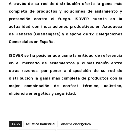
A través de su red de distribución oferta la gama más
completa de productos y soluciones de aislamiento y
protección contra el fuego. ISOVER cuenta en la
actualidad con instalaciones productivas en Azuqueca
de Henares (Guadalajara) y dispone de 12 Delegaciones
Comerciales en España.
ISOVER se ha posicionado como la entidad de referencia
en el mercado de aislamientos y climatización entre
otras razones, por poner a disposición de su red de
distribución la gama más completa de productos con la
mejor combinación de confort térmico, acústico,
eficiencia energética y seguridad.
TAGS
Acústica Industrial
ahorro energético