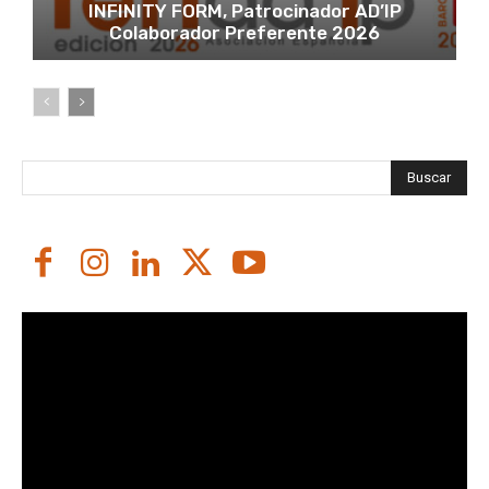
INFINITY FORM, Patrocinador AD’IP
Colaborador Preferente 2026
Buscar