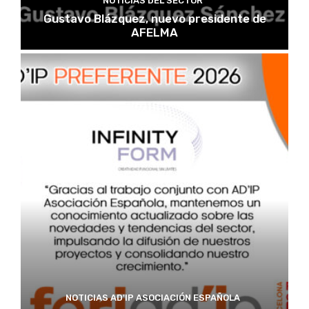
NOTICIAS DEL SECTOR
Gustavo Blázquez, nuevo presidente de
AFELMA
NOTICIAS AD'IP ASOCIACIÓN ESPAÑOLA