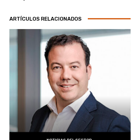
ARTÍCULOS RELACIONADOS