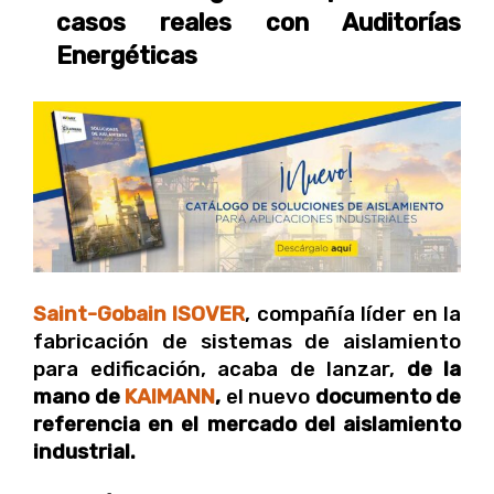
casos reales con Auditorías
Energéticas
Saint-Gobain ISOVER
, compañía líder en la
fabricación de sistemas de aislamiento
para edificación, acaba de lanzar,
de la
mano de
KAIMANN
,
el nuevo
documento de
referencia en el mercado del aislamiento
industrial.