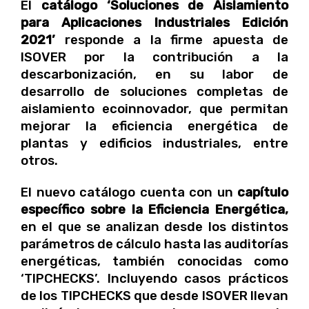
El
catálogo ‘Soluciones de Aislamiento
para Aplicaciones Industriales Edición
2021’
responde a la firme apuesta de
ISOVER por la contribución a la
descarbonización, en su labor de
desarrollo de soluciones completas de
aislamiento ecoinnovador, que permitan
mejorar la eficiencia energética de
plantas y edificios industriales, entre
otros.
El nuevo catálogo cuenta con un
capítulo
específico sobre la Eficiencia Energética,
en el que se analizan desde los distintos
parámetros de cálculo hasta las auditorías
energéticas, también conocidas como
‘TIPCHECKS’. Incluyendo casos prácticos
de los TIPCHECKS que desde ISOVER llevan