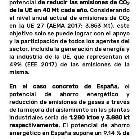
potencial
de reducir las emisiones de CO
2
de la UE en 40 Mt cada año.
Considerando
el nivel anual actual de emisiones de CO
2
en la UE 27 (AEMA 2017: 3.853 Mt), este
objetivo solo se puede lograr con el apoyo
y la participación de todos los agentes del
sector, incluida la generación de energía y
la industria de la UE, que representan el
49% (EEE 2017) de las emisiones de la
misma.
En el caso concreto de España,
el
potencial de ahorro energético y
reducción de emisiones de gases a través
de la mejora del aislamiento en las plantas
industriales sería de
1.280 ktoe y 3.880 kt
respectivamente.
El potencial de ahorro
energético en España supone un 9,14 % de