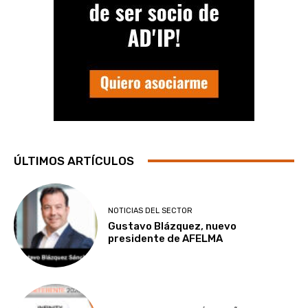
ÚLTIMOS ARTÍCULOS
NOTICIAS DEL SECTOR
Gustavo Blázquez, nuevo
presidente de AFELMA