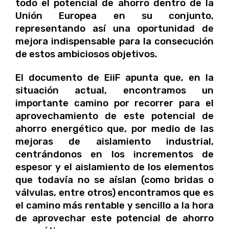
todo el potencial de ahorro dentro de la
Unión Europea en su conjunto,
representando así una oportunidad de
mejora indispensable para la consecución
de estos ambiciosos objetivos.
El documento de EiiF apunta que, en la
situación actual, encontramos un
importante camino por recorrer para el
aprovechamiento de este potencial de
ahorro energético que, por medio de las
mejoras de aislamiento industrial,
centrándonos en los incrementos de
espesor y el aislamiento de los elementos
que todavía no se aíslan (como bridas o
válvulas, entre otros) encontramos que es
el camino más rentable y sencillo a la hora
de aprovechar este potencial de ahorro