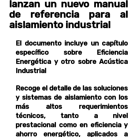
lanzan un nuevo manual
de referencia para al
aislamiento industrial
El documento incluye un capítulo
específico sobre Eficiencia
Energética y otro sobre Acústica
Industrial
Recoge el detalle de las soluciones
y sistemas de aislamiento con los
más altos requerimientos
técnicos, tanto a nivel
prestacional como en eficiencia y
ahorro energético, aplicados a