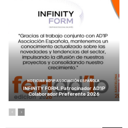
NOTICIAS AD'IP ASOCIACIÓN ESPAÑOLA
INFINITY FORM, Patrocinador AD’IP
Colaborador Preferente 2026