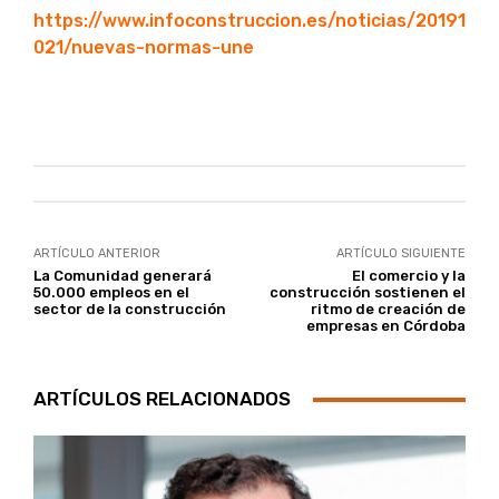
https://www.infoconstruccion.es/noticias/20191
021/nuevas-normas-une
ARTÍCULO ANTERIOR
ARTÍCULO SIGUIENTE
La Comunidad generará
El comercio y la
50.000 empleos en el
construcción sostienen el
sector de la construcción
ritmo de creación de
empresas en Córdoba
ARTÍCULOS RELACIONADOS