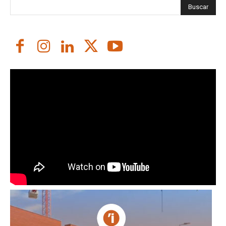
Buscar