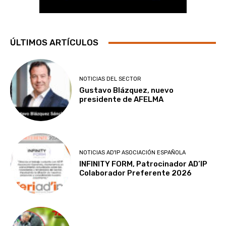
ÚLTIMOS ARTÍCULOS
NOTICIAS DEL SECTOR
Gustavo Blázquez, nuevo
presidente de AFELMA
NOTICIAS AD'IP ASOCIACIÓN ESPAÑOLA
INFINITY FORM, Patrocinador AD’IP
Colaborador Preferente 2026