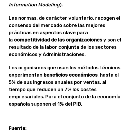
Information Modeling
).
Las normas, de carácter voluntario, recogen el
consenso del mercado sobre las mejores
prácticas en aspectos clave para
la
competitividad de las organizaciones
y son el
resultado de la labor conjunta de los sectores
económicos y Administraciones.
Los organismos que usan los métodos técnicos
experimentan
beneficios económicos
, hasta el
5% de sus ingresos anuales por ventas, al
tiempo que reducen un 7% los costes
empresariales. Para el conjunto de la economía
española suponen el 1% del PIB.
Fuente: