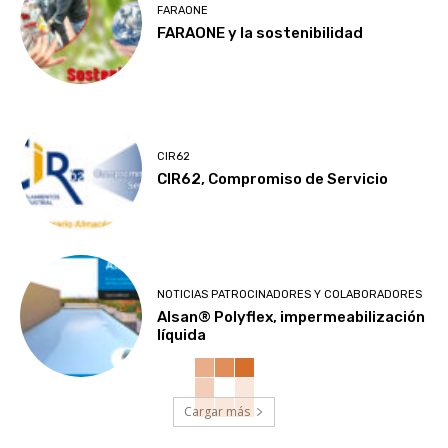
FARAONE
FARAONE y la sostenibilidad
CIR62
CIR62, Compromiso de Servicio
NOTICIAS PATROCINADORES Y COLABORADORES
Alsan® Polyflex, impermeabilización
líquida
Cargar más