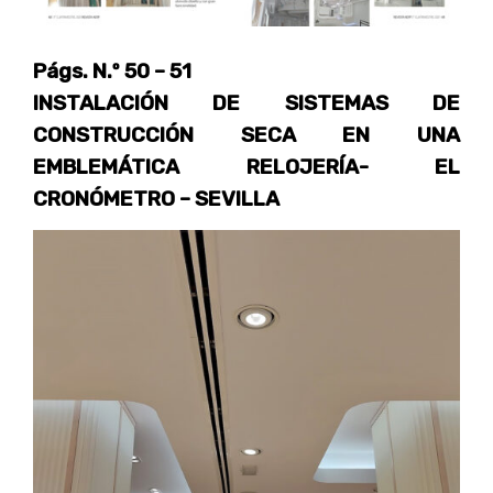
Págs. N.º 50 – 51
INSTALACIÓN DE SISTEMAS DE
CONSTRUCCIÓN SECA EN UNA
EMBLEMÁTICA RELOJERÍA- EL
CRONÓMETRO – SEVILLA