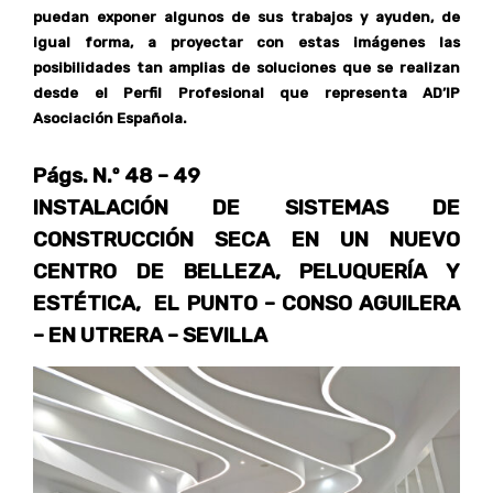
puedan exponer algunos de sus trabajos y ayuden, de
igual forma, a proyectar con estas imágenes las
posibilidades tan amplias de soluciones que se realizan
desde el Perfil Profesional que representa AD’IP
Asociación Española.
Págs. N.º 48 – 49
INSTALACIÓN DE SISTEMAS DE
CONSTRUCCIÓN SECA EN UN NUEVO
CENTRO DE BELLEZA, PELUQUERÍA Y
ESTÉTICA, EL PUNTO – CONSO AGUILERA
– EN UTRERA – SEVILLA