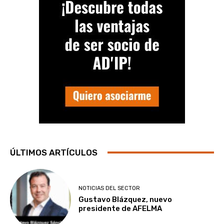
ÚLTIMOS ARTÍCULOS
NOTICIAS DEL SECTOR
Gustavo Blázquez, nuevo
presidente de AFELMA