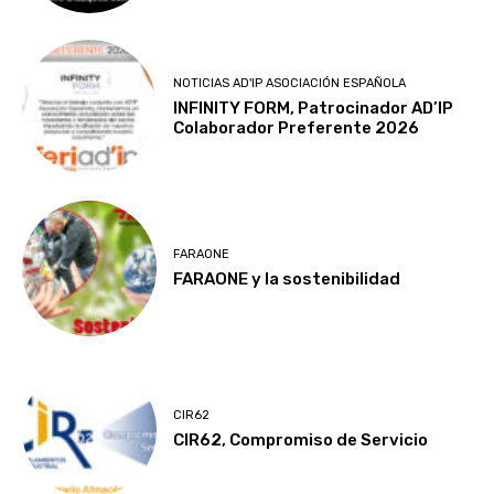
NOTICIAS AD'IP ASOCIACIÓN ESPAÑOLA
INFINITY FORM, Patrocinador AD’IP
Colaborador Preferente 2026
FARAONE
FARAONE y la sostenibilidad
CIR62
CIR62, Compromiso de Servicio