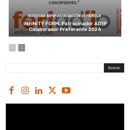
NOTICIAS AD'IP ASOCIACIÓN ESPAÑOLA
INFINITY FORM, Patrocinador AD’IP
Colaborador Preferente 2026
Buscar