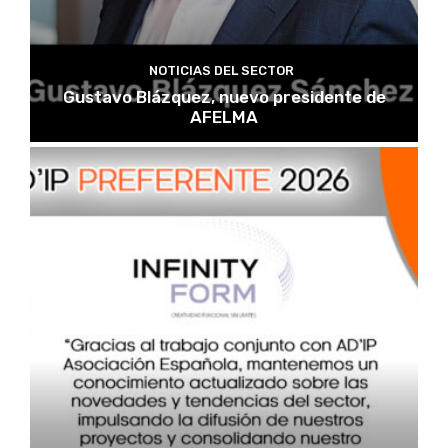
NOTICIAS DEL SECTOR
Gustavo Blázquez, nuevo presidente de
AFELMA