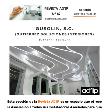
Esta sección de la
Revista AD’IP
es un espacio que ofrece
la Asociación a todos sus Instaladores Asociados para que