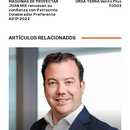
MÁQUINAS DE PROYECTAR
URSA TERRA Vento Plus
JUAN MIX renuevan su
T0003
confianza con Patrocinio
Colaborador Preferente
AD’IP 2022
ARTÍCULOS RELACIONADOS