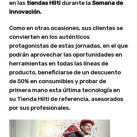
en las
tiendas Hilti
durante la
Semana
de
Innovación.
Como en otras ocasiones, sus clientes se
convierten en los auténticos
protagonistas de estas jornadas, en el que
podrán aprovechar las oportunidades en
herramientas en todas las líneas de
producto, beneficiarse de un descuento
de 50% en consumibles y probar de
primera mano esta última tecnología en
su Tienda Hilti de referencia, asesorados
por sus profesionales.