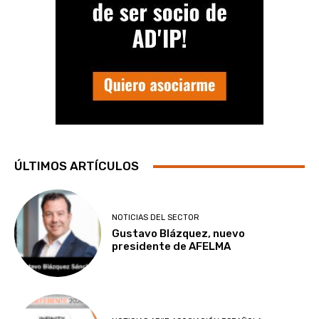
ÚLTIMOS ARTÍCULOS
NOTICIAS DEL SECTOR
Gustavo Blázquez, nuevo
presidente de AFELMA