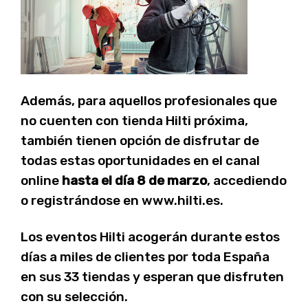
Además, para aquellos profesionales que
no cuenten con tienda Hilti próxima,
también tienen opción de disfrutar de
todas estas oportunidades en el canal
online
hasta el día 8 de marzo
, accediendo
o registrándose en www.hilti.es.
Los eventos Hilti acogerán durante estos
días a miles de clientes por toda España
en sus 33 tiendas y esperan que disfruten
con su selección.