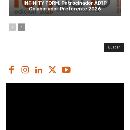
INFINITY FORM, Patrocinador AD’IP
Colaborador Preferente 2026
Buscar