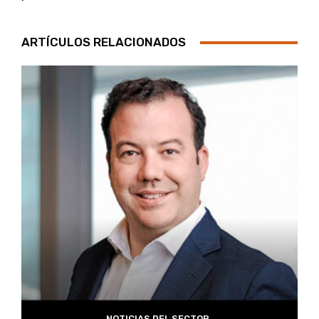
ARTÍCULOS RELACIONADOS
NOTICIAS DEL SECTOR