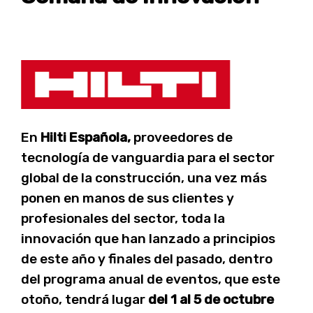
En
Hilti Española,
proveedores de
tecnología de vanguardia para el sector
global de la construcción, una vez más
ponen en manos de sus clientes y
profesionales del sector, toda la
innovación que han lanzado a principios
de este año y finales del pasado, dentro
del programa anual de eventos, que este
otoño, tendrá lugar
del 1 al 5 de octubre