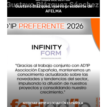
Gustavo Blázquez, nuevo presidente de
AFELMA
NOTICIAS AD'IP ASOCIACIÓN ESPAÑOLA