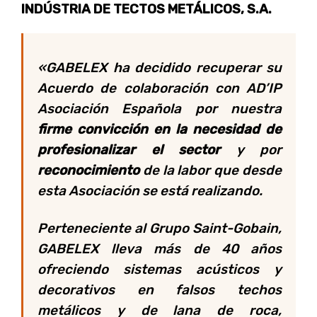
INDÚSTRIA DE TECTOS METÁLICOS, S.A.
«GABELEX ha decidido recuperar su
Acuerdo de colaboración con AD’IP
Asociación Española por nuestra
firme convicción en la necesidad de
profesionalizar el sector
y por
reconocimiento
de la labor que desde
esta Asociación se está realizando.
Perteneciente al Grupo Saint-Gobain,
GABELEX lleva más de 40 años
ofreciendo sistemas acústicos y
decorativos en falsos techos
metálicos y de lana de roca,