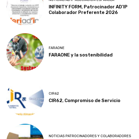
INFINITY FORM, Patrocinador AD’IP
Colaborador Preferente 2026
FARAONE
FARAONE y la sostenibilidad
CIR62
CIR62, Compromiso de Servicio
NOTICIAS PATROCINADORES Y COLABORADORES