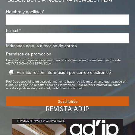
Nombre y apellidos
*
E-mail
*
Indícanos aquí la dirección de correo
Permisos de promoción
Confírmanos que estás de acuerdo en recibir información, de manera periódica de
AD'IP ASOCIACIÓN ESPAÑOLA:
Permito recibir información por correo electrónico
Podrás desuscribirte en cualquier momento haciendo clic en el enlace que aparece en
el pie de página de nuestros correos electrónicos. Para obtener información sobre
nuestras políticas de privacidad, visita nuestro sitio web.
REVISTA AD'IP