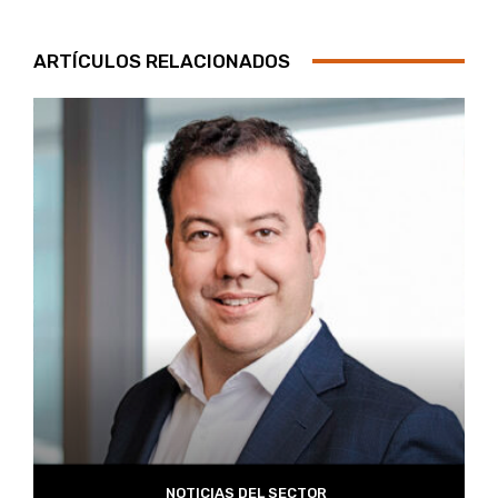
ARTÍCULOS RELACIONADOS
NOTICIAS DEL SECTOR