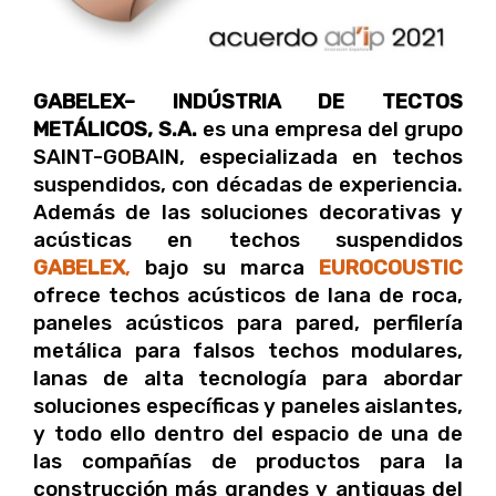
GABELEX
– INDÚSTRIA DE TECTOS
METÁLICOS, S.A.
es una empresa del grupo
SAINT-GOBAIN, especializada en techos
suspendidos, con décadas de experiencia.
Además de las soluciones decorativas y
acústicas en techos suspendidos
GABELEX
,
bajo su marca
EUROCOUSTIC
ofrece techos acústicos de lana de roca,
paneles acústicos para pared, perfilería
metálica para falsos techos modulares,
lanas de alta tecnología para abordar
soluciones específicas y paneles aislantes,
y todo ello dentro del espacio de una de
las compañías de productos para la
construcción más grandes y antiguas del