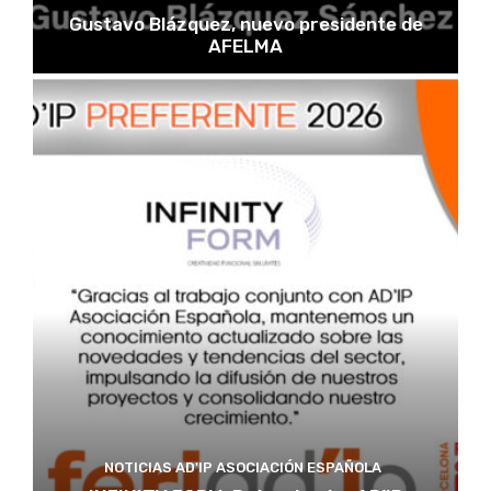
Gustavo Blázquez, nuevo presidente de
AFELMA
NOTICIAS AD'IP ASOCIACIÓN ESPAÑOLA