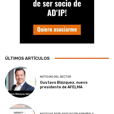
ÚLTIMOS ARTÍCULOS
NOTICIAS DEL SECTOR
Gustavo Blázquez, nuevo
presidente de AFELMA
NOTICIAS AD'IP ASOCIACIÓN ESPAÑOLA