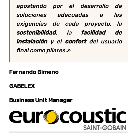
apostando por el desarrollo de
soluciones adecuadas a las
exigencias de cada proyecto, la
sostenibilidad
, la
facilidad de
instalación
y el
confort
del usuario
final como pilares.»
Fernando Gimeno
GABELEX
Business Unit Manager