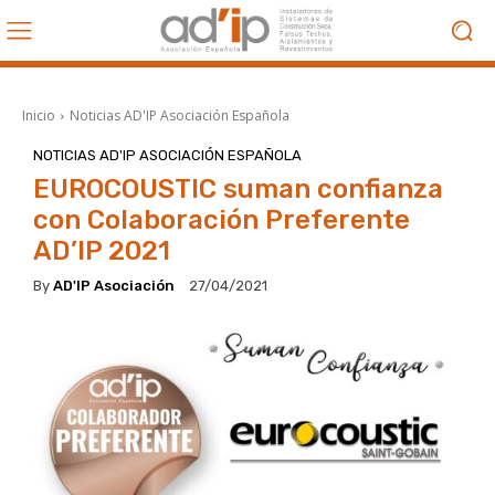
Inicio
Noticias AD'IP Asociación Española
NOTICIAS AD'IP ASOCIACIÓN ESPAÑOLA
EUROCOUSTIC suman confianza
con Colaboración Preferente
AD’IP 2021
By
AD'IP Asociación
27/04/2021