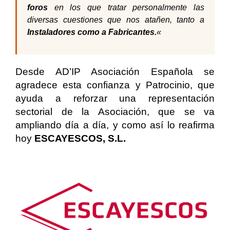
foros
en los que tratar personalmente las
diversas cuestiones que nos atañen, tanto a
In
staladores como a Fabricantes.
«
Desde AD’IP Asociación Española se
agradece esta confianza y Patrocinio, que
ayuda a reforzar una representación
sectorial de la Asociación, que se va
ampliando día a día, y como así lo reafirma
hoy
ESCAYESCOS, S.L.