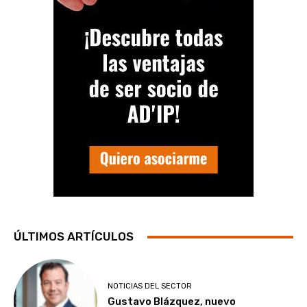
ÚLTIMOS ARTÍCULOS
NOTICIAS DEL SECTOR
Gustavo Blázquez, nuevo