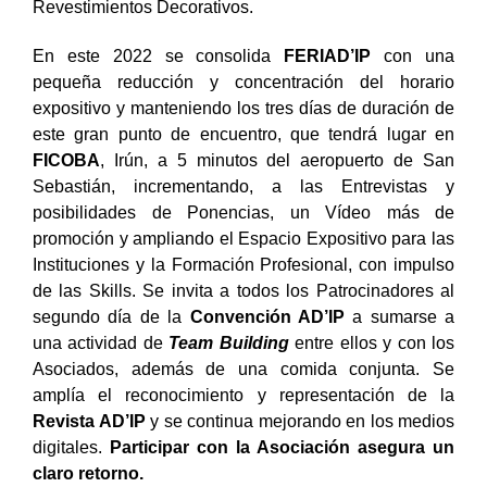
Revestimientos Decorativos.
En este 2022 se consolida
FERIAD’IP
con una
pequeña
reducción y concentración del horario
expositivo y manteniendo los tres días de duración de
este gran punto de encuentro, que tendrá lugar en
FICOBA
, Irún, a 5 minutos del aeropuerto de San
Sebastián, incrementando, a las Entrevistas y
posibilidades de Ponencias, un Vídeo más de
promoción y ampliando el Espacio Expositivo para las
Instituciones y la Formación Profesional, con impulso
de las Skills. Se invita a todos los Patrocinadores al
segundo día de la
Convención AD’IP
a sumarse a
una actividad de
Team Building
entre ellos y con los
Asociados, además de una comida conjunta. Se
amplía el reconocimiento y representación de la
Revista AD’IP
y se continua mejorando en los medios
digitales.
Participar con la Asociación asegura un
claro retorno.