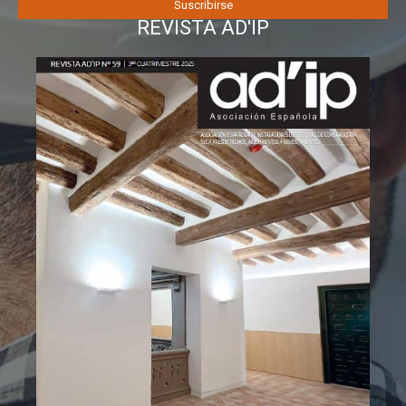
REVISTA AD'IP