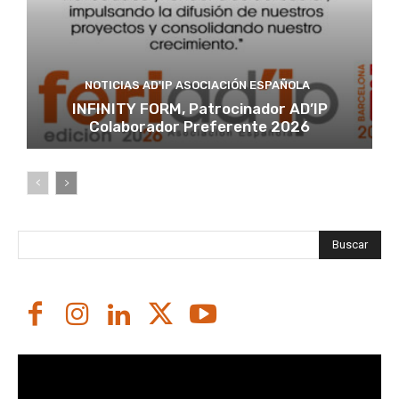
NOTICIAS AD'IP ASOCIACIÓN ESPAÑOLA
INFINITY FORM, Patrocinador AD’IP
Colaborador Preferente 2026
Buscar