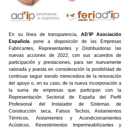
En su línea de transparencia,
AD’IP Asociación
Española
pone a disposición de las Empresas
Fabricantes, Representantes y Distribuidoras las
nuevas acciones de 2022, con sus acuerdos de
participación y prestaciones, para ser nuevamente
valorada y puesta en consideración la posibilidad de
continuar seguir siendo merecedora de la renovación
del apoyo o, en su caso, de la nueva incorporación a
la suma de empresas que participan con la
Representación Sectorial de España del Perfil
Profesional del Instalador de Sistemas de
Construcción seca, Falsos Techos, Aislamientos
Térmicos, Aislamientos y Acondicionamientos
Acústicos, Revestimientos Impermeabilizantes y