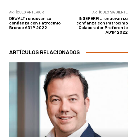
ARTÍCULO ANTERIOR
ARTÍCULO SIGUIENTE
DEWALT renuevan su
INGEPERFIL renuevan su
confianza con Patrocinio
confianza con Patrocinio
Bronce AD’IP 2022
Colaborador Preferente
AD’IP 2022
ARTÍCULOS RELACIONADOS