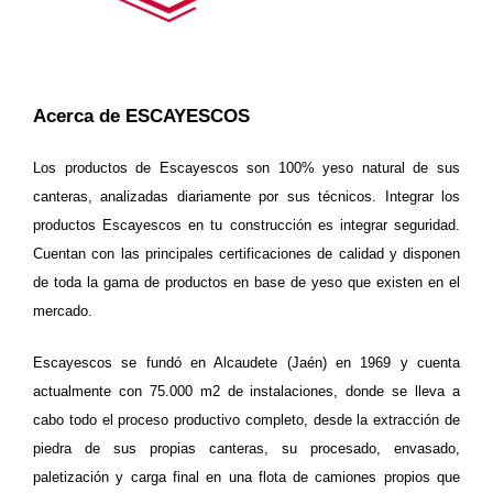
Acerca de ESCAYESCOS
Los productos de Escayescos son 100% yeso natural de sus
canteras, analizadas diariamente por sus técnicos. Integrar los
productos Escayescos en tu construcción es integrar seguridad.
Cuentan con las principales certificaciones de calidad y disponen
de toda la gama de productos en base de yeso que existen en el
mercado.
Escayescos se fundó en Alcaudete (Jaén) en 1969 y cuenta
actualmente con 75.000 m2 de instalaciones, donde se lleva a
cabo todo el proceso productivo completo, desde la extracción de
piedra de sus propias canteras, su procesado, envasado,
paletización y carga final en una flota de camiones propios que