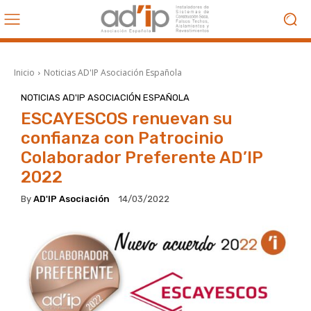
Inicio
Noticias AD'IP Asociación Española
NOTICIAS AD'IP ASOCIACIÓN ESPAÑOLA
ESCAYESCOS renuevan su
confianza con Patrocinio
Colaborador Preferente AD’IP
2022
By
AD'IP Asociación
14/03/2022