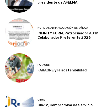
presidente de AFELMA
NOTICIAS AD'IP ASOCIACIÓN ESPAÑOLA
INFINITY FORM, Patrocinador AD’IP
Colaborador Preferente 2026
FARAONE
FARAONE y la sostenibilidad
CIR62
CIR62, Compromiso de Servicio