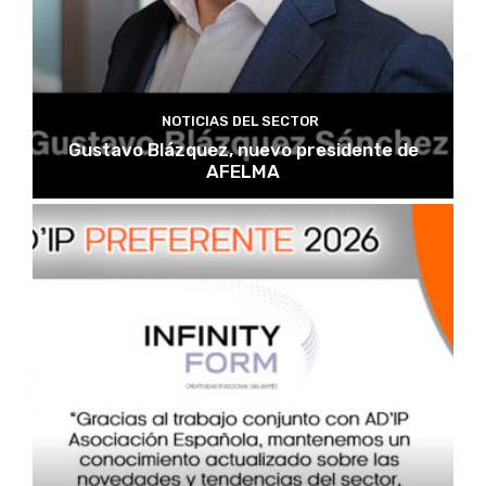
NOTICIAS DEL SECTOR
Gustavo Blázquez, nuevo presidente de
AFELMA