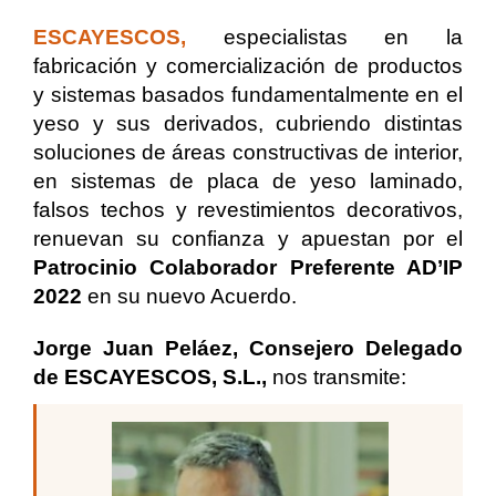
ESCAYESCOS,
especialistas en la
fabricación y comercialización de productos
y sistemas basados fundamentalmente en el
yeso y sus derivados, cubriendo distintas
soluciones de áreas constructivas de interior,
en sistemas de placa de yeso laminado,
falsos techos y revestimientos decorativos
,
renuevan su confianza y apuestan por el
Patrocinio Colaborador Preferente AD’IP
2022
en su nuevo Acuerdo.
Jorge Juan Peláez, Consejero Delegado
de ESCAYESCOS, S.L.,
nos transmite: