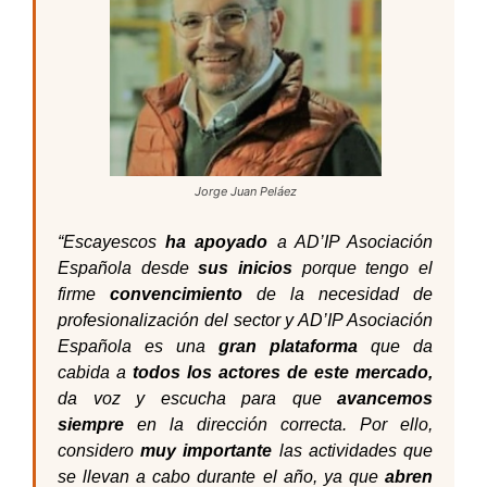
Jorge Juan Peláez
“Escayescos
ha apoyado
a AD’IP Asociación
Española desde
sus inicios
porque tengo el
firme
convencimiento
de la necesidad de
profesionalización del sector y AD’IP Asociación
Española es una
gran plataforma
que da
cabida a
todos los actores de este mercado,
da voz y escucha para que
avancemos
siempre
en la dirección correcta. Por ello,
considero
muy importante
las actividades que
se llevan a cabo durante el año, ya que
abren