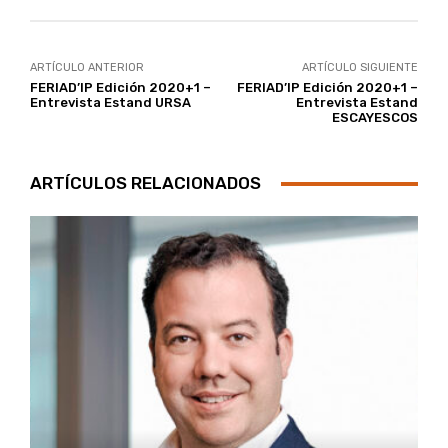
ARTÍCULO ANTERIOR
ARTÍCULO SIGUIENTE
FERIAD’IP Edición 2020+1 –
FERIAD’IP Edición 2020+1 –
Entrevista Estand URSA
Entrevista Estand
ESCAYESCOS
ARTÍCULOS RELACIONADOS