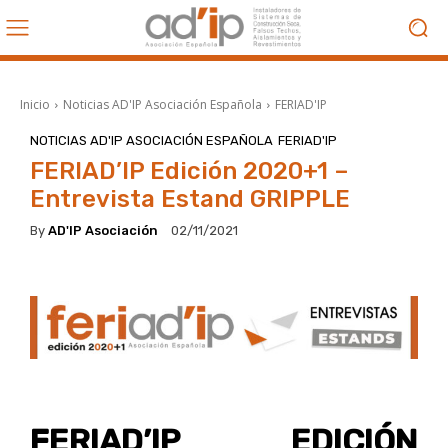
Inicio
Noticias AD'IP Asociación Española
FERIAD'IP
NOTICIAS AD'IP ASOCIACIÓN ESPAÑOLA
FERIAD'IP
FERIAD’IP Edición 2020+1 –
Entrevista Estand GRIPPLE
By
AD'IP Asociación
02/11/2021
FERIAD’IP EDICIÓN