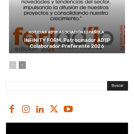
NOTICIAS AD'IP ASOCIACIÓN ESPAÑOLA
INFINITY FORM, Patrocinador AD’IP
Colaborador Preferente 2026
Buscar