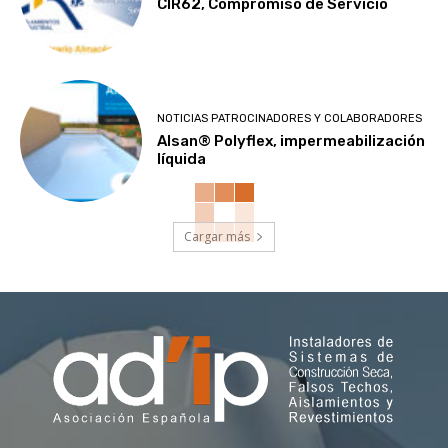
CIR62, Compromiso de Servicio
NOTICIAS PATROCINADORES Y COLABORADORES
Alsan® Polyflex, impermeabilización
líquida
Cargar más