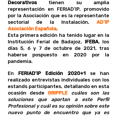
Decorativos
tienen su amplia
representación en FERIAD’IP, promovido
por la Asociación que es la representante
sectorial de la Instalación,
AD’IP
Asociación Española
.
Esta primera edición ha tenido lugar en la
Institución Ferial de Badajoz,
IFEBA
, los
días 5, 6 y 7 de octubre de 2021, tras
haberse pospuesto en 2020 por la
pandemia.
En
FERIAD’IP Edición 2020+1
se han
realizado entrevistas individuales con los
estands participantes, detallando en esta
ocasión desde
GRIPPLE
cuáles son las
soluciones que aportan a este Perfil
Profesional y cuál es su opinión sobre este
nuevo punto de encuentro que ya es