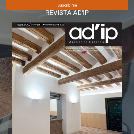
REVISTA AD'IP