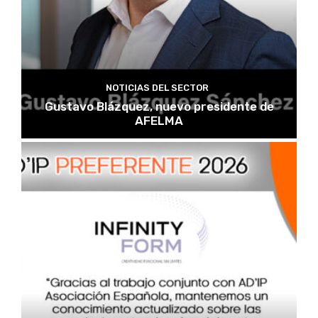
NOTICIAS DEL SECTOR
Gustavo Blázquez, nuevo presidente de
AFELMA