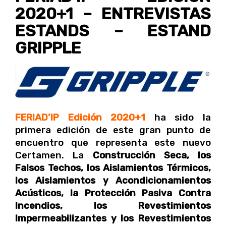
2020+1 – ENTREVISTAS
ESTANDS – ESTAND
GRIPPLE
FERIAD’IP Edición 2020+1
ha sido la
primera edición de este gran punto de
encuentro que representa este nuevo
Certamen. La
Construcción Seca, los
Falsos Techos, los Aislamientos Térmicos,
los Aislamientos y Acondicionamientos
Acústicos, la Protección Pasiva Contra
Incendios, los Revestimientos
Impermeabilizantes y los Revestimientos