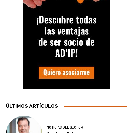
ÚLTIMOS ARTÍCULOS
NOTICIAS DEL SECTOR